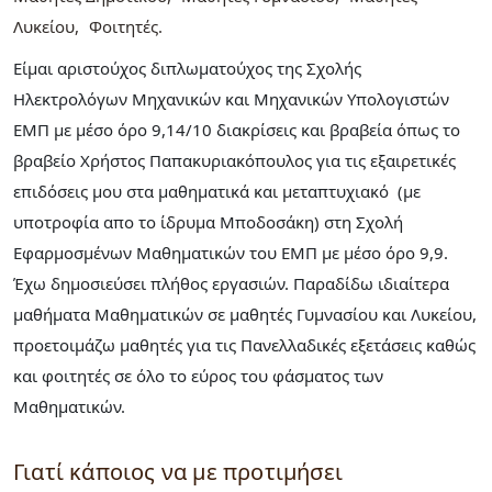
Λυκείου
Φοιτητές
Είμαι αριστούχος διπλωματούχος της Σχολής
Ηλεκτρολόγων Μηχανικών και Μηχανικών Υπολογιστών
ΕΜΠ με μέσο όρο 9,14/10 διακρίσεις και βραβεία όπως το
βραβείο Χρήστος Παπακυριακόπουλος για τις εξαιρετικές
επιδόσεις μου στα μαθηματικά και μεταπτυχιακό (με
υποτροφία απο το ίδρυμα Μποδοσάκη) στη Σχολή
Εφαρμοσμένων Μαθηματικών του ΕΜΠ με μέσο όρο 9,9.
Έχω δημοσιεύσει πλήθος εργασιών. Παραδίδω ιδιαίτερα
μαθήματα Μαθηματικών σε μαθητές Γυμνασίου και Λυκείου,
προετοιμάζω μαθητές για τις Πανελλαδικές εξετάσεις καθώς
και φοιτητές σε όλο το εύρος του φάσματος των
Μαθηματικών.
Γιατί κάποιος να με προτιμήσει