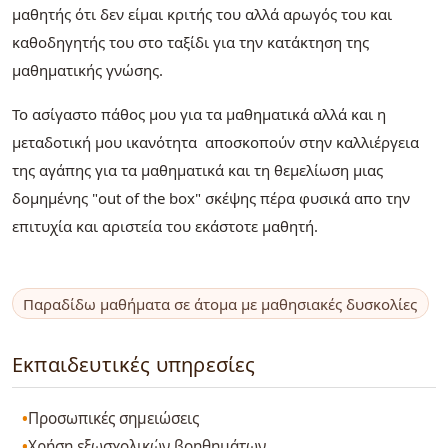
μαθητής ότι δεν είμαι κριτής του αλλά αρωγός του και
καθοδηγητής του στο ταξίδι για την κατάκτηση της
μαθηματικής γνώσης.
Το ασίγαστο πάθος μου για τα μαθηματικά αλλά και η
μεταδοτική μου ικανότητα αποσκοπούν στην καλλιέργεια
της αγάπης για τα μαθηματικά και τη θεμελίωση μιας
δομημένης "out of the box" σκέψης πέρα φυσικά απο την
επιτυχία και αριστεία του εκάστοτε μαθητή.
Παραδίδω μαθήματα σε άτομα με μαθησιακές δυσκολίες
Εκπαιδευτικές υπηρεσίες
Προσωπικές σημειώσεις
Χρήση εξωσχολικών βοηθημάτων