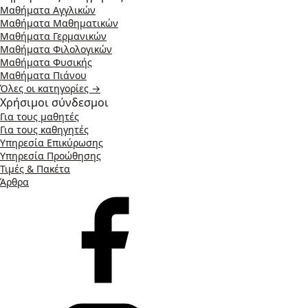
Μαθήματα Αγγλικών
Μαθήματα Μαθηματικών
Μαθήματα Γερμανικών
Μαθήματα Φιλολογικών
Μαθήματα Φυσικής
Μαθήματα Πιάνου
Όλες οι κατηγορίες →
Χρήσιμοι σύνδεσμοι
Για τους μαθητές
Για τους καθηγητές
Υπηρεσία Επικύρωσης
Υπηρεσία Προώθησης
Τιμές & Πακέτα
Άρθρα