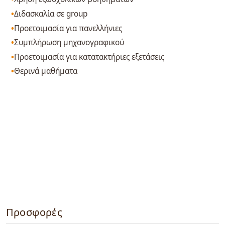
Διδασκαλία σε group
Προετοιμασία για πανελλήνιες
Συμπλήρωση μηχανογραφικού
Προετοιμασία για κατατακτήριες εξετάσεις
Θερινά μαθήματα
Προσφορές