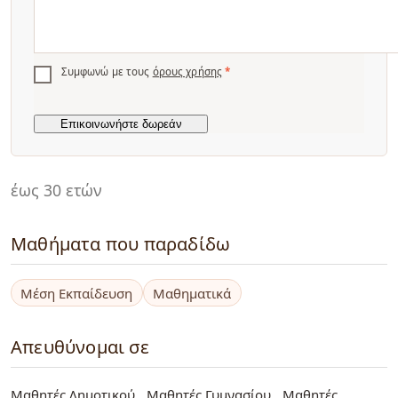
Συμφωνώ με τους
όρους χρήσης
*
έως 30 ετών
Μαθήματα που παραδίδω
Μέση Εκπαίδευση
Μαθηματικά
Απευθύνομαι σε
Μαθητές Δημοτικού
Μαθητές Γυμνασίου
Μαθητές