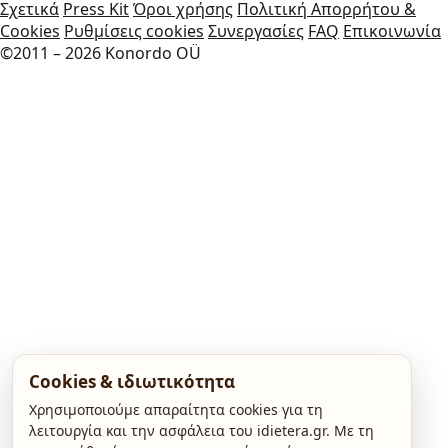
Σχετικά
Press Kit
Όροι χρήσης
Πολιτική Απορρήτου &
Cookies
Ρυθμίσεις cookies
Συνεργασίες
FAQ
Επικοινωνία
©2011 – 2026 Konordo OÜ
Cookies & ιδιωτικότητα
Χρησιμοποιούμε απαραίτητα cookies για τη
λειτουργία και την ασφάλεια του idietera.gr. Με τη