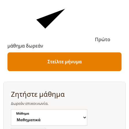
Πρώτο
μάθημα δωρεάν
Στείλτε μήνυμα
Ζητήστε μάθημα
Δωρεάν επικοινωνία.
Μάθημα