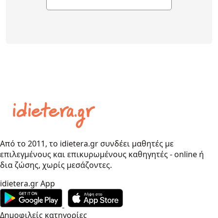
Από το 2011, το idietera.gr συνδέει μαθητές με
επιλεγμένους και επικυρωμένους καθηγητές - online ή
δια ζώσης, χωρίς μεσάζοντες.
idietera.gr App
Δημοφιλείς κατηγορίες