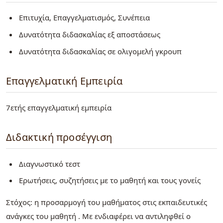
Επιτυχία, Επαγγελματισμός, Συνέπεια
Δυνατότητα διδασκαλίας εξ αποστάσεως
Δυνατότητα διδασκαλίας σε ολιγομελή γκρουπ
Επαγγελματική Εμπειρία
7ετής επαγγελματική εμπειρία
Διδακτική προσέγγιση
Διαγνωστικό τεστ
Ερωτήσεις, συζητήσεις με το μαθητή και τους γονείς
Στόχος: η προσαρμογή του μαθήματος στις εκπαιδευτικές
ανάγκες του μαθητή . Με ενδιαφέρει να αντιληφθεί ο