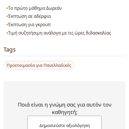
Το πρώτο μάθημα Δωρεάν
Έκπτωση σε αδέρφια
Έκπτωση για γκρουπ
Τιμή συζητήσιμη ανάλογα με τις ώρες διδασκαλίας
Tags
Προετοιμασία για Πανελλαδικές
Ποιά είναι η γνώμη σας για αυτόν τον
καθηγητή;
Δημοσιεύστε αξιολόγηση