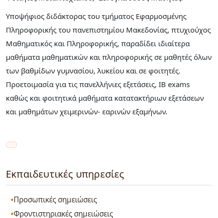
Υποψήφιος διδάκτορας του τμήματος Εφαρμοσμένης
Πληροφορικής του πανεπιστημίου Μακεδονίας, πτυχιούχος
Μαθηματικός και Πληροφορικής, παραδίδει ιδιαίτερα
μαθήματα μαθηματικών και πληροφορικής σε μαθητές όλων
των βαθμίδων γυμνασίου, λυκείου και σε φοιτητές.
Προετοιμασία για τις πανελλήνιες εξετάσεις, IB exams
καθώς και φοιτητικά μαθήματα κατατακτήριων εξετάσεων
και μαθημάτων χειμερινών- εαρινών εξαμήνων.
Εκπαιδευτικές υπηρεσίες
Προσωπικές σημειώσεις
Φροντιστηριακές σημειώσεις