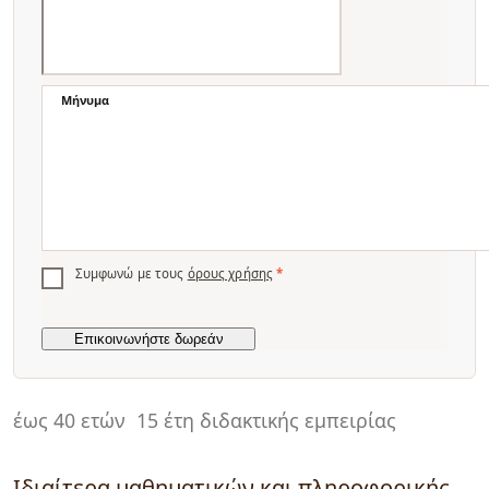
Μήνυμα
Συμφωνώ με τους
όρους χρήσης
*
έως 40 ετών
15 έτη διδακτικής εμπειρίας
Ιδιαίτερα μαθηματικών και πληροφορικής