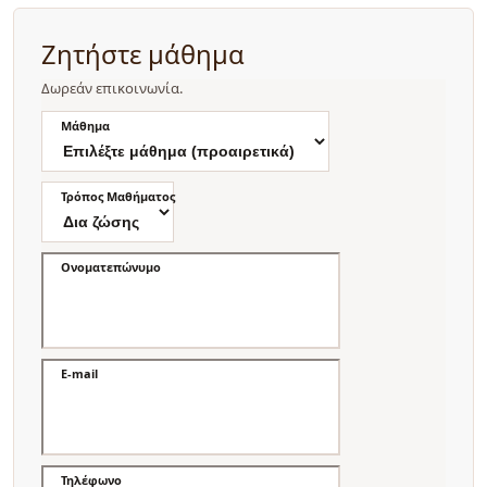
Ζητήστε μάθημα
Δωρεάν επικοινωνία.
Μάθημα
Τρόπος Μαθήματος
Ονοματεπώνυμο
E-mail
Τηλέφωνο