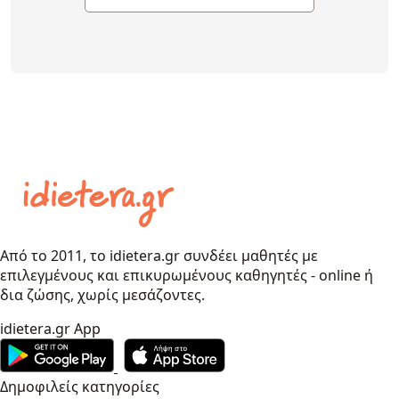
Από το 2011, το idietera.gr συνδέει μαθητές με
επιλεγμένους και επικυρωμένους καθηγητές - online ή
δια ζώσης, χωρίς μεσάζοντες.
idietera.gr App
Δημοφιλείς κατηγορίες