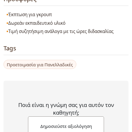
Έκπτωση για γκρουπ
Δωρεάν εκπαιδευτικό υλικό
Τιμή συζητήσιμη ανάλογα με τις ώρες διδασκαλίας
Tags
Προετοιμασία για Πανελλαδικές
Ποιά είναι η γνώμη σας για αυτόν τον
καθηγητή;
Δημοσιεύστε αξιολόγηση