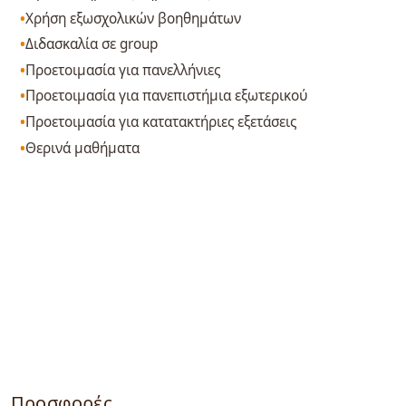
Χρήση εξωσχολικών βοηθημάτων
Διδασκαλία σε group
Προετοιμασία για πανελλήνιες
Προετοιμασία για πανεπιστήμια εξωτερικού
Προετοιμασία για κατατακτήριες εξετάσεις
Θερινά μαθήματα
Προσφορές