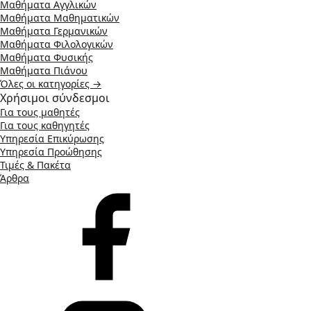
Μαθήματα Αγγλικών
Μαθήματα Μαθηματικών
Μαθήματα Γερμανικών
Μαθήματα Φιλολογικών
Μαθήματα Φυσικής
Μαθήματα Πιάνου
Όλες οι κατηγορίες →
Χρήσιμοι σύνδεσμοι
Για τους μαθητές
Για τους καθηγητές
Υπηρεσία Επικύρωσης
Υπηρεσία Προώθησης
Τιμές & Πακέτα
Άρθρα