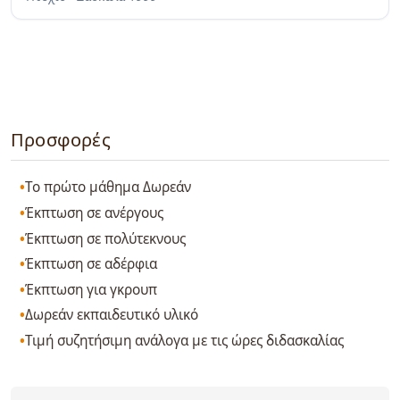
Προσφορές
Το πρώτο μάθημα Δωρεάν
Έκπτωση σε ανέργους
Έκπτωση σε πολύτεκνους
Έκπτωση σε αδέρφια
Έκπτωση για γκρουπ
Δωρεάν εκπαιδευτικό υλικό
Τιμή συζητήσιμη ανάλογα με τις ώρες διδασκαλίας