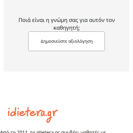
Ποιά είναι η γνώμη σας για αυτόν τον
καθηγητή;
Δημοσιεύστε αξιολόγηση
Από το 2011, το idietera.gr συνδέει μαθητές με