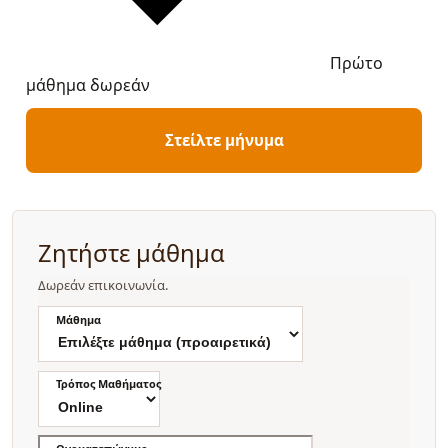
Πρώτο
μάθημα δωρεάν
Στείλτε μήνυμα
Ζητήστε μάθημα
Δωρεάν επικοινωνία.
Μάθημα
Τρόπος Μαθήματος