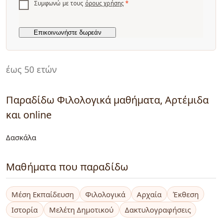
Συμφωνώ με τους
όρους χρήσης
*
έως 50 ετών
Παραδίδω Φιλολογικά μαθήματα, Αρτέμιδα
και online
Δασκάλα
Μαθήματα που παραδίδω
Μέση Εκπαίδευση
Φιλολογικά
Αρχαία
Έκθεση
Ιστορία
Μελέτη Δημοτικού
Δακτυλογραφήσεις