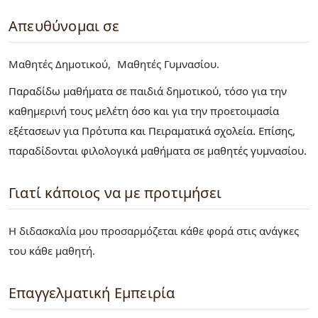
Απευθύνομαι σε
Μαθητές Δημοτικού
Μαθητές Γυμνασίου
Παραδίδω μαθήματα σε παιδιά δημοτικού, τόσο για την
καθημερινή τους μελέτη όσο και για την προετοιμασία
εξέτασεων για Πρότυπα και Πειραματικά σχολεία. Επίσης,
παραδίδονται φιλολογικά μαθήματα σε μαθητές γυμνασίου.
Γιατί κάποιος να με προτιμήσει
Η διδασκαλία μου προσαρμόζεται κάθε φορά στις ανάγκες
του κάθε μαθητή.
Επαγγελματική Εμπειρία