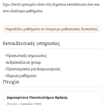
Έχω 20ετή εμπειρία τόσο στη δημόσια εκπαίδευση όσο και
στα ιδιαίτερα μαθήματα.
Παραδίδω μαθήματα σε άτομα με μαθησιακές δυσκολίες
Εκπαιδευτικές υπηρεσίες
Προσωπικές σημειώσεις
Διδασκαλία σε group
Προετοιμασία για διαγωνισμούς
Θερινά μαθήματα
Πτυχία
Δημοκρίτειο Πανεπιστήμιο Θράκης
Πτυχίο - Δασκάλα
1999