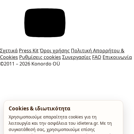
Σχετικά
Press Kit
Όροι χρήσης
Πολιτική Απορρήτου &
Cookies
Ρυθμίσεις cookies
Συνεργασίες
FAQ
Επικοινωνία
©2011 – 2026 Konordo OÜ
Cookies & ιδιωτικότητα
Χρησιμοποιούμε απαραίτητα cookies για τη
λειτουργία και την ασφάλεια του idietera.gr. Με τη
συγκατάθεσή σας, χρησιμοποιούμε επίσης