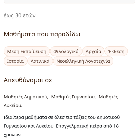
έως 30 ετών
Μαθήματα που παραδίδω
Μέση Εκπαίδευση
Φιλολογικά
Αρχαία
Έκθεση
Ιστορία
Λατινικά
Νεοελληνική Λογοτεχνία
Απευθύνομαι σε
Μαθητές Δημοτικού
Μαθητές Γυμνασίου
Μαθητές
Λυκείου
Ιδιαίτερα μαθήματα σε όλεσ τισ τάξεις του Δημοτικού
Γυμνασίου και Λυκείου. Επαγγελματική πείρα από 18
χρονων.