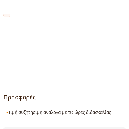
Προσφορές
Τιμή συζητήσιμη ανάλογα με τις ώρες διδασκαλίας