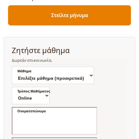
Στείλτε μήνυμα
Ζητήστε μάθημα
Δωρεάν επικοινωνία.
Μάθημα
Τρόπος Μαθήματος
Ονοματεπώνυμο