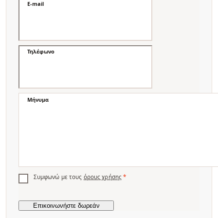
E-mail
Τηλέφωνο
Μήνυμα
Συμφωνώ με τους
όρους χρήσης
*