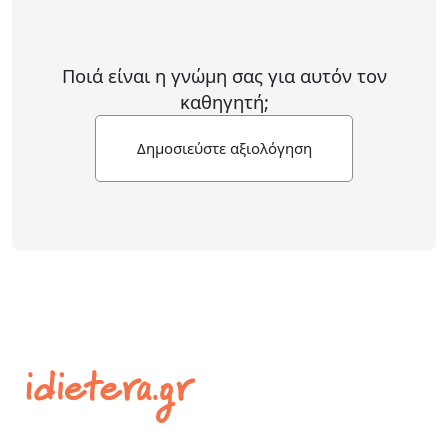
Ποιά είναι η γνώμη σας για αυτόν τον
καθηγητή;
Δημοσιεύστε αξιολόγηση