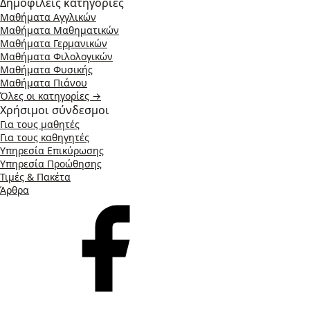
Δημοφιλείς κατηγορίες
Μαθήματα Αγγλικών
Μαθήματα Μαθηματικών
Μαθήματα Γερμανικών
Μαθήματα Φιλολογικών
Μαθήματα Φυσικής
Μαθήματα Πιάνου
Όλες οι κατηγορίες →
Χρήσιμοι σύνδεσμοι
Για τους μαθητές
Για τους καθηγητές
Υπηρεσία Επικύρωσης
Υπηρεσία Προώθησης
Τιμές & Πακέτα
Άρθρα