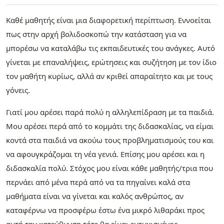
Καθέ μαθητής είναι μια διαφορετική περίπτωση. Εννοείται
πως στην αρχή βολιδοσκοπώ την κατάσταση για να
μπορέσω να καταλάβω τις εκπαιδευτικές του ανάγκες. Αυτό
γίνεται με επαναλήψεις, ερώτησεις και συζήτηση με τον ίδιο
τον μαθήτη κυρίως, αλλά αν κριθεί απαραίτητο και με τους
γόνεις.
Γιατί μου αρέσει παρά πολύ η αλληλεπίδραση με τα παιδιά.
Μου αρέσει περά από το κομμάτι της διδασκαλίας, να είμαι
κοντά στα παιδιά να ακούω τους προβληματισμούς του και
να αφουγκράζομαι τη νέα γενιά. Επίσης μου αρέσει και η
διδασκαλία πολύ. Στόχος μου είναι κάθε μαθητής/τρια που
περνάει από μένα περά από να τα πηγαίνει καλά στα
μαθήματα είναι να γίνεται και καλός ανθρώπος, αν
καταφέρνω να προσφέρω έστω ένα μικρό λιθαράκι προς