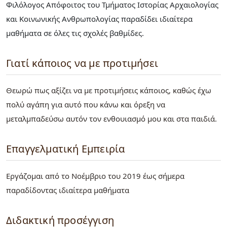
Φιλόλογος Απόφοιτος του Τμήματος Ιστορίας Αρχαιολογίας
και Κοινωνικής Ανθρωπολογίας παραδίδει ιδιαίτερα
μαθήματα σε όλες τις σχολές βαθμίδες.
Γιατί κάποιος να με προτιμήσει
Θεωρώ πως αξίζει να με προτιμήσεις κάποιος, καθώς έχω
πολύ αγάπη για αυτό που κάνω και όρεξη να
μεταλμπαδεύσω αυτόν τον ενθουιασμό μου και στα παιδιά.
Επαγγελματική Εμπειρία
Εργάζομαι από το Νοέμβριο του 2019 έως σήμερα
παραδίδοντας ιδιαίτερα μαθήματα
Διδακτική προσέγγιση