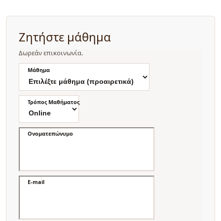
Ζητήστε μάθημα
Δωρεάν επικοινωνία.
Μάθημα
Τρόπος Μαθήματος
Ονοματεπώνυμο
E-mail