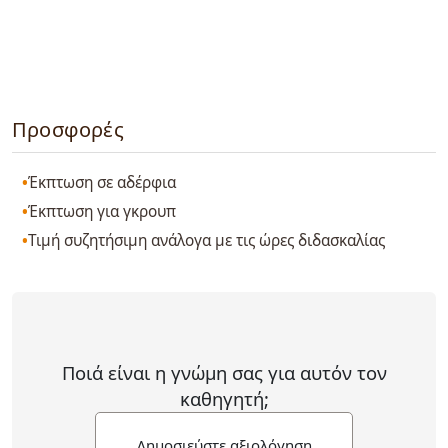
Προσφορές
Έκπτωση σε αδέρφια
Έκπτωση για γκρουπ
Τιμή συζητήσιμη ανάλογα με τις ώρες διδασκαλίας
Ποιά είναι η γνώμη σας για αυτόν τον
καθηγητή;
Δημοσιεύστε αξιολόγηση