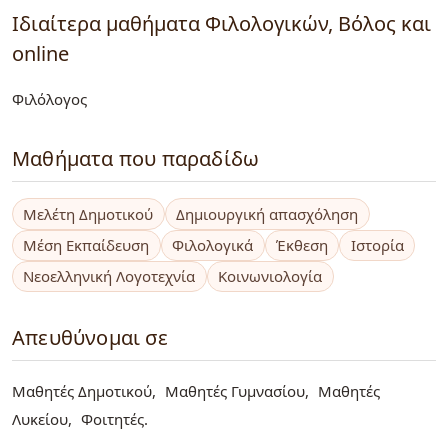
Ιδιαίτερα μαθήματα Φιλολογικών, Βόλος και
online
Φιλόλογος
Μαθήματα που παραδίδω
Μελέτη Δημοτικού
Δημιουργική απασχόληση
Μέση Εκπαίδευση
Φιλολογικά
Έκθεση
Ιστορία
Νεοελληνική Λογοτεχνία
Κοινωνιολογία
Απευθύνομαι σε
Μαθητές Δημοτικού
Μαθητές Γυμνασίου
Μαθητές
Λυκείου
Φοιτητές