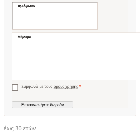
Τηλέφωνο
Μήνυμα
Συμφωνώ με τους
όρους χρήσης
*
έως 30 ετών