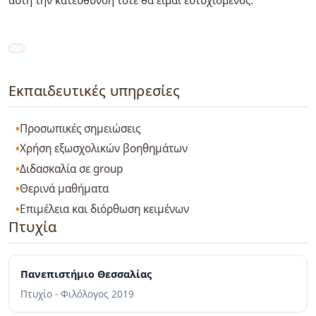
αυτή την κατεύθυνση τότε θα είμαι ευτυχισμένος.
Εκπαιδευτικές υπηρεσίες
Προσωπικές σημειώσεις
Χρήση εξωσχολικών βοηθημάτων
Διδασκαλία σε group
Θερινά μαθήματα
Επιμέλεια και διόρθωση κειμένων
Πτυχία
Πανεπιστήμιο Θεσσαλίας
Πτυχίο - Φιλόλογος
2019