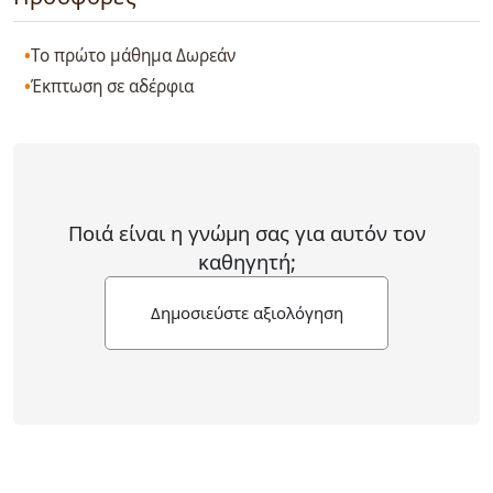
Το πρώτο μάθημα Δωρεάν
Έκπτωση σε αδέρφια
Ποιά είναι η γνώμη σας για αυτόν τον
καθηγητή;
Δημοσιεύστε αξιολόγηση