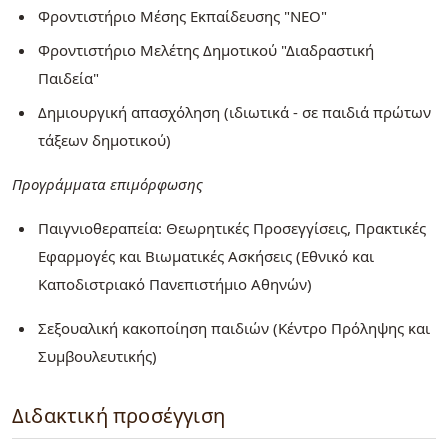
Φροντιστήριο Μέσης Εκπαίδευσης "ΝΕΟ"
Φροντιστήριο Μελέτης Δημοτικού "Διαδραστική
Παιδεία"
Δημιουργική απασχόληση (ιδιωτικά - σε παιδιά πρώτων
τάξεων δημοτικού)
Προγράμματα επιμόρφωσης
Παιγνιοθεραπεία: Θεωρητικές Προσεγγίσεις, Πρακτικές
Εφαρμογές και Βιωματικές Ασκήσεις (Εθνικό και
Καποδιστριακό Πανεπιστήμιο Αθηνών)
Σεξουαλική κακοποίηση παιδιών (Κέντρο Πρόληψης και
Συμβουλευτικής)
Διδακτική προσέγγιση