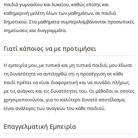
παιδιά γυμνασίου και λυκείου, καθώς επίσης και
καθημερινή μελέτη όλων των μαθημάτων, σε παιδιά
δημοτικού. Στα μαθήματα συμπεριλαμβάνονται προσωπικές
σημείωσεις και διαγραμμάτα.
Γιατί κάποιος να με προτιμήσει
Η εμπειρία μου, με τυπικά και μη τυπικά παιδιά, μου έδωσε
τη δυνατότητα να αντιληφθώ οτι η προσέγγιση σε κάθε
παιδί πρέπει να είναι διαφορετική και να συνάδει πλήρως
με τις ανάγκες και τις δυνατότητες του. Οι μέθοδοι οι οποίες
χρησιμοποιούνται, για το καλύτερο δυνατό αποτέλεσμα,
είναι ανάλογες των αναγκών του κάθε παιδιού.
Επαγγελματική Εμπειρία