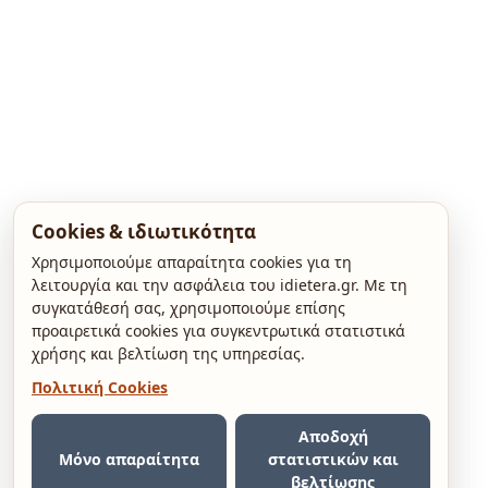
Cookies & ιδιωτικότητα
Χρησιμοποιούμε απαραίτητα cookies για τη
λειτουργία και την ασφάλεια του idietera.gr. Με τη
συγκατάθεσή σας, χρησιμοποιούμε επίσης
προαιρετικά cookies για συγκεντρωτικά στατιστικά
χρήσης και βελτίωση της υπηρεσίας.
Πολιτική Cookies
Αποδοχή
Μόνο απαραίτητα
στατιστικών και
βελτίωσης