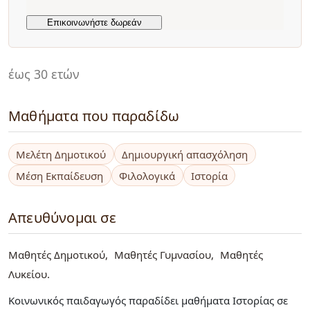
έως 30 ετών
Μαθήματα που παραδίδω
Μελέτη Δημοτικού
Δημιουργική απασχόληση
Μέση Εκπαίδευση
Φιλολογικά
Ιστορία
Απευθύνομαι σε
Μαθητές Δημοτικού
Μαθητές Γυμνασίου
Μαθητές
Λυκείου
Κοινωνικός παιδαγωγός παραδίδει μαθήματα Ιστορίας σε