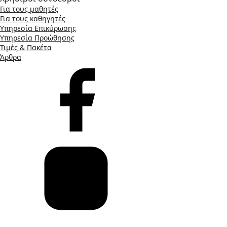
Για τους μαθητές
Για τους καθηγητές
Υπηρεσία Επικύρωσης
Υπηρεσία Προώθησης
Τιμές & Πακέτα
Άρθρα