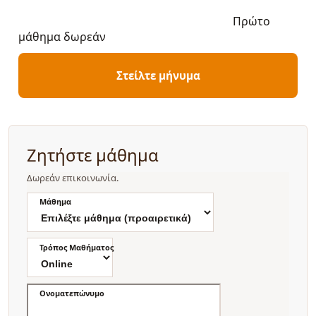
Πρώτο
μάθημα δωρεάν
Στείλτε μήνυμα
Ζητήστε μάθημα
Δωρεάν επικοινωνία.
Μάθημα
Τρόπος Μαθήματος
Ονοματεπώνυμο