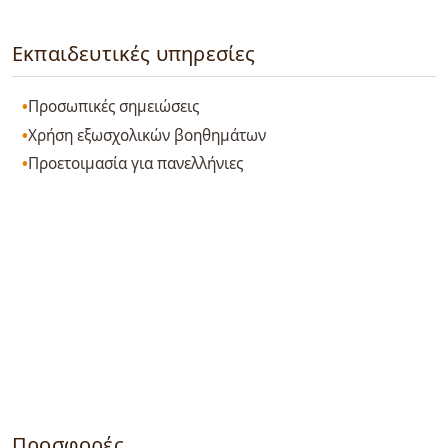
Εκπαιδευτικές υπηρεσίες
Προσωπικές σημειώσεις
Χρήση εξωσχολικών βοηθημάτων
Προετοιμασία για πανελλήνιες
Προσφορές