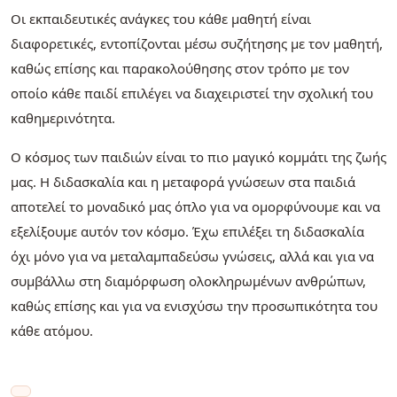
Οι εκπαιδευτικές ανάγκες του κάθε μαθητή είναι
διαφορετικές, εντοπίζονται μέσω συζήτησης με τον μαθητή,
καθώς επίσης και παρακολούθησης στον τρόπο με τον
οποίο κάθε παιδί επιλέγει να διαχειριστεί την σχολική του
καθημερινότητα.
Ο κόσμος των παιδιών είναι το πιο μαγικό κομμάτι της ζωής
μας. Η διδασκαλία και η μεταφορά γνώσεων στα παιδιά
αποτελεί το μοναδικό μας όπλο για να ομορφύνουμε και να
εξελίξουμε αυτόν τον κόσμο. Έχω επιλέξει τη διδασκαλία
όχι μόνο για να μεταλαμπαδεύσω γνώσεις, αλλά και για να
συμβάλλω στη διαμόρφωση ολοκληρωμένων ανθρώπων,
καθώς επίσης και για να ενισχύσω την προσωπικότητα του
κάθε ατόμου.