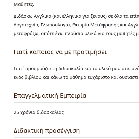
Μαθητές
Διδάσκω Αγγλικά (και ελληνικά για ξένους) σε όλα τα επί
Λογοτεχνία, Γλωσσολογία, Θεωρία Μετάφρασης και Αγγλι
μεταφράζω, οπότε έχω πλούσιο υλικό για τους μαθητές 
Γιατί κάποιος να με προτιμήσει
Γιατί προαρμόζω τη διδασκαλία και το υλικό μου στις α
ενός βιβλίου και κάνω το μάθημα ευχάριστο και ουσιαστι
Επαγγελματική Εμπειρία
25 χρόνια διδασκαλίας
Διδακτική προσέγγιση