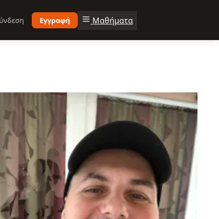
Μαθήματα
ύνδεση
Εγγραφή