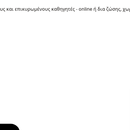
ους και επικυρωμένους καθηγητές - online ή δια ζώσης, χω