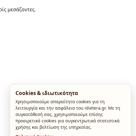
ρίς μεσάζοντες.
Cookies & ιδιωτικότητα
Χρησιμοποιούμε απαραίτητα cookies για τη
λειτουργία και την ασφάλεια του idietera.gr. Με τη
συγκατάθεσή σας, χρησιμοποιούμε επίσης
προαιρετικά cookies για συγκεντρωτικά στατιστικά
χρήσης και βελτίωση της υπηρεσίας.