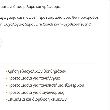
μάτων, όπου μιλάμε και γράφουμε.
δαγωγικής και η σωστή προετοιμασία μου. Θα προτιμούσε
ση ψυχολογίας (είμαι Life Coach και Ψυχοθεραπευτής).
ς
Χρήση εξωσχολικών βοηθημάτων
Προετοιμασία για πανελλήνιες
Προετοιμασία για πανεπιστήμια εξωτερικού
Προετοιμασία για διαγωνισμούς
Επιμέλεια και διόρθωση κειμένων