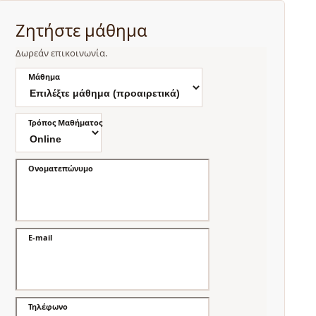
Ζητήστε μάθημα
Δωρεάν επικοινωνία.
Μάθημα
Τρόπος Μαθήματος
Ονοματεπώνυμο
E-mail
Τηλέφωνο