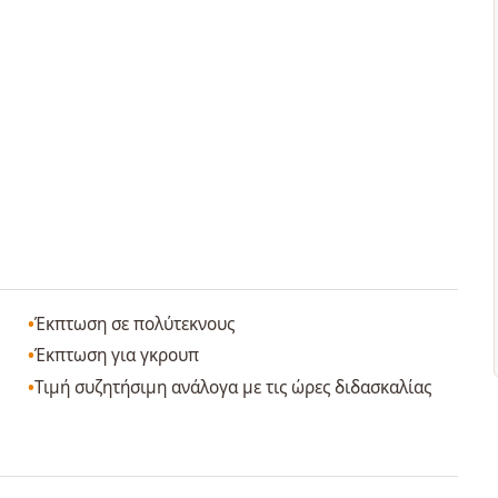
Έκπτωση σε πολύτεκνους
Έκπτωση για γκρουπ
Τιμή συζητήσιμη ανάλογα με τις ώρες διδασκαλίας