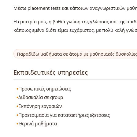
Μέσω placement tests και κάποιων αναγνωριστικών μαθη
Η εμπειρία μου, η βαθιά γνώση της γλώσσας και της παι
κάποιος εμένα διότι είμαι ευχάριστος, με πολύ καλή γνώ
Παραδίδω μαθήματα σε άτομα με μαθησιακές δυσκολίε
Εκπαιδευτικές υπηρεσίες
Προσωπικές σημειώσεις
Διδασκαλία σε group
Εκπόνηση εργασιών
Προετοιμασία για κατατακτήριες εξετάσεις
Θερινά μαθήματα