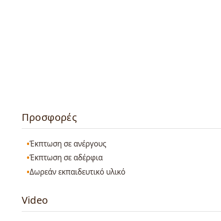
Προσφορές
Έκπτωση σε ανέργους
Έκπτωση σε αδέρφια
Δωρεάν εκπαιδευτικό υλικό
Video