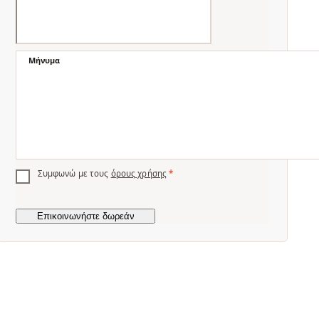
Μήνυμα
Συμφωνώ με τους
όρους χρήσης
*