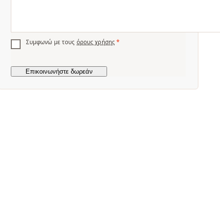
Συμφωνώ με τους
όρους χρήσης
*