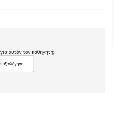
 για αυτόν τον καθηγητή;
ε αξιολόγηση