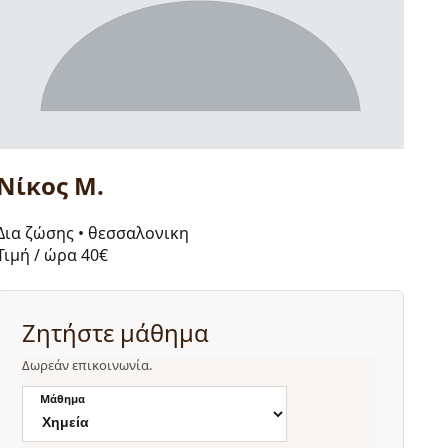
Νίκος Μ.
Δια ζώσης
•
θεσσαλονικη
Τιμή / ώρα
40€
Ζητήστε μάθημα
Δωρεάν επικοινωνία.
Μάθημα