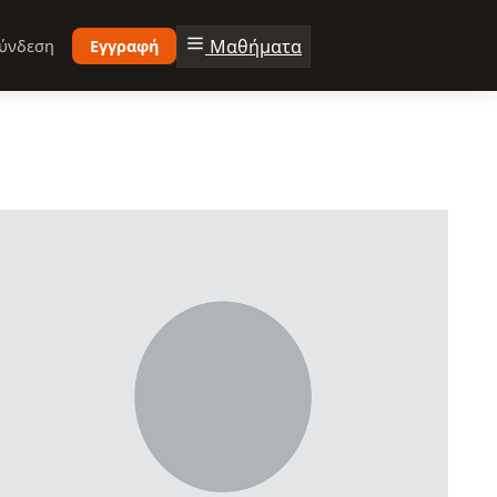
Μαθήματα
ύνδεση
Εγγραφή