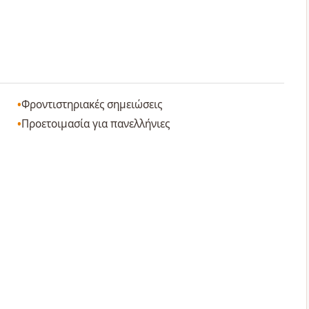
Φροντιστηριακές σημειώσεις
Προετοιμασία για πανελλήνιες