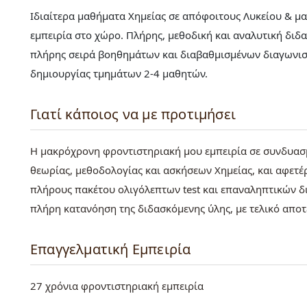
Ιδιαίτερα μαθήματα Χημείας σε απόφοιτους Λυκείου & μαθ
εμπειρία στο χώρο. Πλήρης, μεθοδική και αναλυτική διδ
πλήρης σειρά βοηθημάτων και διαβαθμισμένων διαγωνι
δημιουργίας τμημάτων 2-4 μαθητών.
Γιατί κάποιος να με προτιμήσει
Η μακρόχρονη φροντιστηριακή μου εμπειρία σε συνδυασ
θεωρίας, μεθοδολογίας και ασκήσεων Χημείας, και αφετ
πλήρους πακέτου ολιγόλεπτων test και επαναληπτικών δ
πλήρη κατανόηση της διδασκόμενης ύλης, με τελικό αποτέ
Επαγγελματική Εμπειρία
27 χρόνια φροντιστηριακή εμπειρία