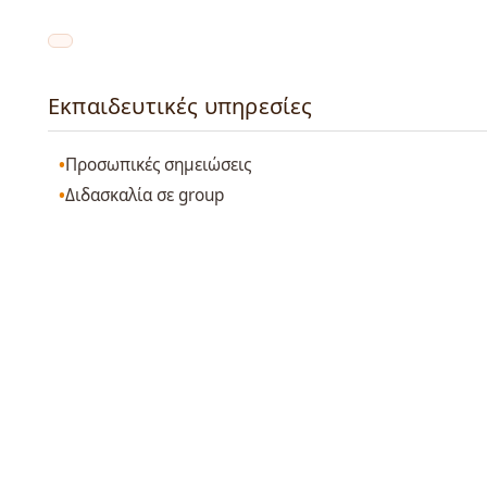
Εκπαιδευτικές υπηρεσίες
Προσωπικές σημειώσεις
Διδασκαλία σε group