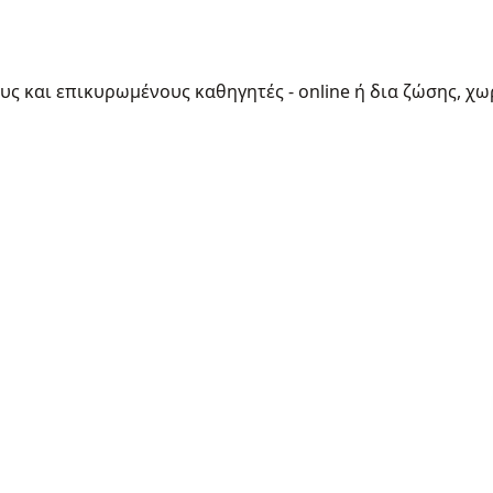
ους και επικυρωμένους καθηγητές - online ή δια ζώσης, χω