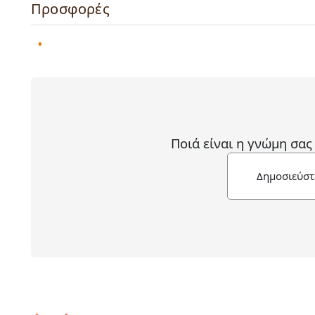
Προσφορές
Ποιά είναι η γνώμη σας
Δημοσιεύστ