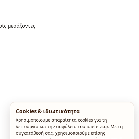
ρίς μεσάζοντες.
Cookies & ιδιωτικότητα
Χρησιμοποιούμε απαραίτητα cookies για τη
λειτουργία και την ασφάλεια του idietera.gr. Με τη
συγκατάθεσή σας, χρησιμοποιούμε επίσης