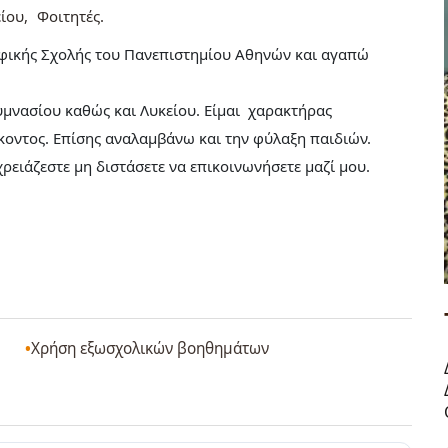
ίου
Φοιτητές
οφικής Σχολής του Πανεπιστημίου Αθηνών και αγαπώ
υμνασίου καθώς και Λυκείου. Είμαι χαρακτήρας
κοντος. Επίσης αναλαμβάνω και την φύλαξη παιδιών.
χρειάζεστε μη διστάσετε να επικοινωνήσετε μαζί μου.
Χρήση εξωσχολικών βοηθημάτων