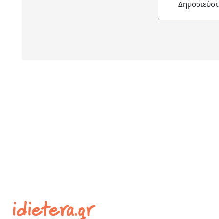
Δημοσιεύστ