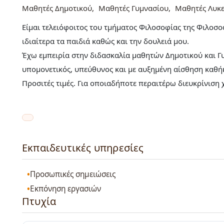
Μαθητές Δημοτικού
Μαθητές Γυμνασίου
Μαθητές Λυκε
Είμαι τελειόφοιτος του τμήματος Φιλοσοφίας της Φιλοσ
ιδιαίτερα τα παιδιά καθώς και την δουλειά μου.
Έχω εμπειρία στην διδασκαλία μαθητών Δημοτικού και Γ
υπομονετικός, υπεύθυνος και με αυξημένη αίσθηση καθή
Προσιτές τιμές. Για οποιαδήποτε περαιτέρω διευκρίνιση 
Εκπαιδευτικές υπηρεσίες
Προσωπικές σημειώσεις
Εκπόνηση εργασιών
Πτυχία