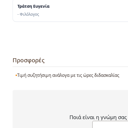
Τράτση Ευγενία
- Φιλόλογος
Προσφορές
Τιμή συζητήσιμη ανάλογα με τις ώρες διδασκαλίας
Ποιά είναι η γνώμη σας