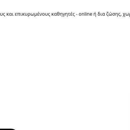
ους και επικυρωμένους καθηγητές - online ή δια ζώσης, χω