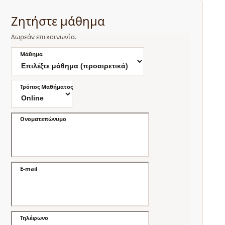
Ζητήστε μάθημα
Δωρεάν επικοινωνία.
Μάθημα
Τρόπος Μαθήματος
Ονοματεπώνυμο
E-mail
Τηλέφωνο