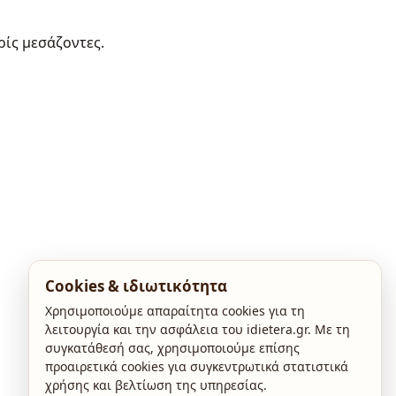
ρίς μεσάζοντες.
Cookies & ιδιωτικότητα
Χρησιμοποιούμε απαραίτητα cookies για τη
λειτουργία και την ασφάλεια του idietera.gr. Με τη
συγκατάθεσή σας, χρησιμοποιούμε επίσης
προαιρετικά cookies για συγκεντρωτικά στατιστικά
χρήσης και βελτίωση της υπηρεσίας.