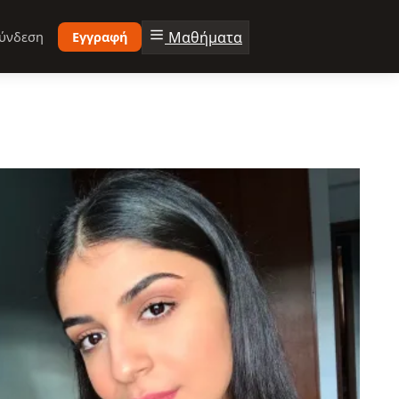
Μαθήματα
ύνδεση
Εγγραφή