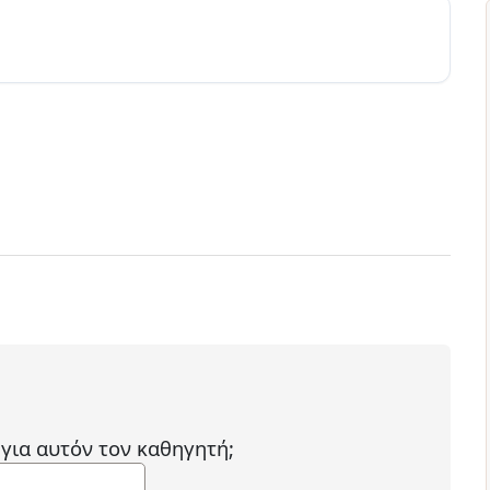
 για αυτόν τον καθηγητή;