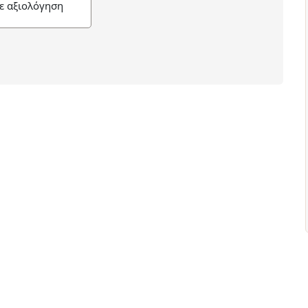
ε αξιολόγηση