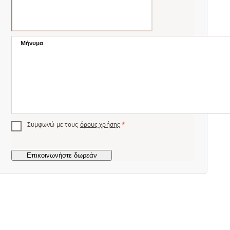
Μήνυμα
Συμφωνώ με τους
όρους χρήσης
*