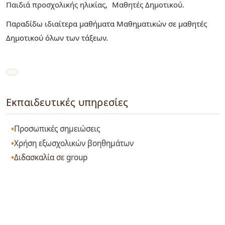
Παιδιά προσχολικής ηλικίας
Μαθητές Δημοτικού
Παραδίδω ιδιαίτερα μαθήματα Μαθηματικών σε μαθητές
Δημοτικού όλων των τάξεων.
Εκπαιδευτικές υπηρεσίες
Προσωπικές σημειώσεις
Χρήση εξωσχολικών βοηθημάτων
Διδασκαλία σε group