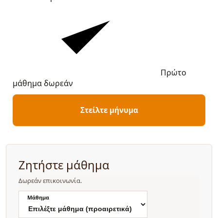
Πρώτο
μάθημα δωρεάν
Στείλτε μήνυμα
Ζητήστε μάθημα
Δωρεάν επικοινωνία.
Μάθημα