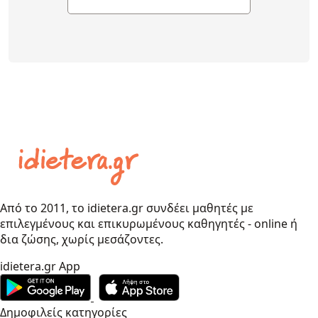
Από το 2011, το idietera.gr συνδέει μαθητές με
επιλεγμένους και επικυρωμένους καθηγητές - online ή
δια ζώσης, χωρίς μεσάζοντες.
idietera.gr App
Δημοφιλείς κατηγορίες