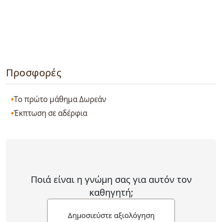
Προσφορές
Το πρώτο μάθημα Δωρεάν
Έκπτωση σε αδέρφια
Ποιά είναι η γνώμη σας για αυτόν τον
καθηγητή;
Δημοσιεύστε αξιολόγηση