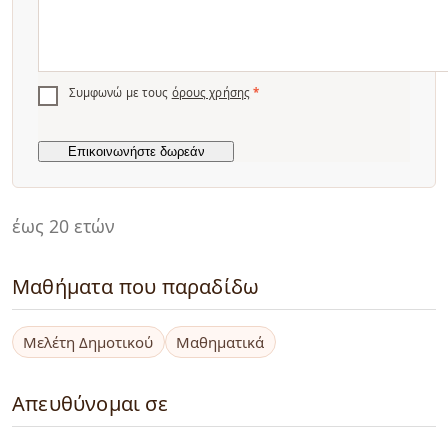
Συμφωνώ με τους
όρους χρήσης
*
έως 20 ετών
Μαθήματα που παραδίδω
Μελέτη Δημοτικού
Μαθηματικά
Απευθύνομαι σε