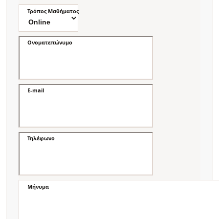
Τρόπος Μαθήματος
Ονοματεπώνυμο
E-mail
Τηλέφωνο
Μήνυμα