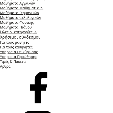
Μαθήματα Αγγλικών
Μαθήματα Μαθηματικών
Μαθήματα Γερμανικών
Μαθήματα Φιλολογικών
Μαθήματα Φυσικής
Μαθήματα Πιάνου
Όλες οι κατηγορίες →
Χρήσιμοι σύνδεσμοι
Για τους μαθητές
Για τους καθηγητές
Υπηρεσία Επικύρωσης
Υπηρεσία Προώθησης
Τιμές & Πακέτα
Άρθρα