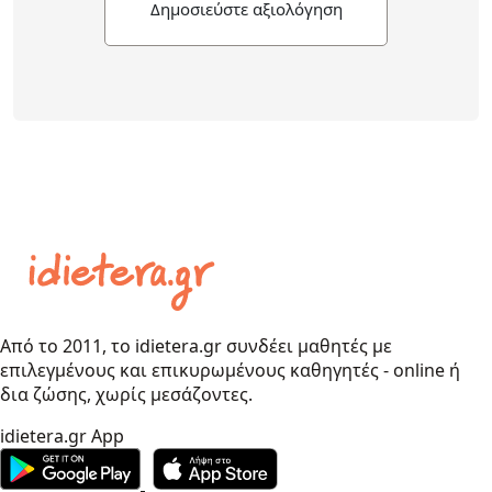
Δημοσιεύστε αξιολόγηση
Από το 2011, το idietera.gr συνδέει μαθητές με
επιλεγμένους και επικυρωμένους καθηγητές - online ή
δια ζώσης, χωρίς μεσάζοντες.
idietera.gr App