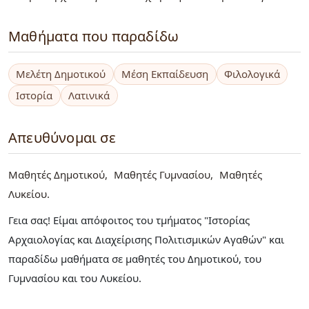
Μαθήματα που παραδίδω
Μελέτη Δημοτικού
Μέση Εκπαίδευση
Φιλολογικά
Ιστορία
Λατινικά
Απευθύνομαι σε
Μαθητές Δημοτικού
Μαθητές Γυμνασίου
Μαθητές
Λυκείου
Γεια σας! Είμαι απόφοιτος του τμήματος "Ιστορίας
Αρχαιολογίας και Διαχείρισης Πολιτισμικών Αγαθών" και
παραδίδω μαθήματα σε μαθητές του Δημοτικού, του
Γυμνασίου και του Λυκείου.