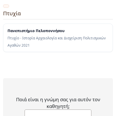
Πτυχία
Πανεπιστήμιο Πελοποννήσου
Πτυχίο - Ιστορία Αρχαιολογία και Διαχείριση Πολιτισμικών
Αγαθών
2021
Ποιά είναι η γνώμη σας για αυτόν τον
καθηγητή;