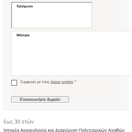
Τηλέφωνο
Μήνυμα
Συμφωνώ με τους
όρους χρήσης
*
έως 30 ετών
Ιστορία Αρχαιολογία και Διαχείριση Πολιτισμικών Αγαθών