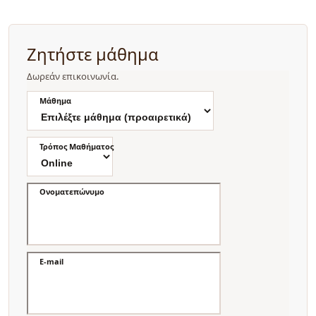
Ζητήστε μάθημα
Δωρεάν επικοινωνία.
Μάθημα
Τρόπος Μαθήματος
Ονοματεπώνυμο
E-mail