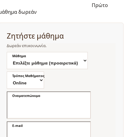
Πρώτο
μάθημα δωρεάν
Ζητήστε μάθημα
Δωρεάν επικοινωνία.
Μάθημα
Τρόπος Μαθήματος
Ονοματεπώνυμο
E-mail