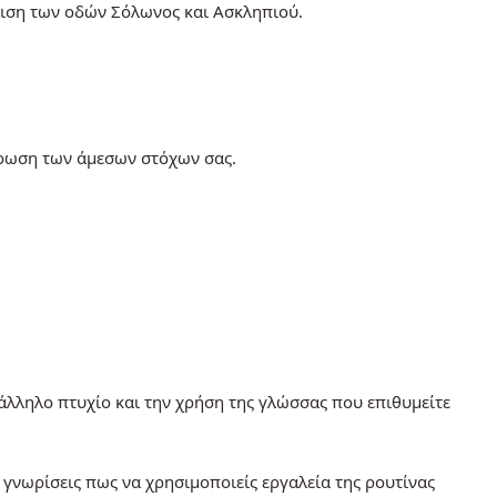
λιση των οδών Σόλωνος και Ασκληπιού.
πλήρωση των άμεσων στόχων σας.
ατάλληλο πτυχίο και την χρήση της γλώσσας που επιθυμείτε
α γνωρίσεις πως να χρησιμοποιείς εργαλεία της ρουτίνας