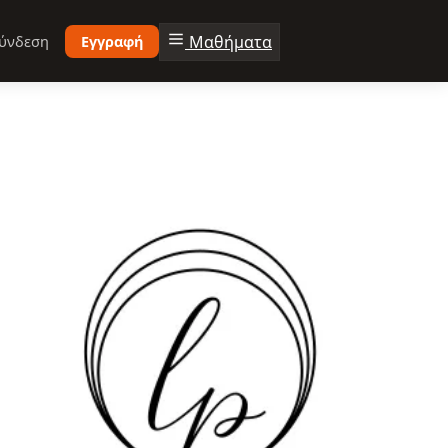
Μαθήματα
ύνδεση
Εγγραφή