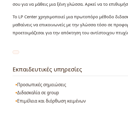
σου για να μάθεις μια ξένη γλώσσα. Αρκεί να το επιθυμήσ
Το LP Center χρησιμοποιεί μια πρωτοπόρο μέθοδο διδασ
μαθαίνεις να επικοινωνείς με την γλώσσα τόσο σε προφο
προετοιμάζεσαι για την απόκτηση του αντίστοιχου πτυχί
Εκπαιδευτικές υπηρεσίες
Προσωπικές σημειώσεις
Διδασκαλία σε group
Επιμέλεια και διόρθωση κειμένων