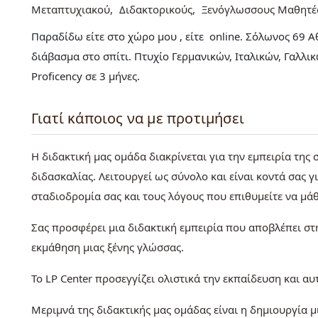
Μεταπτυχιακού
Διδακτορικούς
Ξενόγλωσσους Μαθητέ
Παραδίδω είτε στο χώρο μου , είτε online. Σόλωνος 69
διάβασμα στο σπίτι. Πτυχίο Γερμανικών, Ιταλικών, Γαλλι
Proficency σε 3 μήνες.
Γιατί κάποιος να με προτιμήσει
Η διδακτική μας ομάδα διακρίνεται για την εμπειρία της
διδασκαλίας. Λειτουργεί ως σύνολο και είναι κοντά σας
σταδιοδρομία σας και τους λόγους που επιθυμείτε να μάθ
Σας προσφέρει μια διδακτική εμπειρία που αποβλέπει στ
εκμάθηση μιας ξένης γλώσσας.
Το LP Center προσεγγίζει ολιστικά την εκπαίδευση και α
Μεριμνά της διδακτικής μας ομάδας είναι η δημιουργία 