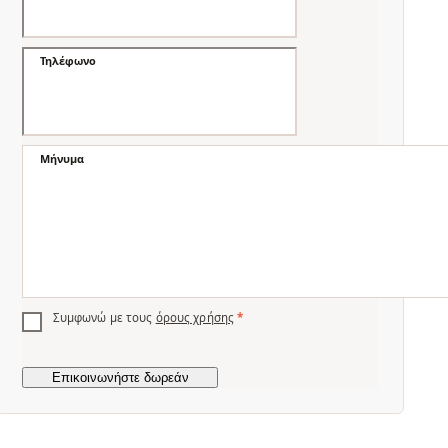
Τηλέφωνο
Μήνυμα
Συμφωνώ με τους
όρους χρήσης
*