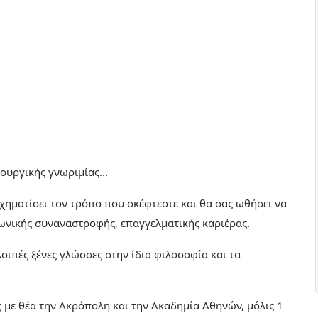
ιουργικής γνωριμίας...
χηματίσει τον τρόπο που σκέφτεστε και θα σας ωθήσει να
νωνικής συναναστροφής, επαγγελματικής καριέρας.
ιπές ξένες γλώσσες στην ίδια φιλοσοφία και τα
 με θέα την Ακρόπολη και την Ακαδημία Αθηνών, μόλις 1