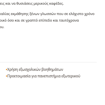
εις και να θυσιάσεις μερικούς καφέδες.
καλίας εκμάθησης ξένων γλωσσών που σε ελάχιστο χρόνο
ρικό όσο και σε γραπτό επίπεδο και ταυτόχρονα
ου.
Χρήση εξωσχολικών βοηθημάτων
Προετοιμασία για πανεπιστήμια εξωτερικού