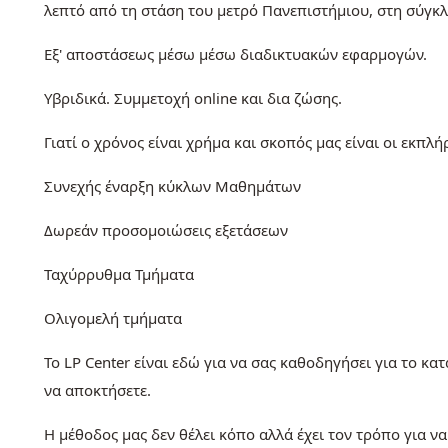
λεπτό από τη στάση του μετρό Πανεπιστήμιου, στη σύγκ
Εξ' αποστάσεως μέσω μέσω διαδικτυακών εφαρμογών.
Υβριδικά. Συμμετοχή online και δια ζώσης.
Γιατί ο χρόνος είναι χρήμα και σκοπός μας είναι οι εκ
Συνεχής έναρξη κύκλων Μαθημάτων
Δωρεάν προσομοιώσεις εξετάσεων
Ταχύρρυθμα Τμήματα
Ολιγομελή τμήματα
Το LP Center είναι εδώ για να σας καθοδηγήσει για το κ
να αποκτήσετε.
Η μέθοδος μας δεν θέλει κόπο αλλά έχει τον τρόπο για ν