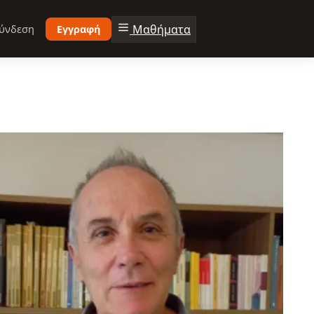
Μαθήματα
ύνδεση
Εγγραφή