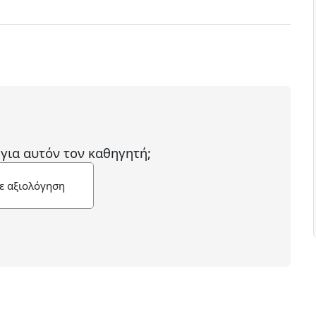
 για αυτόν τον καθηγητή;
ε αξιολόγηση