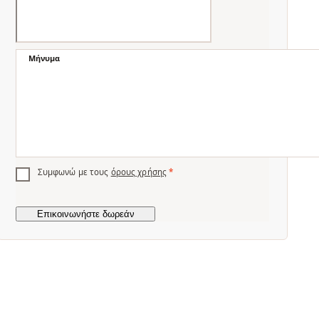
Μήνυμα
Συμφωνώ με τους
όρους χρήσης
*