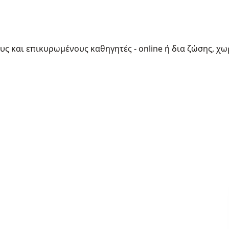
ους και επικυρωμένους καθηγητές - online ή δια ζώσης, χω