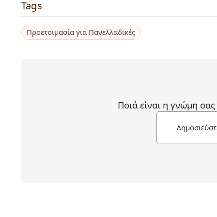
Tags
Προετοιμασία για Πανελλαδικές
Ποιά είναι η γνώμη σας
Δημοσιεύστ