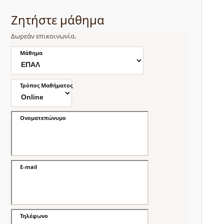
Ζητήστε μάθημα
Δωρεάν επικοινωνία.
Μάθημα
Τρόπος Μαθήματος
Ονοματεπώνυμο
E-mail
Τηλέφωνο