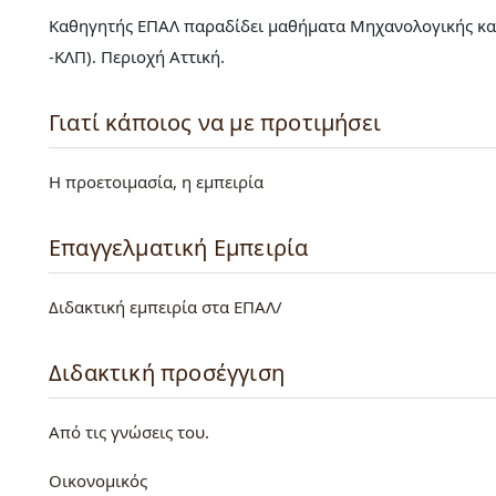
Καθηγητής ΕΠΑΛ παραδίδει μαθήματα Μηχανολογικής κατ
-ΚΛΠ). Περιοχή Αττική.
Γιατί κάποιος να με προτιμήσει
Η προετοιμασία, η εμπειρία
Επαγγελματική Εμπειρία
Διδακτική εμπειρία στα ΕΠΑΛ/
Διδακτική προσέγγιση
Από τις γνώσεις του.
Οικονομικός