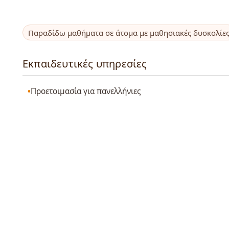
Παραδίδω μαθήματα σε άτομα με μαθησιακές δυσκολίε
Εκπαιδευτικές υπηρεσίες
Προετοιμασία για πανελλήνιες