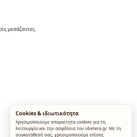
ρίς μεσάζοντες.
Cookies & ιδιωτικότητα
Χρησιμοποιούμε απαραίτητα cookies για τη
λειτουργία και την ασφάλεια του idietera.gr. Με τη
συγκατάθεσή σας, χρησιμοποιούμε επίσης