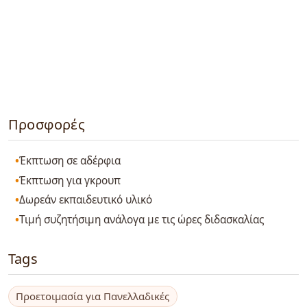
Προσφορές
Έκπτωση σε αδέρφια
Έκπτωση για γκρουπ
Δωρεάν εκπαιδευτικό υλικό
Τιμή συζητήσιμη ανάλογα με τις ώρες διδασκαλίας
Tags
Προετοιμασία για Πανελλαδικές