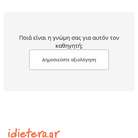
Ποιά είναι η γνώμη σας για αυτόν τον
καθηγητή;
Δημοσιεύστε αξιολόγηση