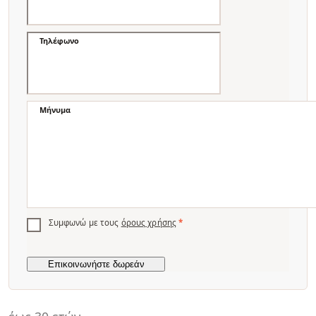
Τηλέφωνο
Μήνυμα
Συμφωνώ με τους
όρους χρήσης
*