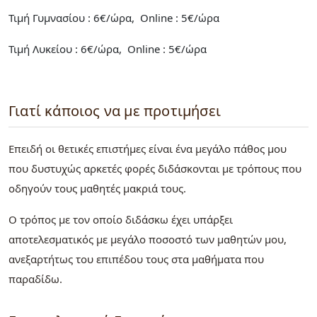
Τιμή Γυμνασίου : 6€/ώρα, Online : 5€/ώρα
Τιμή Λυκείου : 6€/ώρα, Online : 5€/ώρα
Γιατί κάποιος να με προτιμήσει
Επειδή οι θετικές επιστήμες είναι ένα μεγάλο πάθος μου
που δυστυχώς αρκετές φορές διδάσκονται με τρόπους που
οδηγούν τους μαθητές μακριά τους.
Ο τρόπος με τον οποίο διδάσκω έχει υπάρξει
αποτελεσματικός με μεγάλο ποσοστό των μαθητών μου,
ανεξαρτήτως του επιπέδου τους στα μαθήματα που
παραδίδω.