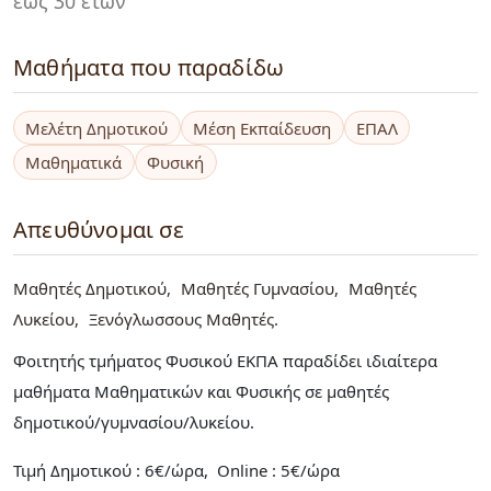
έως 30 ετών
Μαθήματα που παραδίδω
Μελέτη Δημοτικού
Μέση Εκπαίδευση
ΕΠΑΛ
Μαθηματικά
Φυσική
Απευθύνομαι σε
Μαθητές Δημοτικού
Μαθητές Γυμνασίου
Μαθητές
Λυκείου
Ξενόγλωσσους Μαθητές
Φοιτητής τμήματος Φυσικού ΕΚΠΑ παραδίδει ιδιαίτερα
μαθήματα Μαθηματικών και Φυσικής σε μαθητές
δημοτικού/γυμνασίου/λυκείου.
Τιμή Δημοτικού : 6€/ώρα, Online : 5€/ώρα