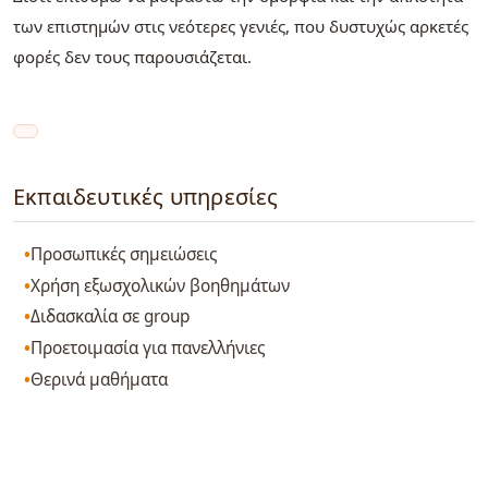
των επιστημών στις νεότερες γενιές, που δυστυχώς αρκετές
φορές δεν τους παρουσιάζεται.
Εκπαιδευτικές υπηρεσίες
Προσωπικές σημειώσεις
Χρήση εξωσχολικών βοηθημάτων
Διδασκαλία σε group
Προετοιμασία για πανελλήνιες
Θερινά μαθήματα