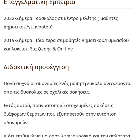
Επαγγελματική Εμπειρία
2022-Σήμερα : Δάσκαλος σε κέντρο μελέτης ( μαθητές
Δημοτικού/γυμνασίου)
2019-Σήμερα : Ιδιαίτερα σε μαθητές Δημοτικού/Γυμνασίου
και λυκείου δια ζώσης & On-line
Διδακτική προσέγγιση
Πολύ συχνά οι αδυναμίες ενός μαθητή εύκολα ανιχνεύονται
από τις δυσκολίες σε σχολικές ασκήσεις.
Εκτός αυτού, πραγματοποιώ στοχευμένες ασκήσεις
διάφορων θεμάτων που εξυπηρετούν στην εντόπιση
αδυναμιών
Διότι επιθυμώ να μοιραστώ την ομορφιά και την απλότητα