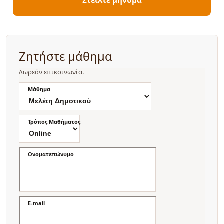
Ζητήστε μάθημα
Δωρεάν επικοινωνία.
Μάθημα
Τρόπος Μαθήματος
Ονοματεπώνυμο
E-mail