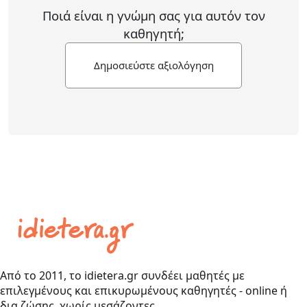
Ποιά είναι η γνώμη σας για αυτόν τον
καθηγητή;
Δημοσιεύστε αξιολόγηση
Από το 2011, το idietera.gr συνδέει μαθητές με
επιλεγμένους και επικυρωμένους καθηγητές - online ή
δια ζώσης, χωρίς μεσάζοντες.