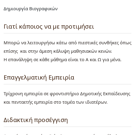
Δημιουργία Βιογραφικών
Γιατί κάποιος να με προτιμήσει
Μπορώ να λειτουργήσω κάτω από πιεστικές συνθήκες όπως
επίσης και στην άμεση κάλυψη μαθησιακών κενών.
Η επανάληψη σε κάθε μάθημα είναι το Α και Ω για μένα.
Επαγγελματική Εμπειρία
Τρίχρονη εμπειρία σε φροντιστήριο Δημοτικής Εκπαίδευσης
και πενταετής εμπειρία στο τομέα των ιδιατέρων.
Διδακτική προσέγγιση