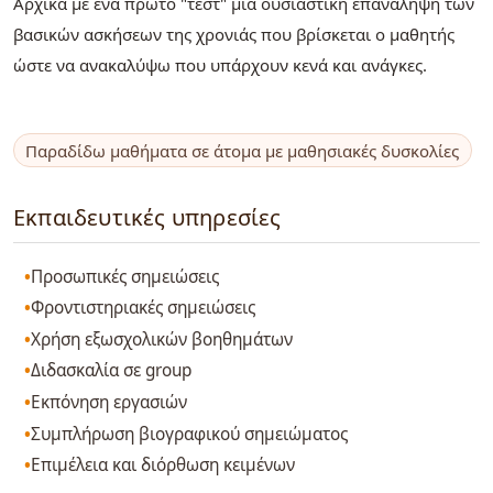
Αρχικά με ένα πρώτο "τέστ" μια ουσιαστική επανάληψη των
βασικών ασκήσεων της χρονιάς που βρίσκεται ο μαθητής
ώστε να ανακαλύψω που υπάρχουν κενά και ανάγκες.
Παραδίδω μαθήματα σε άτομα με μαθησιακές δυσκολίες
Εκπαιδευτικές υπηρεσίες
Προσωπικές σημειώσεις
Φροντιστηριακές σημειώσεις
Χρήση εξωσχολικών βοηθημάτων
Διδασκαλία σε group
Εκπόνηση εργασιών
Συμπλήρωση βιογραφικού σημειώματος
Επιμέλεια και διόρθωση κειμένων