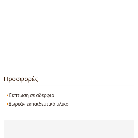
Προσφορές
Έκπτωση σε αδέρφια
Δωρεάν εκπαιδευτικό υλικό