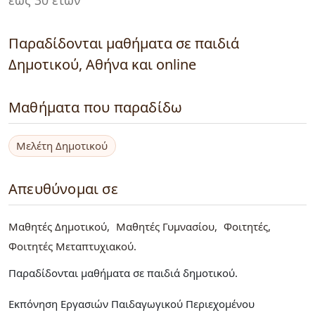
Παραδίδονται μαθήματα σε παιδιά
Δημοτικού, Αθήνα και online
Μαθήματα που παραδίδω
Μελέτη Δημοτικού
Απευθύνομαι σε
Μαθητές Δημοτικού
Μαθητές Γυμνασίου
Φοιτητές
Φοιτητές Μεταπτυχιακού
Παραδίδονται μαθήματα σε παιδιά δημοτικού.
Εκπόνηση Εργασιών Παιδαγωγικού Περιεχομένου