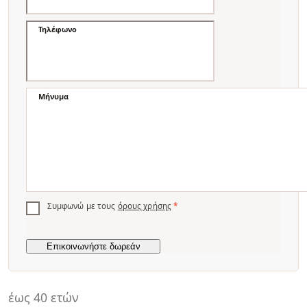
Τηλέφωνο
Μήνυμα
Συμφωνώ με τους
όρους χρήσης
*
έως 40 ετών