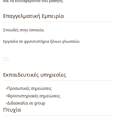
και τα ενδιαφέροντα του μαθητή.
Επαγγελματική Εμπειρία
Σπουδές στην Ισπανία.
Εργασία σε φροντιστήρια ξένων γλωσσών.
Εκπαιδευτικές υπηρεσίες
Προσωπικές σημειώσεις
Φροντιστηριακές σημειώσεις
Διδασκαλία σε group
Πτυχία