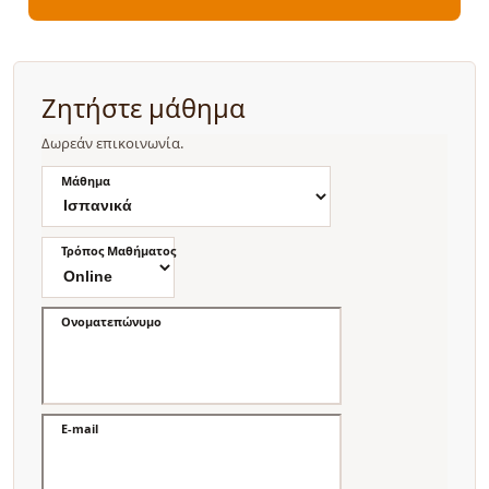
Ζητήστε μάθημα
Δωρεάν επικοινωνία.
Μάθημα
Τρόπος Μαθήματος
Ονοματεπώνυμο
E-mail