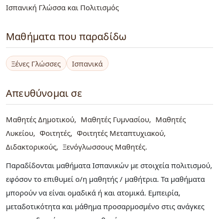
Ισπανική Γλώσσα και Πολιτισμός
Μαθήματα που παραδίδω
Ξένες Γλώσσες
Ισπανικά
Απευθύνομαι σε
Μαθητές Δημοτικού
Μαθητές Γυμνασίου
Μαθητές
Λυκείου
Φοιτητές
Φοιτητές Μεταπτυχιακού
Διδακτορικούς
Ξενόγλωσσους Μαθητές
Παραδίδονται μαθήματα Ισπανικών με στοιχεία πολιτισμού,
εφόσον το επιθυμεί ο/η μαθητής / μαθήτρια. Τα μαθήματα
μπορούν να είναι ομαδικά ή και ατομικά. Εμπειρία,
μεταδοτικότητα και μάθημα προσαρμοσμένο στις ανάγκες