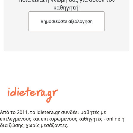
καθηγητή;
Δημοσιεύστε αξιολόγηση
Από το 2011, το idietera.gr συνδέει μαθητές με
επιλεγμένους και επικυρωμένους καθηγητές - online ή
δια ζώσης, χωρίς μεσάζοντες.