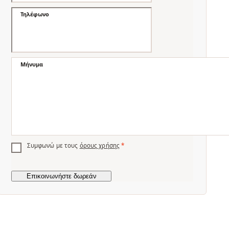
Τηλέφωνο
Μήνυμα
Συμφωνώ με τους
όρους χρήσης
*