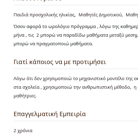
Παιδιά προσχολικής ηλικίας
Μαθητές Δημοτικού
Μαθη
Όσον αφορά το ωρολόγιο πρόγραμμα , λόγω της καθημεριν
μήνα , τις 2 μπορώ να παραδίδω μαθήματα μεταξύ μεσημ
μπορώ να πραγματοποιώ μαθήματα.
Γιατί κάποιος να με προτιμήσει
Λόγω ότι δεν χρησιμοποιώ το μηχανιστικό μοντέλο της ε
στα σχολεία , χρησιμοποιώ την ανθρωπιστική μέθοδο, η ο
μαθήτριες.
Επαγγελματική Εμπειρία
2 χρόνια