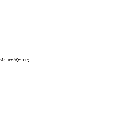
ρίς μεσάζοντες.