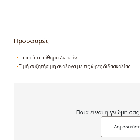
Προσφορές
Το πρώτο μάθημα Δωρεάν
Τιμή συζητήσιμη ανάλογα με τις ώρες διδασκαλίας
Ποιά είναι η γνώμη σας
Δημοσιεύστ