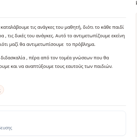
καταλάβουμε τις ανάγκες του μαθητή, διότι το κάθε παιδί
α , τις δικές του ανάγκες. Αυτό το αντιμετωπίζουμε εκείνη
, διότι μαζί θα αντιμετωπίσουμε το πρόβλημα.
 διδασκαλία , πέρα από τον τομέα γνώσεων που θα
σουμε και να αναπτύξουμε τους εαυτούς των παιδιών.
ς
δευσης