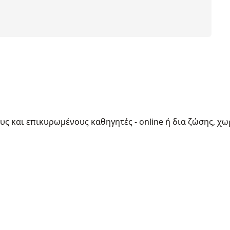
ους και επικυρωμένους καθηγητές - online ή δια ζώσης, χω