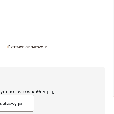
Έκπτωση σε ανέργους
 για αυτόν τον καθηγητή;
ε αξιολόγηση