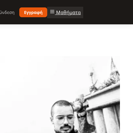
Μαθήματα
ύνδεση
Εγγραφή