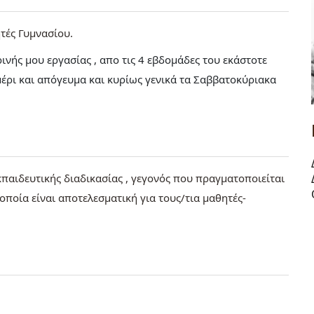
τές Γυμνασίου
ής μου εργασίας , απο τις 4 εβδομάδες του εκάστοτε
έρι και απόγευμα και κυρίως γενικά τα Σαββατοκύριακα
κπαιδευτικής διαδικασίας , γεγονός που πραγματοποιείται
ποία είναι αποτελεσματική για τους/τια μαθητές-