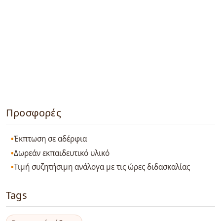
Προσφορές
Έκπτωση σε αδέρφια
Δωρεάν εκπαιδευτικό υλικό
Τιμή συζητήσιμη ανάλογα με τις ώρες διδασκαλίας
Tags