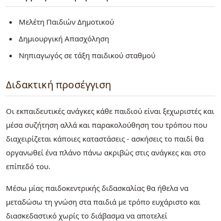
Μελέτη Παιδιών Δημοτικού
Δημιουργική Απασχόληση
Νηπιαγωγός σε τάξη παιδικού σταθμού
Διδακτική προσέγγιση
Οι εκπαιδευτικές ανάγκες κάθε παιδιού είναι ξεχωριστές και
μέσα συζήτηση αλλά και παρακολούθηση του τρόπου που
διαχειρίζεται κάποιες καταστάσεις - ασκήσεις το παιδί θα
οργανωθεί ένα πλάνο πάνω ακριβώς στις ανάγκες και στο
επίπεδό του.
Μέσω μίας παιδοκεντρικής διδασκαλίας θα ήθελα να
μεταδώσω τη γνώση στα παιδιά με τρόπο ευχάριστο και
διασκεδαστικό χωρίς το διάβασμα να αποτελεί