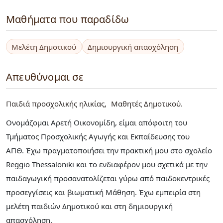
Μαθήματα που παραδίδω
Μελέτη Δημοτικού
Δημιουργική απασχόληση
Απευθύνομαι σε
Παιδιά προσχολικής ηλικίας
Μαθητές Δημοτικού
Ονομάζομαι Αρετή Οικονομίδη, είμαι απόφοιτη του
Τμήματος Προσχολικής Αγωγής και Εκπαίδευσης του
ΑΠΘ. Έχω πραγματοποιήσει την πρακτική μου στο σχολείο
Reggio Thessaloniki και το ενδιαφέρον μου σχετικά με την
παιδαγωγική προσανατολίζεται γύρω από παιδοκεντρικές
προσεγγίσεις και βιωματική Μάθηση. Έχω εμπειρία στη
μελέτη παιδιών Δημοτικού και στη δημιουργική
απασχόληση.