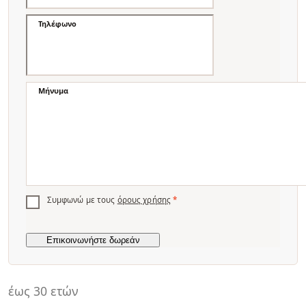
Τηλέφωνο
Μήνυμα
Συμφωνώ με τους
όρους χρήσης
*
έως 30 ετών