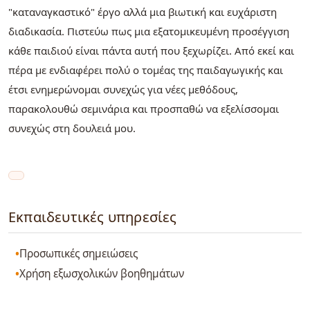
"καταναγκαστικό" έργο αλλά μια βιωτική και ευχάριστη
διαδικασία. Πιστεύω πως μια εξατομικευμένη προσέγγιση
κάθε παιδιού είναι πάντα αυτή που ξεχωρίζει. Από εκεί και
πέρα με ενδιαφέρει πολύ ο τομέας της παιδαγωγικής και
έτσι ενημερώνομαι συνεχώς για νέες μεθόδους,
παρακολουθώ σεμινάρια και προσπαθώ να εξελίσσομαι
συνεχώς στη δουλειά μου.
Εκπαιδευτικές υπηρεσίες
Προσωπικές σημειώσεις
Χρήση εξωσχολικών βοηθημάτων