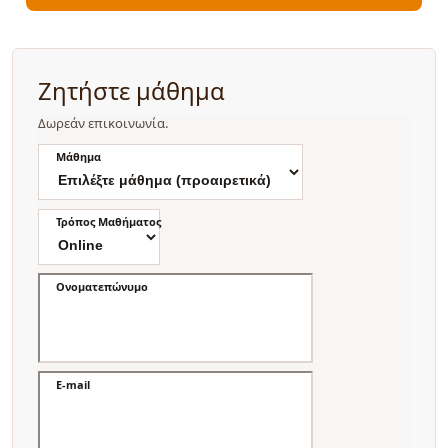
Ζητήστε μάθημα
Δωρεάν επικοινωνία.
Μάθημα
Τρόπος Μαθήματος
Ονοματεπώνυμο
E-mail