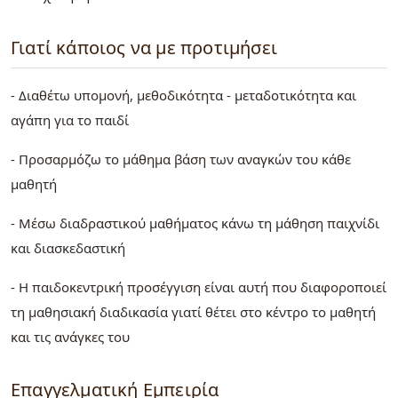
Γιατί κάποιος να με προτιμήσει
- Διαθέτω υπομονή, μεθοδικότητα - μεταδοτικότητα και
αγάπη για το παιδί
- Προσαρμόζω το μάθημα βάση των αναγκών του κάθε
μαθητή
- Μέσω διαδραστικού μαθήματος κάνω τη μάθηση παιχνίδι
και διασκεδαστική
- Η παιδοκεντρική προσέγγιση είναι αυτή που διαφοροποιεί
τη μαθησιακή διαδικασία γιατί θέτει στο κέντρο το μαθητή
και τις ανάγκες του
Επαγγελματική Εμπειρία