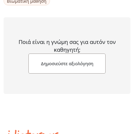
Βιωματική μάθηση
Ποιά είναι η γνώμη σας για αυτόν τον
καθηγητή;
Δημοσιεύστε αξιολόγηση