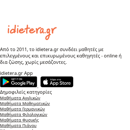
Από το 2011, το idietera.gr συνδέει μαθητές με
επιλεγμένους και επικυρωμένους καθηγητές - online ή
δια ζώσης, χωρίς μεσάζοντες.
idietera.gr App
Δημοφιλείς κατηγορίες
Μαθήματα Αγγλικών
Μαθήματα Μαθηματικών
Μαθήματα Γερμανικών
Μαθήματα Φιλολογικών
Μαθήματα Φυσικής
Μαθήματα Πιάνου