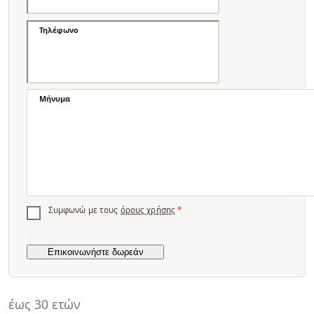
Τηλέφωνο
Μήνυμα
Συμφωνώ με τους
όρους χρήσης
*
έως 30 ετών