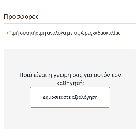
Προσφορές
Τιμή συζητήσιμη ανάλογα με τις ώρες διδασκαλίας
Ποιά είναι η γνώμη σας για αυτόν τον
καθηγητή;
Δημοσιεύστε αξιολόγηση