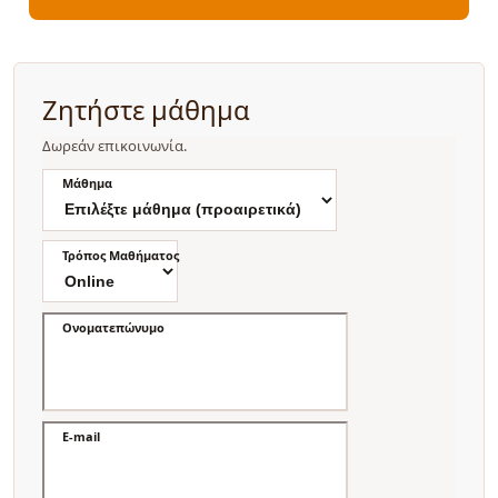
Ζητήστε μάθημα
Δωρεάν επικοινωνία.
Μάθημα
Τρόπος Μαθήματος
Ονοματεπώνυμο
E-mail