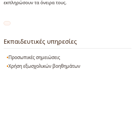
εκπληρώσουν τα όνειρα τους.
Εκπαιδευτικές υπηρεσίες
Προσωπικές σημειώσεις
Χρήση εξωσχολικών βοηθημάτων