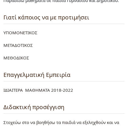
Παραδίδω μαθήματα σε παιδιά Γυμνασίου και Δημοτικού.
Γιατί κάποιος να με προτιμήσει
ΥΠΟΜΟΝΕΤΙΚΟΣ
ΜΕΤΑΔΟΤΙΚΟΣ
ΜΕΘΟΔΙΚΟΣ
Επαγγελματική Εμπειρία
ΙΔΙΑΙΤΕΡΑ ΜΑΘΗΜΑΤΑ 2018-2022
Διδακτική προσέγγιση
Στοχεύω στο να βοηθήσω τα παιδιά να εξεληχθούν και να