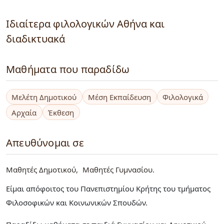
Ιδιαίτερα φιλολογικών Αθήνα και
διαδικτυακά
Μαθήματα που παραδίδω
Μελέτη Δημοτικού
Μέση Εκπαίδευση
Φιλολογικά
Αρχαία
Έκθεση
Απευθύνομαι σε
Μαθητές Δημοτικού
Μαθητές Γυμνασίου
Είμαι απόφοιτος του Πανεπιστημίου Κρήτης του τμήματος
Φιλοσοφικών και Κοινωνικών Σπουδών.