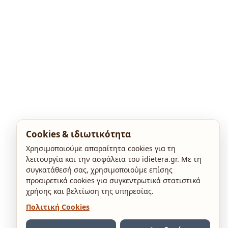
Cookies & ιδιωτικότητα
Χρησιμοποιούμε απαραίτητα cookies για τη
λειτουργία και την ασφάλεια του idietera.gr. Με τη
συγκατάθεσή σας, χρησιμοποιούμε επίσης
προαιρετικά cookies για συγκεντρωτικά στατιστικά
χρήσης και βελτίωση της υπηρεσίας.
Πολιτική Cookies