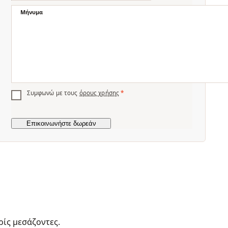
Μήνυμα
Συμφωνώ με τους
όρους χρήσης
*
ρίς μεσάζοντες.