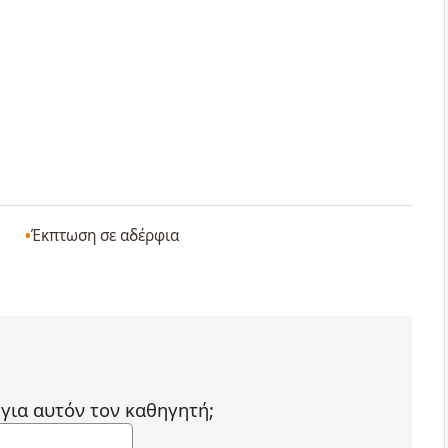
Έκπτωση σε αδέρφια
 για αυτόν τον καθηγητή;