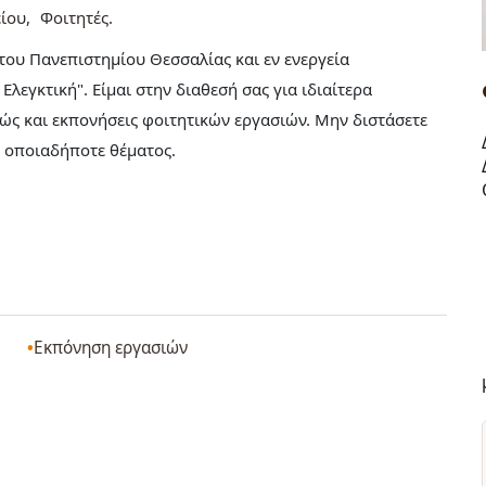
ίου
Φοιτητές
του Πανεπιστημίου Θεσσαλίας και εν ενεργεία
Ελεγκτική". Είμαι στην διαθεσή σας για ιδιαίτερα
ώς και εκπονήσεις φοιτητικών εργασιών. Μην διστάσετε
η οποιαδήποτε θέματος.
Εκπόνηση εργασιών