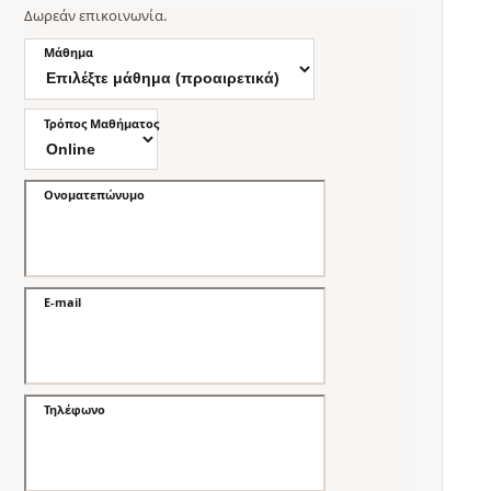
Δωρεάν επικοινωνία.
Μάθημα
Τρόπος Μαθήματος
Ονοματεπώνυμο
E-mail
Τηλέφωνο