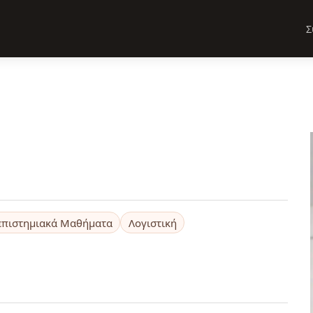
Σ
επιστημιακά Μαθήματα
Λογιστική