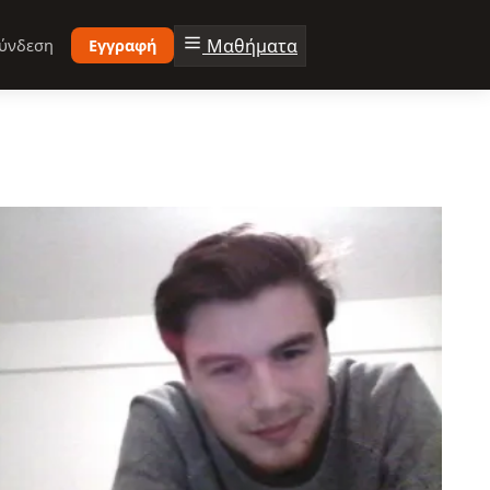
Μαθήματα
ύνδεση
Εγγραφή