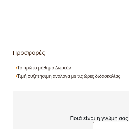
Προσφορές
Το πρώτο μάθημα Δωρεάν
Τιμή συζητήσιμη ανάλογα με τις ώρες διδασκαλίας
Ποιά είναι η γνώμη σας