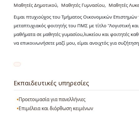
Μαθητές Δημοτικού
Μαθητές Γυμνασίου
Μαθητές Λυκε
Ειμαι πτυχιούχος του Τμήματος Οικονομικών Επιστημών 
μεταπτυχιακός φοιτητής του ΠΜΣ με τίτλο ''Λογιστική και 
μαθήματα σε μαθητές γυμασίου,λυκείου και φοιτητές καθ
να επικοινωνήσετε μαζί μου, είμαι ανοιχτός για συζήτησ
Εκπαιδευτικές υπηρεσίες
Προετοιμασία για πανελλήνιες
Επιμέλεια και διόρθωση κειμένων