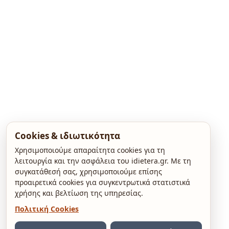
Cookies & ιδιωτικότητα
Χρησιμοποιούμε απαραίτητα cookies για τη
λειτουργία και την ασφάλεια του idietera.gr. Με τη
συγκατάθεσή σας, χρησιμοποιούμε επίσης
προαιρετικά cookies για συγκεντρωτικά στατιστικά
χρήσης και βελτίωση της υπηρεσίας.
Πολιτική Cookies