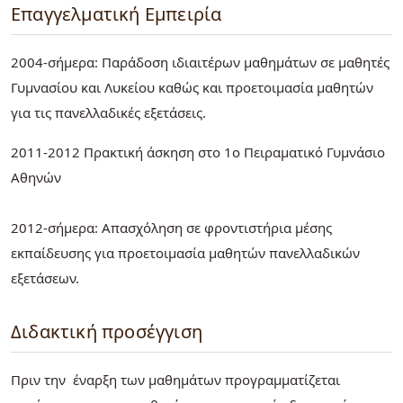
Επαγγελματική Εμπειρία
2004-σήμερα: Παράδοση ιδιαιτέρων μαθημάτων σε μαθητές
Γυμνασίου και Λυκείου καθώς και προετοιμασία μαθητών
για τις πανελλαδικές εξετάσεις.
2011-2012 Πρακτική άσκηση στο 1ο Πειραματικό Γυμνάσιο
Αθηνών
2012-σήμερα: Απασχόληση σε φροντιστήρια μέσης
εκπαίδευσης για προετοιμασία μαθητών πανελλαδικών
εξετάσεων.
Διδακτική προσέγγιση
Πριν την έναρξη των μαθημάτων προγραμματίζεται