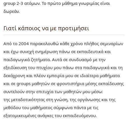
group 2-3 ατόμων. Το πρώτο μάθημα γνωριμίας είναι
δωρεάν.
Γιατί κάποιος να με προτιμήσει
Από το 2004 παρακολουθώ κάθε χρόνο πλήθος σεμιναρίων
και έχω συνεχή ενημέρωση πάνω σε εκπαιδευτικά και
παιδαγωγικά ζητήματα. Αυτά σε συνδυασμό με την
εξειδίκευση του πτυχίου μου πάνω στα παιδαγωγικά και τη
δεκάχρονη και πλέον εμπειρία μου σε ιδιαίτερα μαθήματα
και σε groups μαθητών σε φροντιστήρια μέσης εκπαίδευσης
συντελούν στην επιτυχία των μαθητών μου μέσω:
της μεταδοτικότητας στη γνώση, της οργάνωσης και της
μεθόδου του μαθήματος σύμφωνα πάντα με τις
εξατομικευμένες ανάγκες του εκπαιδευόμενου.