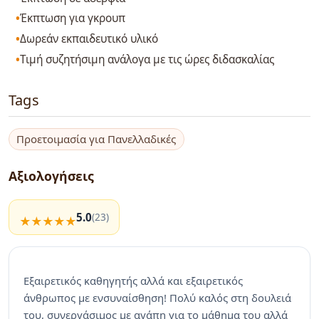
Έκπτωση για γκρουπ
Δωρεάν εκπαιδευτικό υλικό
Τιμή συζητήσιμη ανάλογα με τις ώρες διδασκαλίας
Tags
Προετοιμασία για Πανελλαδικές
Αξιολογήσεις
5.0
(23)
Εξαιρετικός καθηγητής αλλά και εξαιρετικός
άνθρωπος με ενσυναίσθηση! Πολύ καλός στη δουλειά
του, συνεργάσιμος με αγάπη για το μάθημα του αλλά