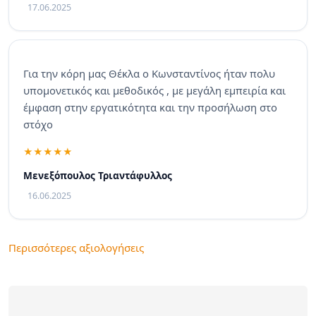
17.06.2025
Για την κόρη μας Θέκλα ο Κωνσταντίνος ήταν πολυ
υπομονετικός και μεθοδικός , με μεγάλη εμπειρία και
έμφαση στην εργατικότητα και την προσήλωση στο
στόχο
Μενεξόπουλος Τριαντάφυλλος
16.06.2025
Περισσότερες αξιολογήσεις