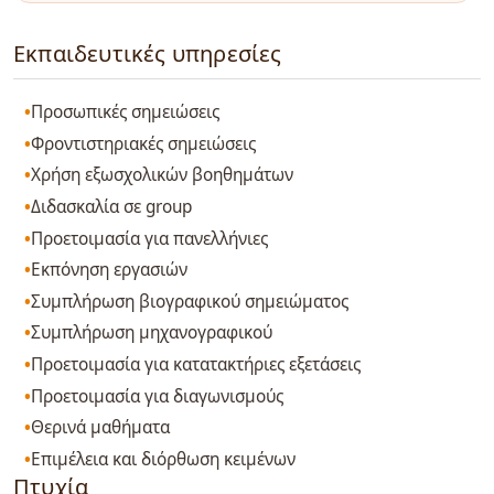
Εκπαιδευτικές υπηρεσίες
Προσωπικές σημειώσεις
Φροντιστηριακές σημειώσεις
Χρήση εξωσχολικών βοηθημάτων
Διδασκαλία σε group
Προετοιμασία για πανελλήνιες
Εκπόνηση εργασιών
Συμπλήρωση βιογραφικού σημειώματος
Συμπλήρωση μηχανογραφικού
Προετοιμασία για κατατακτήριες εξετάσεις
Προετοιμασία για διαγωνισμούς
Θερινά μαθήματα
Επιμέλεια και διόρθωση κειμένων
Πτυχία