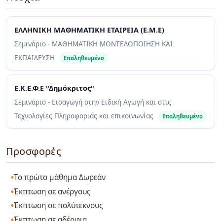
ΕΛΛΗΝΙΚΗ ΜΑΘΗΜΑΤΙΚΗ ΕΤΑΙΡΕΙΑ (Ε.Μ.Ε)
Σεμινάριο - ΜΑΘΗΜΑΤΙΚΗ ΜΟΝΤΕΛΟΠΟΙΗΣΗ ΚΑΙ
ΕΚΠΑΙΔΕΥΣΗ
Επαληθευμένο
Ε.Κ.Ε.Φ.Ε "Δημόκριτος"
Σεμινάριο - Εισαγωγή στην Ειδική Αγωγή και στις
Τεχνολογίες Πληροφοριάς και επικοινωνίας
Επαληθευμένο
Προσφορές
Το πρώτο μάθημα Δωρεάν
Έκπτωση σε ανέργους
Έκπτωση σε πολύτεκνους
Έκπτωση σε αδέρφια