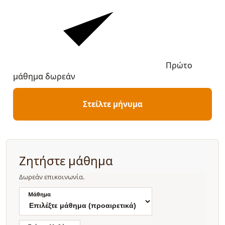
Πρώτο
μάθημα δωρεάν
Στείλτε μήνυμα
Ζητήστε μάθημα
Δωρεάν επικοινωνία.
Μάθημα