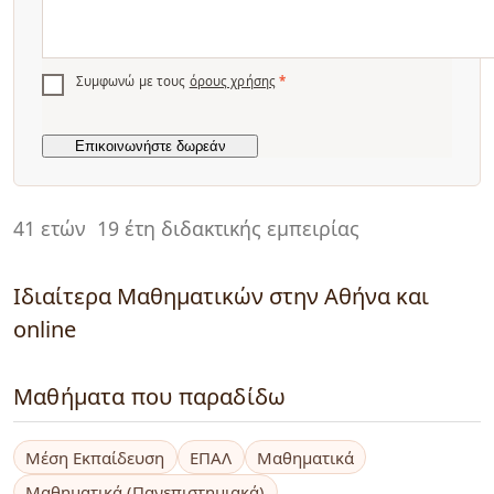
Συμφωνώ με τους
όρους χρήσης
*
41 ετών
19 έτη διδακτικής εμπειρίας
Ιδιαίτερα Μαθηματικών στην Αθήνα και
online
Μαθήματα που παραδίδω
Μέση Εκπαίδευση
ΕΠΑΛ
Μαθηματικά
Μαθηματικά (Πανεπιστημιακά)