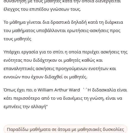
συνάντηση με τους μαθητές κατα την οποία διενεργείται
έλεγχος του επιπέδου γνώσεων τους.
Το μάθημα γίνεται δια δραστικά δηλαδή κατά τη διάρκεια
του μαθήματος υποβάλλονται ερωτήσεις-ασκήσεις προς
τους μαθητές
Υπάρχει εργασία για το σπίτι η οποία περιέχει ασκήσεις της
ενότητας που διδάχτηκαν οι μαθητές καθώς και
επαναληπτικές ασκήσεις προηγούμενων ενοτήτων και
εννοιών που έχουν διδαχθεί οι μαθητές.
Όπως έχει πει ο William Arthur Ward ΄΄Η διδασκαλία είναι
κάτι περισσότερο από το να διανέμεις τη γνώση, είναι να
εμπνέεις την αλλαγή’’
Παραδίδω μαθήματα σε άτομα με μαθησιακές δυσκολίες