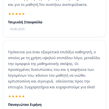
και για το μαθητή.Τον συστήνω ανεπιφύλακτα.
Τσιμικλή Σταυρούλα
18.06.2025
Πρόκειται για έναν εξαιρετικά επιδέξιο καθηγητή, ο
οποίος με τη χρήση υψηλού επιπέδου λόγο, μεταδίδει
την ομορφιά της μαθηματικής σκέψης. Οι
προσεγμένες διατυπώσεις του και η σαφήνεια των
λεγομένων του, κάνουν τον μαθητή να νιώθει
εμπιστοσύνη και σιγουριά, οδεύοντας προς την
επιτυχία. Συγχαρητήρια και ευχαριστούμε για όλα!!
Παναγιώτου Ειρήνη