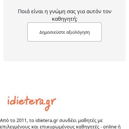
Ποιά είναι η γνώμη σας για αυτόν τον
καθηγητή;
Δημοσιεύστε αξιολόγηση
Από το 2011, το idietera.gr συνδέει μαθητές με
επιλεγμένους και επικυρωμένους καθηγητές - online ή