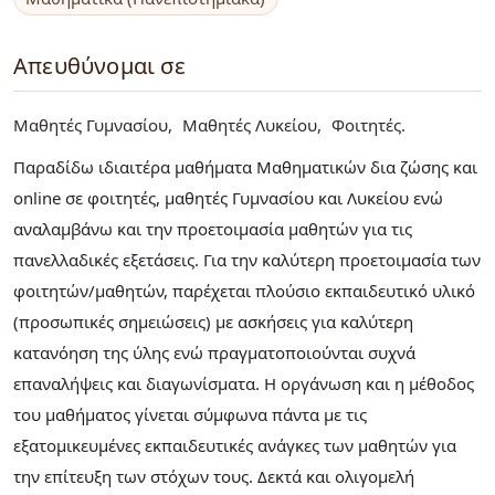
Απευθύνομαι σε
Μαθητές Γυμνασίου
Μαθητές Λυκείου
Φοιτητές
Παραδίδω ιδιαιτέρα μαθήματα Μαθηματικών δια ζώσης και
online σε φοιτητές, μαθητές Γυμνασίου και Λυκείου ενώ
αναλαμβάνω και την προετοιμασία μαθητών για τις
πανελλαδικές εξετάσεις. Για την καλύτερη προετοιμασία των
φοιτητών/μαθητών, παρέχεται πλούσιο εκπαιδευτικό υλικό
(προσωπικές σημειώσεις) με ασκήσεις για καλύτερη
κατανόηση της ύλης ενώ πραγματοποιούνται συχνά
επαναλήψεις και διαγωνίσματα. Η οργάνωση και η μέθοδος
του μαθήματος γίνεται σύμφωνα πάντα με τις
εξατομικευμένες εκπαιδευτικές ανάγκες των μαθητών για
την επίτευξη των στόχων τους. Δεκτά και ολιγομελή