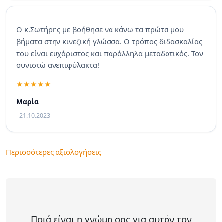
Ο κ.Σωτήρης με βοήθησε να κάνω τα πρώτα μου
βήματα στην κινεζική γλώσσα. Ο τρόπος διδασκαλίας
του είναι ευχάριστος και παράλληλα μεταδοτικός. Τον
συνιστώ ανεπιφύλακτα!
Μαρία
21.10.2023
Περισσότερες αξιολογήσεις
Ποιά είναι η γνώμη σας για αυτόν τον