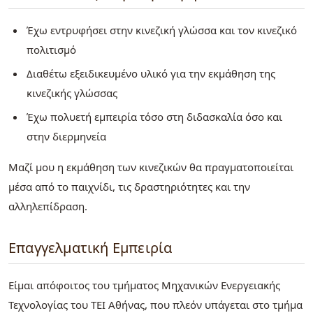
Έχω εντρυφήσει στην κινεζική γλώσσα και τον κινεζικό
πολιτισμό
Διαθέτω εξειδικευμένο υλικό για την εκμάθηση της
κινεζικής γλώσσας
Έχω πολυετή εμπειρία τόσο στη διδασκαλία όσο και
στην διερμηνεία
Μαζί μου η εκμάθηση των κινεζικών θα πραγματοποιείται
μέσα από το παιχνίδι, τις δραστηριότητες και την
αλληλεπίδραση.
Επαγγελματική Εμπειρία
Είμαι απόφοιτος του τμήματος Μηχανικών Ενεργειακής
Τεχνολογίας του ΤΕΙ Αθήνας, που πλεόν υπάγεται στο τμήμα