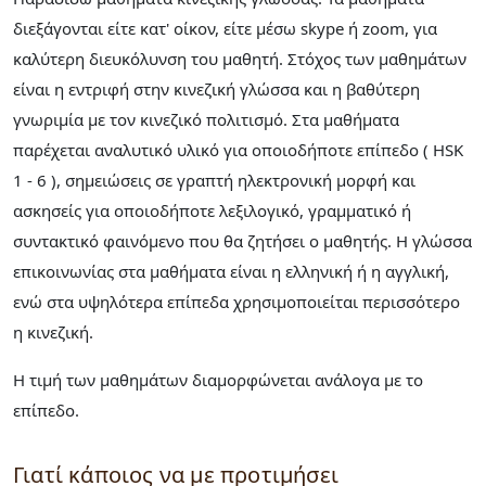
διεξάγονται είτε κατ' οίκον, είτε μέσω skype ή zoom, για
καλύτερη διευκόλυνση του μαθητή. Στόχος των μαθημάτων
είναι η εντριφή στην κινεζική γλώσσα και η βαθύτερη
γνωριμία με τον κινεζικό πολιτισμό. Στα μαθήματα
παρέχεται αναλυτικό υλικό για οποιοδήποτε επίπεδο ( HSK
1 - 6 ), σημειώσεις σε γραπτή ηλεκτρονική μορφή και
ασκησείς για οποιοδήποτε λεξιλογικό, γραμματικό ή
συντακτικό φαινόμενο που θα ζητήσει ο μαθητής. Η γλώσσα
επικοινωνίας στα μαθήματα είναι η ελληνική ή η αγγλική,
ενώ στα υψηλότερα επίπεδα χρησιμοποιείται περισσότερο
η κινεζική.
Η τιμή των μαθημάτων διαμορφώνεται ανάλογα με το
επίπεδο.
Γιατί κάποιος να με προτιμήσει