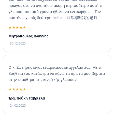
αρωγός στο να αγαπήσω ακόμη περισσότερο αυτή τη
γλώσσα που από χρόνια ήθελα να εντρυφήσω ! Τον
συστήνω χωρίς δεύτερη σκέψη ! 非常感谢我的老师 ！
Μητροπουλος Ιωαννης
30.12.2025
Ο κ. Σωτήρης είναι εξαιρετικός επαγγελματίας. Με τη
βοήθεια του κατάφερα να κάνω τα πρώτα μου βήματα
στην εκμάθηση της κινεζικής γλώσσας!
Τρομπούκη Γαβριέλα
24.02.2025