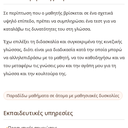
Σε περίπτωση που ο μαθητής βρίσκεται σε ένα σχετικά
υψηλό επίπεδο, πρέπει να συμπληρώσει ένα τεστ για να
καταλάβω τις δυνατότητες του στη γλώσσα.
Έχω επιλέξει τη διδασκαλία και συγκεκριμένα της κινεζικής
γλώσσας, διότι είναι μια διαδικασία κατά την οποία μπορώ
να αλληλεπιδράσω με το μαθητή, να τον καθοδηγήσω και να
του μεταφέρω τις γνώσεις μου και την αγάπη μου για τη
γλώσσα και την κουλτούρα της.
Παραδίδω μαθήματα σε άτομα με μαθησιακές δυσκολίες
Εκπαιδευτικές υπηρεσίες