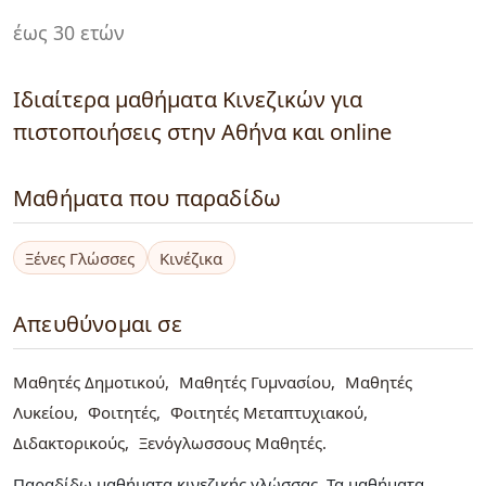
έως 30 ετών
Ιδιαίτερα μαθήματα Κινεζικών για
πιστοποιήσεις στην Αθήνα και online
Μαθήματα που παραδίδω
Ξένες Γλώσσες
Κινέζικα
Απευθύνομαι σε
Μαθητές Δημοτικού
Μαθητές Γυμνασίου
Μαθητές
Λυκείου
Φοιτητές
Φοιτητές Μεταπτυχιακού
Διδακτορικούς
Ξενόγλωσσους Μαθητές
Παραδίδω μαθήματα κινεζικής γλώσσας. Τα μαθήματα