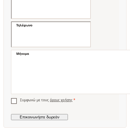
Τηλέφωνο
Μήνυμα
Συμφωνώ με τους
όρους χρήσης
*