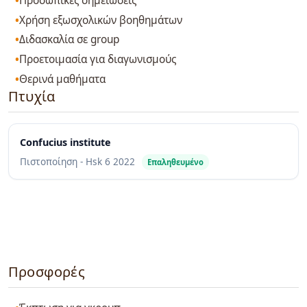
Προσωπικές σημειώσεις
Χρήση εξωσχολικών βοηθημάτων
Διδασκαλία σε group
Προετοιμασία για διαγωνισμούς
Θερινά μαθήματα
Πτυχία
Confucius institute
Πιστοποίηση - Hsk 6
2022
Επαληθευμένο
Προσφορές