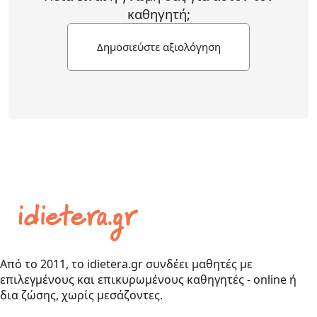
καθηγητή;
Δημοσιεύστε αξιολόγηση
Από το 2011, το idietera.gr συνδέει μαθητές με
επιλεγμένους και επικυρωμένους καθηγητές - online ή
δια ζώσης, χωρίς μεσάζοντες.