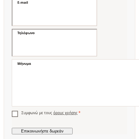
E-mail
Τηλέφωνο
Μήνυμα
Συμφωνώ με τους
όρους χρήσης
*