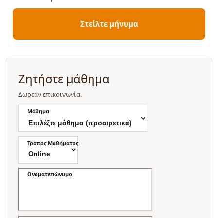
Στείλτε μήνυμα
Ζητήστε μάθημα
Δωρεάν επικοινωνία.
Μάθημα
Τρόπος Μαθήματος
Ονοματεπώνυμο