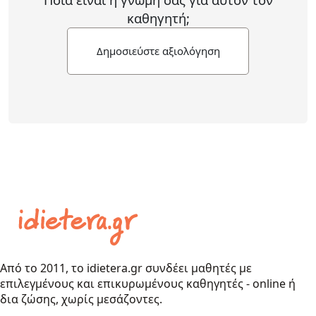
καθηγητή;
Δημοσιεύστε αξιολόγηση
Από το 2011, το idietera.gr συνδέει μαθητές με
επιλεγμένους και επικυρωμένους καθηγητές - online ή
δια ζώσης, χωρίς μεσάζοντες.