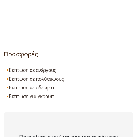
Προσφορές
Έκπτωση σε ανέργους
Έκπτωση σε πολύτεκνους
Έκπτωση σε αδέρφια
Έκπτωση για γκρουπ
Ποιά είναι η γνώμη σας για αυτόν τον