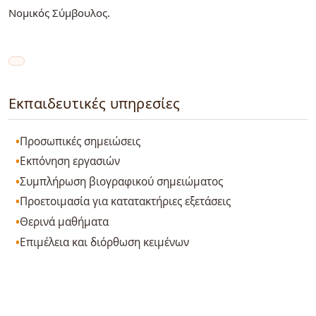
Νομικός Σύμβουλος.
Εκπαιδευτικές υπηρεσίες
Προσωπικές σημειώσεις
Εκπόνηση εργασιών
Συμπλήρωση βιογραφικού σημειώματος
Προετοιμασία για κατατακτήριες εξετάσεις
Θερινά μαθήματα
Επιμέλεια και διόρθωση κειμένων