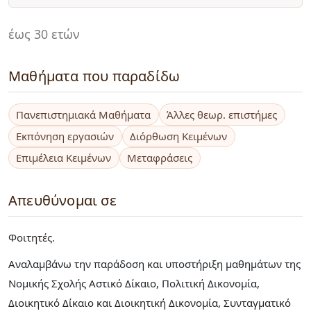
έως 30 ετών
Μαθήματα που παραδίδω
Πανεπιστημιακά Μαθήματα
Άλλες θεωρ. επιστήμες
Εκπόνηση εργασιών
Διόρθωση Κειμένων
Επιμέλεια Κειμένων
Μεταφράσεις
Απευθύνομαι σε
Φοιτητές
Αναλαμβάνω την παράδοση και υποστήριξη μαθημάτων της
Νομικής Σχολής Αστικό Δίκαιο, Πολιτική Δικονομία,
Διοικητικό Δίκαιο και Διοικητική Δικονομία, Συνταγματικό