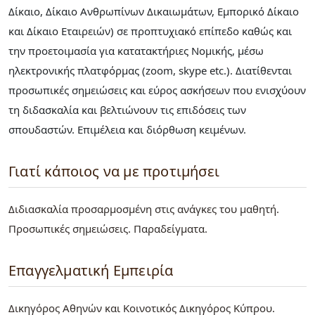
Δίκαιο, Δίκαιο Ανθρωπίνων Δικαιωμάτων, Εμπορικό Δίκαιο
και Δίκαιο Εταιρειών) σε προπτυχιακό επίπεδο καθώς και
την προετοιμασία για κατατακτήριες Νομικής, μέσω
ηλεκτρονικής πλατφόρμας (zoom, skype etc.). Διατίθενται
προσωπικές σημειώσεις και εύρος ασκήσεων που ενισχύουν
τη διδασκαλία και βελτιώνουν τις επιδόσεις των
σπουδαστών. Επιμέλεια και διόρθωση κειμένων.
Γιατί κάποιος να με προτιμήσει
Διδιασκαλία προσαρμοσμένη στις ανάγκες του μαθητή.
Προσωπικές σημειώσεις. Παραδείγματα.
Επαγγελματική Εμπειρία
Δικηγόρος Αθηνών και Κοινοτικός Δικηγόρος Κύπρου.