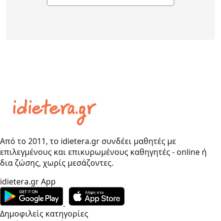
Από το 2011, το idietera.gr συνδέει μαθητές με
επιλεγμένους και επικυρωμένους καθηγητές - online ή
δια ζώσης, χωρίς μεσάζοντες.
idietera.gr App
Δημοφιλείς κατηγορίες