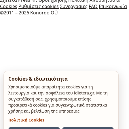
Cookies
Ρυθμίσεις cookies
Συνεργασίες
FAQ
Επικοινωνία
©2011 – 2026 Konordo OÜ
Cookies & ιδιωτικότητα
Χρησιμοποιούμε απαραίτητα cookies για τη
λειτουργία και την ασφάλεια του idietera.gr. Με τη
συγκατάθεσή σας, χρησιμοποιούμε επίσης
προαιρετικά cookies για συγκεντρωτικά στατιστικά
χρήσης και βελτίωση της υπηρεσίας.
Πολιτική Cookies