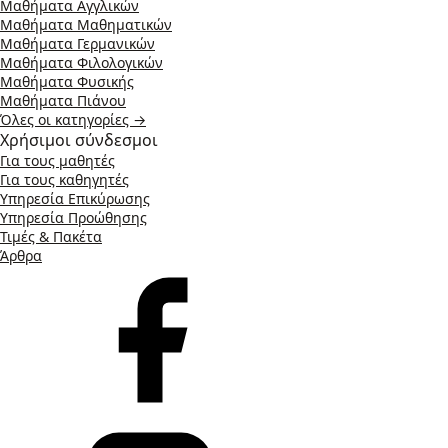
Μαθήματα Αγγλικών
Μαθήματα Μαθηματικών
Μαθήματα Γερμανικών
Μαθήματα Φιλολογικών
Μαθήματα Φυσικής
Μαθήματα Πιάνου
Όλες οι κατηγορίες →
Χρήσιμοι σύνδεσμοι
Για τους μαθητές
Για τους καθηγητές
Υπηρεσία Επικύρωσης
Υπηρεσία Προώθησης
Τιμές & Πακέτα
Άρθρα