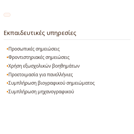
Εκπαιδευτικές υπηρεσίες
Προσωπικές σημειώσεις
Φροντιστηριακές σημειώσεις
Χρήση εξωσχολικών βοηθημάτων
Προετοιμασία για πανελλήνιες
Συμπλήρωση βιογραφικού σημειώματος
Συμπλήρωση μηχανογραφικού