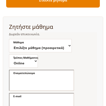
Ζητήστε μάθημα
Δωρεάν επικοινωνία.
Μάθημα
Τρόπος Μαθήματος
Ονοματεπώνυμο
E-mail