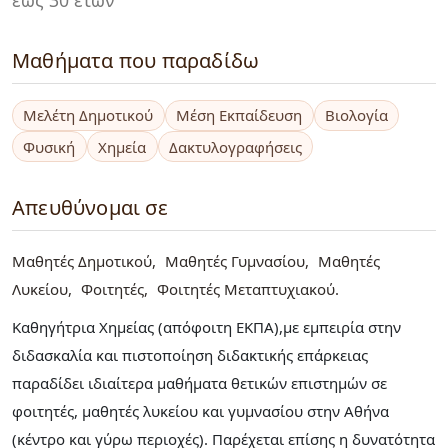
Μαθήματα που παραδίδω
Μελέτη Δημοτικού
Μέση Εκπαίδευση
Βιολογία
Φυσική
Χημεία
Δακτυλογραφήσεις
Απευθύνομαι σε
Μαθητές Δημοτικού
Μαθητές Γυμνασίου
Μαθητές
Λυκείου
Φοιτητές
Φοιτητές Μεταπτυχιακού
Καθηγήτρια Χημείας (απόφοιτη ΕΚΠΑ),με εμπειρία στην
διδασκαλία και πιστοποίηση διδακτικής επάρκειας
παραδίδει ιδιαίτερα μαθήματα θετικών επιστημών σε
φοιτητές, μαθητές λυκείου και γυμνασίου στην Αθήνα
(κέντρο και γύρω περιοχές). Παρέχεται επίσης η δυνατότητα