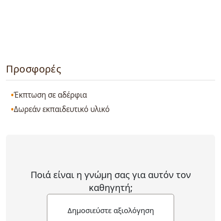
Προσφορές
Έκπτωση σε αδέρφια
Δωρεάν εκπαιδευτικό υλικό
Ποιά είναι η γνώμη σας για αυτόν τον
καθηγητή;
Δημοσιεύστε αξιολόγηση