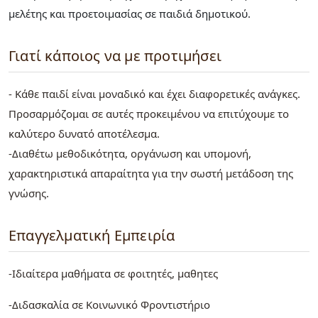
μελέτης και προετοιμασίας σε παιδιά δημοτικού.
Γιατί κάποιος να με προτιμήσει
- Κάθε παιδί είναι μοναδικό και έχει διαφορετικές ανάγκες.
Προσαρμόζομαι σε αυτές προκειμένου να επιτύχουμε το
καλύτερο δυνατό αποτέλεσμα.
-Διαθέτω μεθοδικότητα, οργάνωση και υπομονή,
χαρακτηριστικά απαραίτητα για την σωστή μετάδοση της
γνώσης.
Επαγγελματική Εμπειρία
-Ιδιαίτερα μαθήματα σε φοιτητές, μαθητες
-Διδασκαλία σε Κοινωνικό Φροντιστήριο