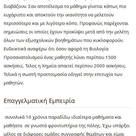
διαβάζουν. Σαν αποτέλεσμα το μάθημα γίνεται κάπως πιο
ευχάριστο και αποκτούν την ικανότητα να μελετούν
περισσότερο και με λιγότερο κόπο. Προφανώς παρέχονται
σημειώσεις οι οποίες έχουν προκύψει μετά από την μελέτη
όλων των εξωσχολικών βοηθημάτων που κυκλοφορούν.
Ενδεικτικά αναφέρω ότι όσον αφορά τη Βιολογία
Προσανατολισμού ένας μαθητής λύνει περίπου 1500
ασκήσεις. Τελος η Χημεία απαιτεί περίπου 2000 ασκήσεις.
Τελικά η σωστή προετοιμασία οδηγεί στην επιτυχία των
μαθητών.
Επαγγελματική Εμπειρία
συνολικά 10 χρόνια παραδίδω ιδιαίτερα μαθήματα και
μαθήατα σε γνωστά φροντιστήρια της πόλης. Έχω υπάρξει
μέλος σε διάφορες ομάδες συγγραφής θεμάτων και είμαι