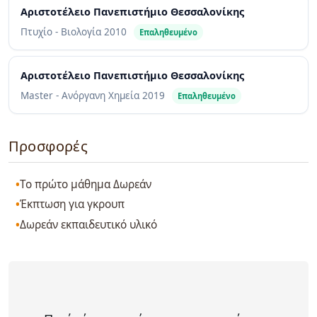
Αριστοτέλειο Πανεπιστήμιο Θεσσαλονίκης
Πτυχίο - Βιολογία
2010
Επαληθευμένο
Αριστοτέλειο Πανεπιστήμιο Θεσσαλονίκης
Master - Ανόργανη Χημεία
2019
Επαληθευμένο
Προσφορές
Το πρώτο μάθημα Δωρεάν
Έκπτωση για γκρουπ
Δωρεάν εκπαιδευτικό υλικό