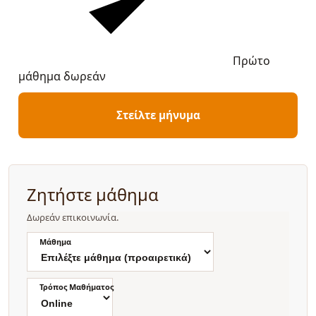
Πρώτο
μάθημα δωρεάν
Στείλτε μήνυμα
Ζητήστε μάθημα
Δωρεάν επικοινωνία.
Μάθημα
Τρόπος Μαθήματος