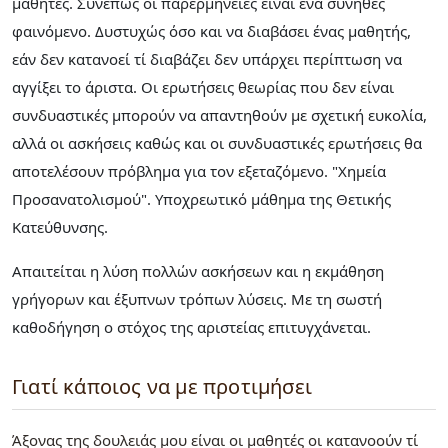
μαθητές. Συνεπώς οι παρερμηνείες είναι ένα σύνηθες
φαινόμενο. Δυστυχώς όσο και να διαβάσει ένας μαθητής,
εάν δεν κατανοεί τί διαβάζει δεν υπάρχει περίπτωση να
αγγίξει το άριστα. Οι ερωτήσεις θεωρίας που δεν είναι
συνδυαστικές μπορούν να απαντηθούν με σχετική ευκολία,
αλλά οι ασκήσεις καθώς και οι συνδυαστικές ερωτήσεις θα
αποτελέσουν πρόβλημα για τον εξεταζόμενο. "Χημεία
Προσανατολισμού". Υποχρεωτικό μάθημα της Θετικής
Κατεύθυνσης.
Απαιτείται η λύση πολλών ασκήσεων και η εκμάθηση
γρήγορων και έξυπνων τρόπων λύσεις. Με τη σωστή
καθοδήγηση ο στόχος της αριστείας επιτυγχάνεται.
Γιατί κάποιος να με προτιμήσει
Άξονας της δουλειάς μου είναι οι μαθητές οι κατανοούν τί