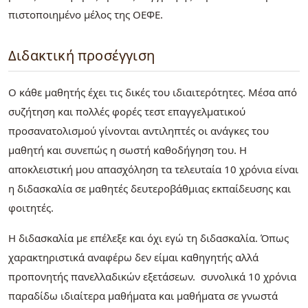
πιστοποιημένο μέλος της ΟΕΦΕ.
Διδακτική προσέγγιση
Ο κάθε μαθητής έχει τις δικές του ιδιαιτερότητες. Μέσα από
συζήτηση και πολλές φορές τεστ επαγγελματικού
προσανατολισμού γίνονται αντιληπτές οι ανάγκες του
μαθητή και συνεπώς η σωστή καθοδήγηση του. Η
αποκλειστική μου απασχόληση τα τελευταία 10 χρόνια είναι
η διδασκαλία σε μαθητές δευτεροβάθμιας εκπαίδευσης και
φοιτητές.
Η διδασκαλία με επέλεξε και όχι εγώ τη διδασκαλία. Όπως
χαρακτηριστικά αναφέρω δεν είμαι καθηγητής αλλά
προπονητής πανελλαδικών εξετάσεων. συνολικά 10 χρόνια
παραδίδω ιδιαίτερα μαθήματα και μαθήματα σε γνωστά