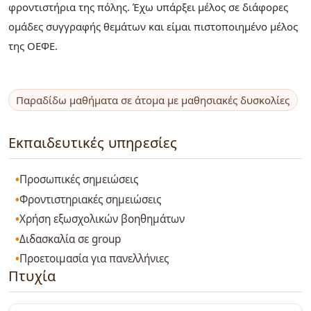
φροντιστήρια της πόλης. Έχω υπάρξει μέλος σε διάφορες
ομάδες συγγραφής θεμάτων και είμαι πιστοποιημένο μέλος
της ΟΕΦΕ.
Παραδίδω μαθήματα σε άτομα με μαθησιακές δυσκολίες
Εκπαιδευτικές υπηρεσίες
Προσωπικές σημειώσεις
Φροντιστηριακές σημειώσεις
Χρήση εξωσχολικών βοηθημάτων
Διδασκαλία σε group
Προετοιμασία για πανελλήνιες
Πτυχία