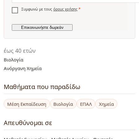
Συμφωνώ με τους
όρους χρήσης
*
έως 40 ετών
Βιολογία
Ανόργανη Χημεία
Μαθήματα που παραδίδω
Μέση Εκπαίδευση
Βιολογία
ΕΠΑΛ
Χημεία
Απευθύνομαι σε