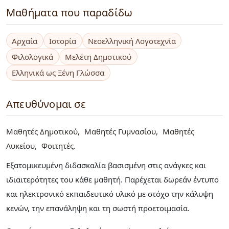
Μαθήματα που παραδίδω
Αρχαία
Ιστορία
Νεοελληνική Λογοτεχνία
Φιλολογικά
Μελέτη Δημοτικού
Ελληνικά ως Ξένη Γλώσσα
Απευθύνομαι σε
Μαθητές Δημοτικού
Μαθητές Γυμνασίου
Μαθητές
Λυκείου
Φοιτητές
Εξατομικευμένη διδασκαλία βασισμένη στις ανάγκες και
ιδιαιτερότητες του κάθε μαθητή. Παρέχεται δωρεάν έντυπο
και ηλεκτρονικό εκπαιδευτικό υλικό με στόχο την κάλυψη
κενών, την επανάληψη και τη σωστή προετοιμασία.