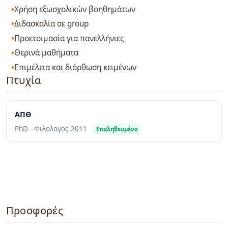
Χρήση εξωσχολικών βοηθημάτων
Διδασκαλία σε group
Προετοιμασία για πανελλήνιες
Θερινά μαθήματα
Επιμέλεια και διόρθωση κειμένων
Πτυχία
ΑΠΘ
PhD - Φιλολογος
2011
Επαληθευμένο
Προσφορές