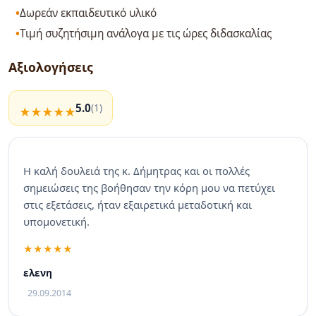
Δωρεάν εκπαιδευτικό υλικό
Τιμή συζητήσιμη ανάλογα με τις ώρες διδασκαλίας
Αξιολογήσεις
5.0
(1)
Η καλή δουλειά της κ. Δήμητρας και οι πολλές
σημειώσεις της βοήθησαν την κόρη μου να πετύχει
στις εξετάσεις, ήταν εξαιρετικά μεταδοτική και
υπομονετική.
ελενη
29.09.2014