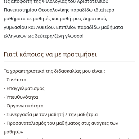
Ως απόφοιτη της Φιλολογίας του Αριστοτελείου
Πανεπιστημίου Θεσσαλονίκης παραδίδω ιδιαίτερα
μαθήματα σε μαθητές και μαθήτριες δημοτικού,
γυμνασίου και Λυκείου. Επιπλέον παραδίδω μαθήματα
ελληνικών ως δεύτερη/ξένη γλώσσα!
Γιατί κάποιος να με προτιμήσει
Τα χαρακτηριστικά της διδασκαλίας μου είναι :
- Συνέπεια
- Επαγγελματισμός
- Υπευθυνότητα
- Οργανωτικότητα
- Συνεργασία με τον μαθητή / την μαθήτρια
- Προσανατολισμός του μαθήματος στις ανάγκες των
μαθητών