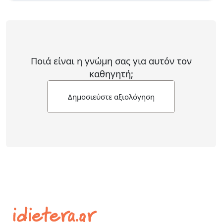
Ποιά είναι η γνώμη σας για αυτόν τον
καθηγητή;
Δημοσιεύστε αξιολόγηση