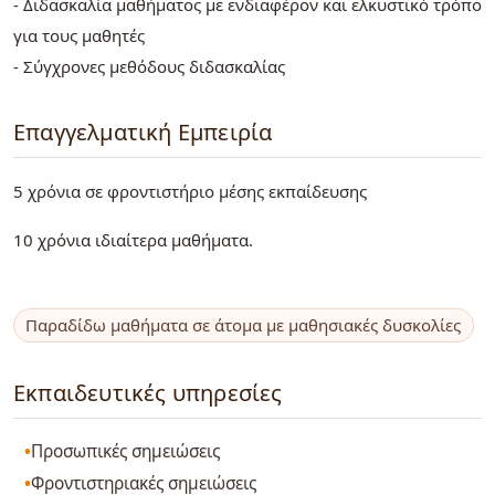
- Διδασκαλία μαθήματος με ενδιαφέρον και ελκυστικό τρόπο
για τους μαθητές
- Σύγχρονες μεθόδους διδασκαλίας
Επαγγελματική Εμπειρία
5 χρόνια σε φροντιστήριο μέσης εκπαίδευσης
10 χρόνια ιδιαίτερα μαθήματα.
Παραδίδω μαθήματα σε άτομα με μαθησιακές δυσκολίες
Εκπαιδευτικές υπηρεσίες
Προσωπικές σημειώσεις
Φροντιστηριακές σημειώσεις