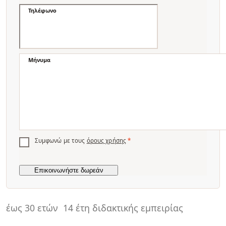
Τηλέφωνο
Μήνυμα
Συμφωνώ με τους
όρους χρήσης
*
έως 30 ετών
14 έτη διδακτικής εμπειρίας