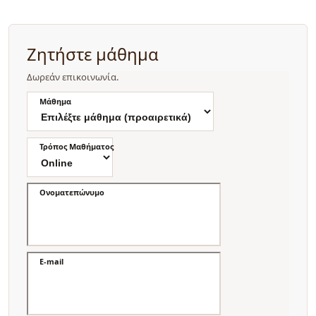
Ζητήστε μάθημα
Δωρεάν επικοινωνία.
Μάθημα
Τρόπος Μαθήματος
Ονοματεπώνυμο
E-mail