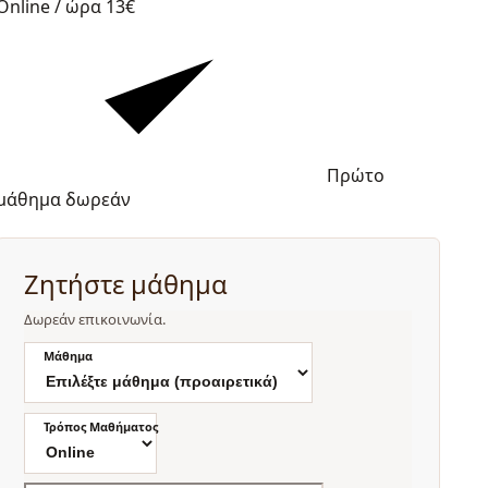
Online / ώρα
13€
Πρώτο
μάθημα δωρεάν
Ζητήστε μάθημα
Δωρεάν επικοινωνία.
Μάθημα
Τρόπος Μαθήματος