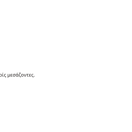
ρίς μεσάζοντες.