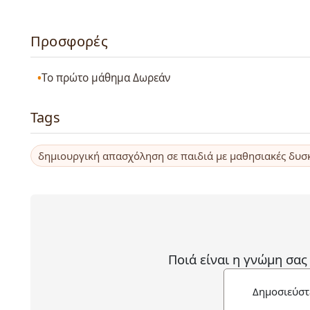
Προσφορές
Το πρώτο μάθημα Δωρεάν
Tags
δημιουργική απασχόληση σε παιδιά με μαθησιακές δυσ
Ποιά είναι η γνώμη σας
Δημοσιεύστ