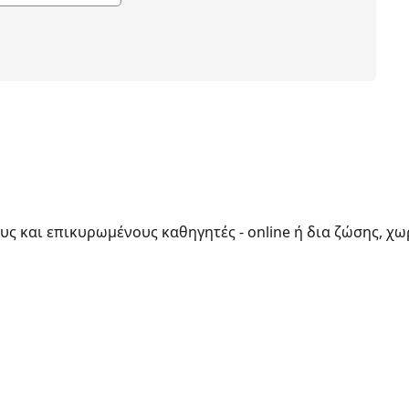
ους και επικυρωμένους καθηγητές - online ή δια ζώσης, χω