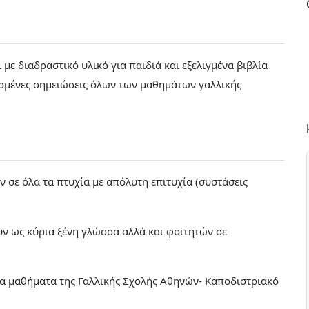
με διαδραστικό υλικό για παιδιά και εξελιγμένα βιβλία
τισμένες σημειώσεις όλων των μαθημάτων γαλλικής
 σε όλα τα πτυχία με απόλυτη επιτυχία (συστάσεις
υν ως κύρια ξένη γλώσσα αλλά και φοιτητών σε
τα μαθήματα της Γαλλικής Σχολής Αθηνών- Καποδιστριακό