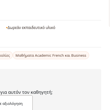
Δωρεάν εκπαιδευτικό υλικό
κολίες
Μαθήματα Academic French και Business
 για αυτόν τον καθηγητή;
ε αξιολόγηση