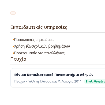
Εκπαιδευτικές υπηρεσίες
Προσωπικές σημειώσεις
Χρήση εξωσχολικών βοηθημάτων
Προετοιμασία για πανελλήνιες
Πτυχία
Εθνικό Καποδιστριακό Πανεπιστήμιο Αθηνών
Πτυχίο - Γαλλική Γλώσσα και ΦΙλολογία
2011
Επαληθευμέν