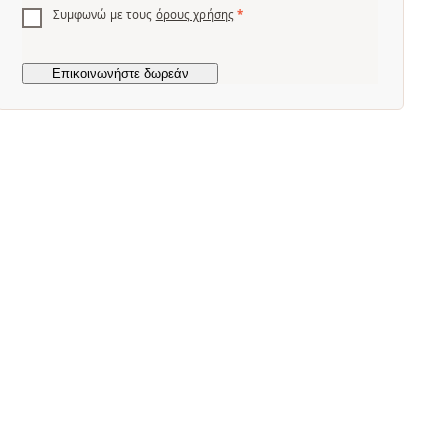
Συμφωνώ με τους
όρους χρήσης
*