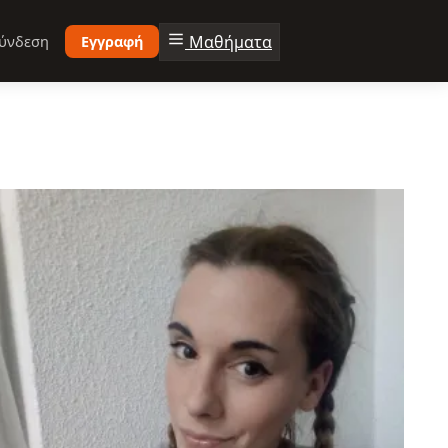
Μαθήματα
ύνδεση
Εγγραφή