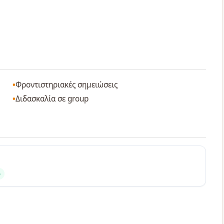
Φροντιστηριακές σημειώσεις
Διδασκαλία σε group
ο