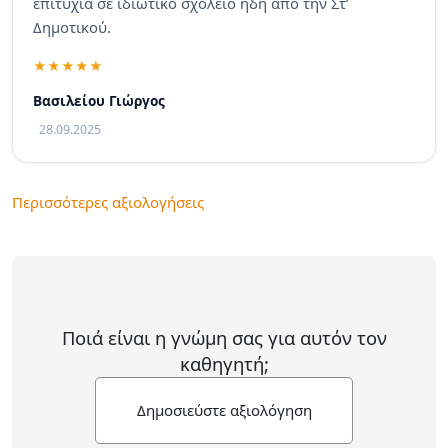
επιτυχία σε ιδιωτικό σχολείο ήδη από την Στ’
Δημοτικού.
Βασιλείου Γιώργος
28.09.2025
Περισσότερες αξιολογήσεις
Ποιά είναι η γνώμη σας για αυτόν τον
καθηγητή;
Δημοσιεύστε αξιολόγηση