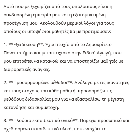
Αυτό που με ξεχωρίζει από τους υπόλοιπους είναι η
συνδυασμένη εμπειρία μου και η εξατομικευμένη
προσέγγισή μου. Ακολουθούν μερικοί λόγοι για τους
οποίους οι υποψήφιοι μαθητές θα με προτιμούσαν:
1. **Εξειδίκευση**: Έχω πτυχίο από το Δημοκρίτειο
Πανεπιστήμιο και μεταπτυχιακό στην Ειδική Αγωγή, που
μου επιτρέπει να κατανοώ και να υποστηρίζω μαθητές με
διαφορετικές ανάγκες.
2. **Προσαρμοσμένες μέθοδοι**: Ανάλογα με τις ικανότητες
και τους στόχους του κάθε μαθητή, προσαρμόζω τις
μεθόδους διδασκαλίας μου για να εξασφαλίσω τη μέγιστη
κατανόηση και συμμετοχή.
3. **Πλούσιο εκπαιδευτικό υλικό**: Παρέχω προσωπικό και
σχεδιασμένο εκπαιδευτικό υλικό, που ενισχύει τη