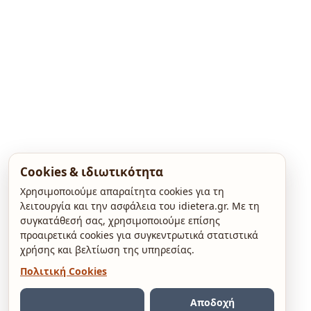
Cookies & ιδιωτικότητα
Χρησιμοποιούμε απαραίτητα cookies για τη
λειτουργία και την ασφάλεια του idietera.gr. Με τη
συγκατάθεσή σας, χρησιμοποιούμε επίσης
προαιρετικά cookies για συγκεντρωτικά στατιστικά
χρήσης και βελτίωση της υπηρεσίας.
Πολιτική Cookies
Αποδοχή