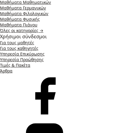
Μαθήματα Μαθηματικών
Μαθήματα Γερμανικών
Μαθήματα Φιλολογικών
Μαθήματα Φυσικής
Μαθήματα Πιάνου
Όλες οι κατηγορίες →
Χρήσιμοι σύνδεσμοι
Για τους μαθητές
Για τους καθηγητές
Υπηρεσία Επικύρωσης
Υπηρεσία Προώθησης
Τιμές & Πακέτα
Άρθρα