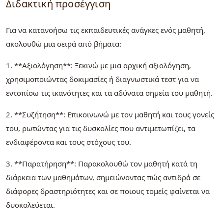
Διδακτική προσέγγιση
Για να κατανοήσω τις εκπαιδευτικές ανάγκες ενός μαθητή,
ακολουθώ μια σειρά από βήματα:
1. **Αξιολόγηση**: Ξεκινώ με μια αρχική αξιολόγηση,
χρησιμοποιώντας δοκιμασίες ή διαγνωστικά τεστ για να
εντοπίσω τις ικανότητες και τα αδύνατα σημεία του μαθητή.
2. **Συζήτηση**: Επικοινωνώ με τον μαθητή και τους γονείς
του, ρωτώντας για τις δυσκολίες που αντιμετωπίζει, τα
ενδιαφέροντα και τους στόχους του.
3. **Παρατήρηση**: Παρακολουθώ τον μαθητή κατά τη
διάρκεια των μαθημάτων, σημειώνοντας πώς αντιδρά σε
διάφορες δραστηριότητες και σε ποιους τομείς φαίνεται να
δυσκολεύεται.