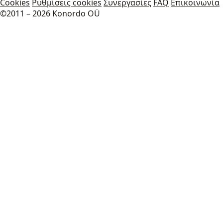
Cookies
Ρυθμίσεις cookies
Συνεργασίες
FAQ
Επικοινωνία
©2011 – 2026 Konordo OÜ