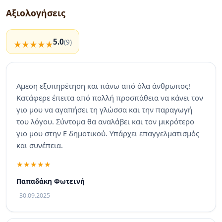
Αξιολογήσεις
5.0
(9)
Αμεση εξυπηρέτηση και πάνω από όλα άνθρωπος!
Κατάφερε έπειτα από πολλή προσπάθεια να κάνει τον
γιο μου να αγαπήσει τη γλώσσα και την παραγωγή
του λόγου. Σύντομα θα αναλάβει και τον μικρότερο
γιο μου στην Ε δημοτικού. Υπάρχει επαγγελματισμός
και συνέπεια.
Παπαδάκη Φωτεινή
30.09.2025