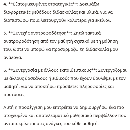
4. **Εξατομικευμένες στρατηγικές**: Δοκιμάζω
διαφορετικές μεθόδους διδασκαλίας και υλικά, για να
διαπιστώσω ποια λειτουργούν καλύτερα για εκείνον.
5. **Συνεχής ανατροφοδότηση**: Ζητώ τακτικά
ανατροφοδότηση από τον μαθητή σχετικά με τη μάθηση
του, ώστε να μπορώ να προσαρμόζω τη διδασκαλία μου
ανάλογα.
6. **Συνεργασία με άλλους εκπαιδευτικούς**: Συνεργάζομαι
με άλλους δασκάλους ή ειδικούς που έχουν δουλέψει με τον
μαθητή, για να αποκτήσω πρόσθετες πληροφορίες και
προτάσεις.
Αυτή η προσέγγιση μου επιτρέπει να δημιουργήσω ένα πιο
στοχευμένο και αποτελεσματικό μαθησιακό περιβάλλον που
ανταποκρίνεται στις ανάγκες του κάθε μαθητή.