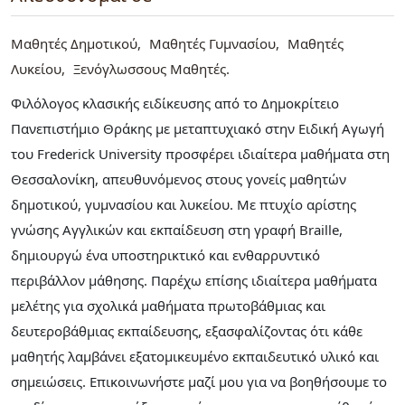
Μαθητές Δημοτικού
Μαθητές Γυμνασίου
Μαθητές
Λυκείου
Ξενόγλωσσους Μαθητές
Φιλόλογος κλασικής ειδίκευσης από το Δημοκρίτειο
Πανεπιστήμιο Θράκης με μεταπτυχιακό στην Ειδική Αγωγή
του Frederick University προσφέρει ιδιαίτερα μαθήματα στη
Θεσσαλονίκη, απευθυνόμενος στους γονείς μαθητών
δημοτικού, γυμνασίου και λυκείου. Με πτυχίο αρίστης
γνώσης Αγγλικών και εκπαίδευση στη γραφή Braille,
δημιουργώ ένα υποστηρικτικό και ενθαρρυντικό
περιβάλλον μάθησης. Παρέχω επίσης ιδιαίτερα μαθήματα
μελέτης για σχολικά μαθήματα πρωτοβάθμιας και
δευτεροβάθμιας εκπαίδευσης, εξασφαλίζοντας ότι κάθε
μαθητής λαμβάνει εξατομικευμένο εκπαιδευτικό υλικό και
σημειώσεις. Επικοινωνήστε μαζί μου για να βοηθήσουμε το