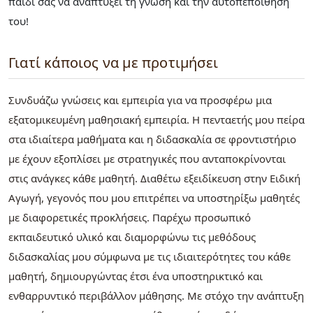
παιδί σας να αναπτύξει τη γνώση και την αυτοπεποίθησή
του!
Γιατί κάποιος να με προτιμήσει
Συνδυάζω γνώσεις και εμπειρία για να προσφέρω μια
εξατομικευμένη μαθησιακή εμπειρία. Η πενταετής μου πείρα
στα ιδιαίτερα μαθήματα και η διδασκαλία σε φροντιστήριο
με έχουν εξοπλίσει με στρατηγικές που ανταποκρίνονται
στις ανάγκες κάθε μαθητή. Διαθέτω εξειδίκευση στην Ειδική
Αγωγή, γεγονός που μου επιτρέπει να υποστηρίξω μαθητές
με διαφορετικές προκλήσεις. Παρέχω προσωπικό
εκπαιδευτικό υλικό και διαμορφώνω τις μεθόδους
διδασκαλίας μου σύμφωνα με τις ιδιαιτερότητες του κάθε
μαθητή, δημιουργώντας έτσι ένα υποστηρικτικό και
ενθαρρυντικό περιβάλλον μάθησης. Με στόχο την ανάπτυξη