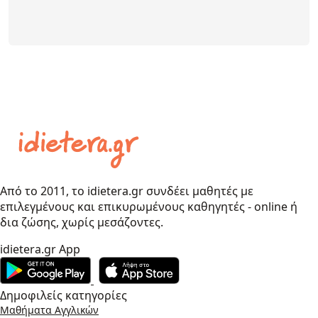
Από το 2011, το idietera.gr συνδέει μαθητές με
επιλεγμένους και επικυρωμένους καθηγητές - online ή
δια ζώσης, χωρίς μεσάζοντες.
idietera.gr App
Δημοφιλείς κατηγορίες
Μαθήματα Αγγλικών