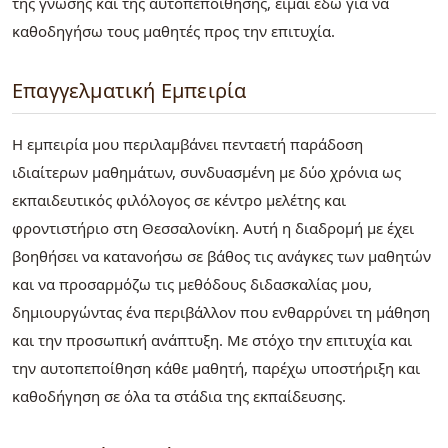
της γνώσης και της αυτοπεποίθησης, είμαι εδώ για να
καθοδηγήσω τους μαθητές προς την επιτυχία.
Επαγγελματική Εμπειρία
Η εμπειρία μου περιλαμβάνει πενταετή παράδοση
ιδιαίτερων μαθημάτων, συνδυασμένη με δύο χρόνια ως
εκπαιδευτικός φιλόλογος σε κέντρο μελέτης και
φροντιστήριο στη Θεσσαλονίκη. Αυτή η διαδρομή με έχει
βοηθήσει να κατανοήσω σε βάθος τις ανάγκες των μαθητών
και να προσαρμόζω τις μεθόδους διδασκαλίας μου,
δημιουργώντας ένα περιβάλλον που ενθαρρύνει τη μάθηση
και την προσωπική ανάπτυξη. Με στόχο την επιτυχία και
την αυτοπεποίθηση κάθε μαθητή, παρέχω υποστήριξη και
καθοδήγηση σε όλα τα στάδια της εκπαίδευσης.