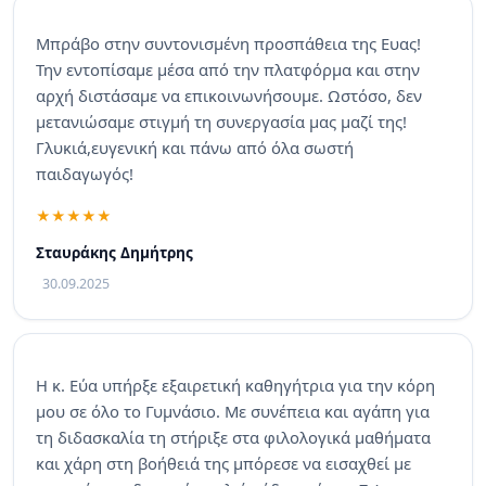
Μπράβο στην συντονισμένη προσπάθεια της Ευας!
Την εντοπίσαμε μέσα από την πλατφόρμα και στην
αρχή διστάσαμε να επικοινωνήσουμε. Ωστόσο, δεν
μετανιώσαμε στιγμή τη συνεργασία μας μαζί της!
Γλυκιά,ευγενική και πάνω από όλα σωστή
παιδαγωγός!
Σταυράκης Δημήτρης
30.09.2025
Η κ. Εύα υπήρξε εξαιρετική καθηγήτρια για την κόρη
μου σε όλο το Γυμνάσιο. Με συνέπεια και αγάπη για
τη διδασκαλία τη στήριξε στα φιλολογικά μαθήματα
και χάρη στη βοήθειά της μπόρεσε να εισαχθεί με