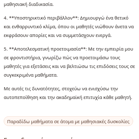
μαθησιακή διαδικασία.
4. **Υποστηρικτικό περιβάλλον**: Δημιουργώ ένα θετικό
και ενθαρρυντικό κλίμα, όπου οι μαθητές νιώθουν άνετα να
εκφράσουν απορίες και να συμμετάσχουν ενεργά.
5. **Αποτελεσματική προετοιμασία**: Με την εμπειρία μου
σε φροντιστήρια, γνωρίζω πώς να προετοιμάσω τους
μαθητές για εξετάσεις και να βελτιώσω τις επιδόσεις τους σε
συγκεκριμένα μαθήματα.
Με αυτές τις δυνατότητες, στοχεύω να ενισχύσω την
αυτοπεποίθηση και την ακαδημαϊκή επιτυχία κάθε μαθητή.
Παραδίδω μαθήματα σε άτομα με μαθησιακές δυσκολίες