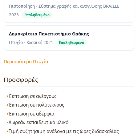
Πιστοποίηση - Σύστημα γραφής και ανάγνωσης BRAILLE
2023
Επαληθευμένο
Δημοκρίτειο Πανεπιστήμιο Θράκης
Πτυχίο - Κλασική
2021
Επαληθευμένο
Περισσότερα Πτυχία
Προσφορές
Έκπτωση σε ανέργους
Έκπτωση σε πολύτεκνους
Έκπτωση σε αδέρφια
Δωρεάν εκπαιδευτικό υλικό
Τιμή συζητήσιμη ανάλογα με τις ώρες διδασκαλίας