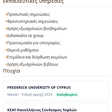
Εκπαιδευτικές υπηρεσίες
Προσωπικές σημειώσεις
Φροντιστηριακές σημειώσεις
Χρήση εξωσχολικών βοηθημάτων
Διδασκαλία σε group
Προετοιμασία για υποτροφίες
Θερινά μαθήματα
Επιμέλεια και διόρθωση κειμένων
Χρήση εξωσχολικών βιβλίων
Πτυχία
FREDERICK UNIVERSITY OF CYPRUS
Master - Ειδική αγωγή
2024
Επαληθευμένο
ΚΕΑΤ-Πανελλήνιος Σύνδεσμος Τυφλών