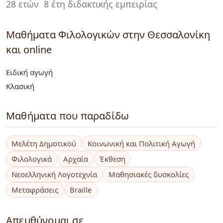
28 ετών
8 έτη διδακτικής εμπειρίας
Μαθήματα Φιλολογικών στην Θεσσαλονίκη
και online
Ειδική αγωγή
Κλασική
Μαθήματα που παραδίδω
Μελέτη Δημοτικού
Κοινωνική και Πολιτική Αγωγή
Φιλολογικά
Αρχαία
Έκθεση
Νεοελληνική Λογοτεχνία
Μαθησιακές δυσκολίες
Μεταφράσεις
Braille
Απευθύνομαι σε