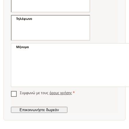
Τηλέφωνο
Μήνυμα
Συμφωνώ με τους
όρους χρήσης
*