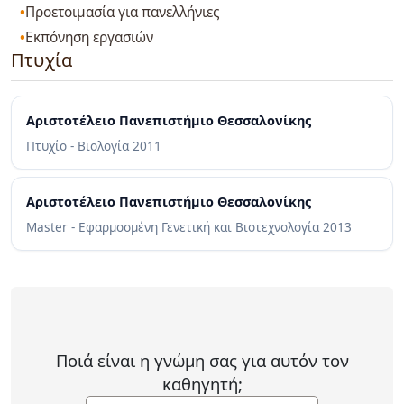
Προετοιμασία για πανελλήνιες
Εκπόνηση εργασιών
Πτυχία
Αριστοτέλειο Πανεπιστήμιο Θεσσαλονίκης
Πτυχίο - Βιολογία
2011
Αριστοτέλειο Πανεπιστήμιο Θεσσαλονίκης
Master - Εφαρμοσμένη Γενετική και Βιοτεχνολογία
2013
Ποιά είναι η γνώμη σας για αυτόν τον
καθηγητή;