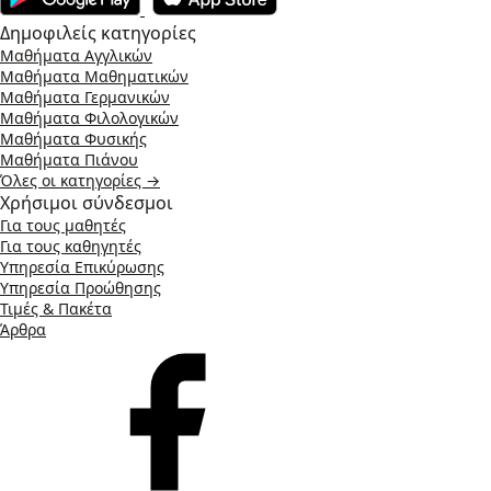
Δημοφιλείς κατηγορίες
Μαθήματα Αγγλικών
Μαθήματα Μαθηματικών
Μαθήματα Γερμανικών
Μαθήματα Φιλολογικών
Μαθήματα Φυσικής
Μαθήματα Πιάνου
Όλες οι κατηγορίες →
Χρήσιμοι σύνδεσμοι
Για τους μαθητές
Για τους καθηγητές
Υπηρεσία Επικύρωσης
Υπηρεσία Προώθησης
Τιμές & Πακέτα
Άρθρα