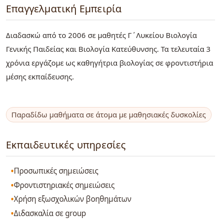
Επαγγελματική Εμπειρία
Διαδασκώ από το 2006 σε μαθητές Γ΄Λυκείου Βιολογία
Γενικής Παιδείας και Βιολογία Κατεύθυνσης. Τα τελευταία 3
χρόνια εργάζομε ως καθηγήτρια βιολογίας σε φροντιστήρια
μέσης εκπαίδευσης.
Παραδίδω μαθήματα σε άτομα με μαθησιακές δυσκολίες
Εκπαιδευτικές υπηρεσίες
Προσωπικές σημειώσεις
Φροντιστηριακές σημειώσεις
Χρήση εξωσχολικών βοηθημάτων
Διδασκαλία σε group