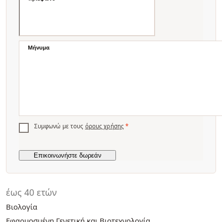
Μήνυμα
Συμφωνώ με τους
όρους χρήσης
*
έως 40 ετών
Βιολογία
Εφαρμοσμένη Γενετική και Βιοτεχνολογία