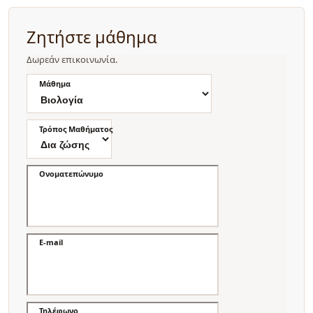
Ζητήστε μάθημα
Δωρεάν επικοινωνία.
Μάθημα
Τρόπος Μαθήματος
Ονοματεπώνυμο
E-mail
Τηλέφωνο