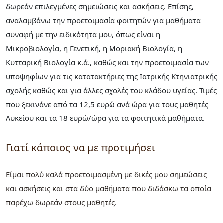
δωρεάν επιλεγμένες σημειώσεις και ασκήσεις. Επίσης,
αναλαμβάνω την προετοιμασία φοιτητών για μαθήματα
συναφή με την ειδικότητα μου, όπως είναι η
Μικροβιολογία, η Γενετική, η Μοριακή Βιολογία, η
Κυτταρική Βιολογία κ.ά., καθώς και την προετοιμασία των
υποψηφίων για τις κατατακτήριες της Ιατρικής Κτηνιατρικής
σχολής καθώς και για άλλες σχολές του κλάδου υγείας. Τιμές
που ξεκινάνε από τα 12,5 ευρώ ανά ώρα για τους μαθητές
Λυκείου και τα 18 ευρώ/ώρα για τα φοιτητικά μαθήματα.
Γιατί κάποιος να με προτιμήσει
Είμαι πολύ καλά προετοιμασμένη με δικές μου σημεώσεις
και ασκήσεις και στα δύο μαθήματα που διδάσκω τα οποία
παρέχω δωρεάν στους μαθητές.