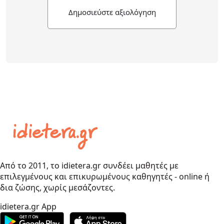
Δημοσιεύστε αξιολόγηση
Από το 2011, το idietera.gr συνδέει μαθητές με
επιλεγμένους και επικυρωμένους καθηγητές - online ή
δια ζώσης, χωρίς μεσάζοντες.
idietera.gr App