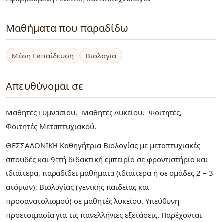
Μαθήματα που παραδίδω
Μέση Εκπαίδευση
Βιολογία
Απευθύνομαι σε
Μαθητές Γυμνασίου
Μαθητές Λυκείου
Φοιτητές
Φοιτητές Μεταπτυχιακού
ΘΕΣΣΑΛΟΝΙΚΗ Καθηγήτρια Βιολογίας με μεταπτυχιακές
σπουδές και 9ετή διδακτική εμπειρία σε φροντιστήρια και
ιδιαίτερα, παραδίδει μαθήματα (ιδιαίτερα ή σε ομάδες 2 – 3
ατόμων), Bιολογίας (γενικής παιδείας και
προσανατολισμού) σε μαθητές λυκείου. Υπεύθυνη
προετοιμασία για τις πανελλήνιες εξετάσεις. Παρέχονται