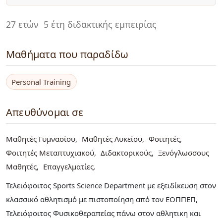
27 ετών
5 έτη διδακτικής εμπειρίας
Μαθήματα που παραδίδω
Personal Training
Απευθύνομαι σε
Μαθητές Γυμνασίου
Μαθητές Λυκείου
Φοιτητές
Φοιτητές Μεταπτυχιακού
Διδακτορικούς
Ξενόγλωσσους
Μαθητές
Επαγγελματίες
Τελειόφοιτος Sports Science Department με εξειδίκευση στον
κλασσικό αθλητισμό με πιστοποίηση από τον ΕΟΠΠΕΠ,
Τελειόφοιτος Φυσικοθεραπείας πάνω στον αθλητικη και