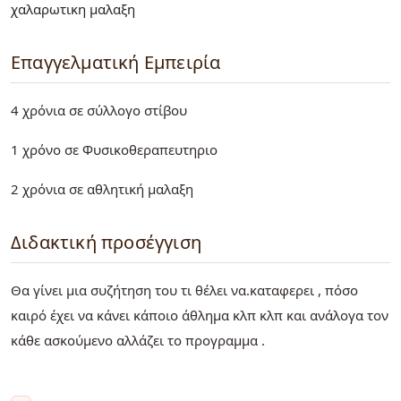
χαλαρωτικη μαλαξη
Επαγγελματική Εμπειρία
4 χρόνια σε σύλλογο στίβου
1 χρόνο σε Φυσικοθεραπευτηριο
2 χρόνια σε αθλητική μαλαξη
Διδακτική προσέγγιση
Θα γίνει μια συζήτηση του τι θέλει να.καταφερει , πόσο
καιρό έχει να κάνει κάποιο άθλημα κλπ κλπ και ανάλογα τον
κάθε ασκούμενο αλλάζει το προγραμμα .