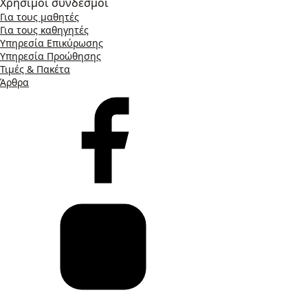
Χρήσιμοι σύνδεσμοι
Για τους μαθητές
Για τους καθηγητές
Υπηρεσία Επικύρωσης
Υπηρεσία Προώθησης
Τιμές & Πακέτα
Άρθρα