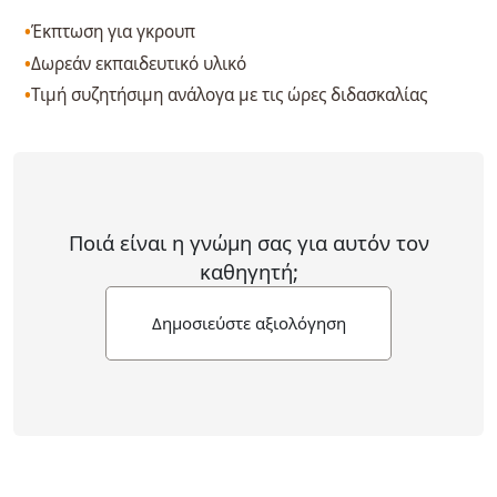
Έκπτωση για γκρουπ
Δωρεάν εκπαιδευτικό υλικό
Τιμή συζητήσιμη ανάλογα με τις ώρες διδασκαλίας
Ποιά είναι η γνώμη σας για αυτόν τον
καθηγητή;
Δημοσιεύστε αξιολόγηση