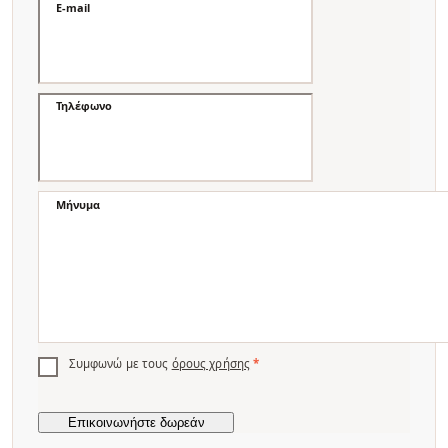
E-mail
Τηλέφωνο
Μήνυμα
Συμφωνώ με τους
όρους χρήσης
*