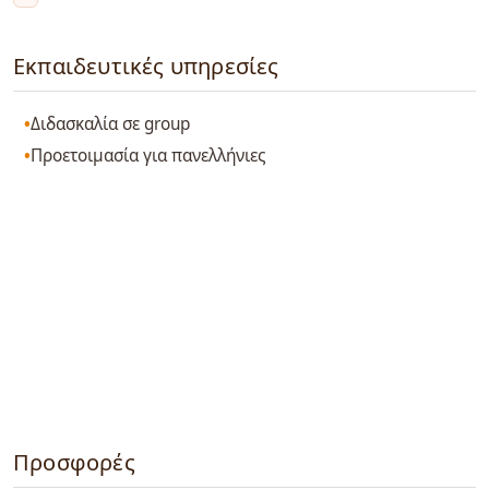
Εκπαιδευτικές υπηρεσίες
Διδασκαλία σε group
Προετοιμασία για πανελλήνιες
Προσφορές