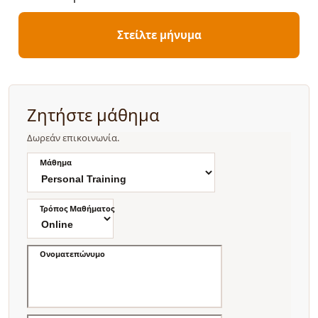
Στείλτε μήνυμα
Ζητήστε μάθημα
Δωρεάν επικοινωνία.
Μάθημα
Τρόπος Μαθήματος
Ονοματεπώνυμο