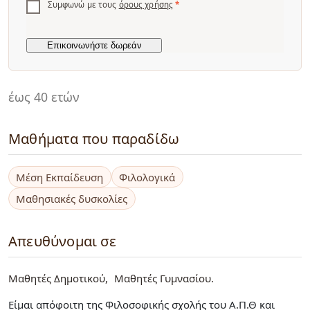
Συμφωνώ με τους
όρους χρήσης
*
έως 40 ετών
Μαθήματα που παραδίδω
Μέση Εκπαίδευση
Φιλολογικά
Μαθησιακές δυσκολίες
Απευθύνομαι σε
Μαθητές Δημοτικού
Μαθητές Γυμνασίου
Είμαι απόφοιτη της Φιλοσοφικής σχολής του Α.Π.Θ και