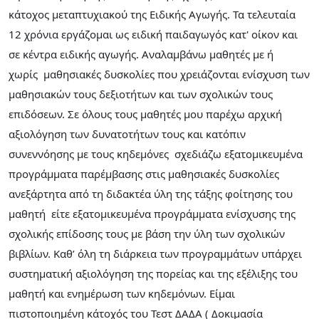
κάτοχος μεταπτυχιακού της Ειδικής Αγωγής. Τα τελευταία
12 χρόνια εργάζομαι ως ειδική παιδαγωγός κατ' οίκον και
σε κέντρα ειδικής αγωγής. Αναλαμβάνω μαθητές με ή
χωρίς μαθησιακές δυσκολίες που χρειάζονται ενίσχυση των
μαθησιακών τους δεξιοτήτων και των σχολικών τους
επιδόσεων. Σε όλους τους μαθητές μου παρέχω αρχική
αξιολόγηση των δυνατοτήτων τους και κατόπιν
συνεννόησης με τους κηδεμόνες σχεδιάζω εξατομικευμένα
προγράμματα παρέμβασης στις μαθησιακές δυσκολίες
ανεξάρτητα από τη διδακτέα ύλη της τάξης φοίτησης του
μαθητή είτε εξατομικευμένα προγράμματα ενίσχυσης της
σχολικής επίδοσης τους με βάση την ύλη των σχολικών
βιβλίων. Καθ’ όλη τη διάρκεια των προγραμμάτων υπάρχει
συστηματική αξιολόγηση της πορείας και της εξέλιξης του
μαθητή και ενημέρωση των κηδεμόνων. Είμαι
πιστοποιημένη κάτοχός του Τεστ ΔΑΔΑ ( Δοκιμασία