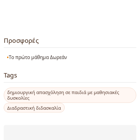
Προσφορές
Το πρώτο μάθημα Δωρεάν
Tags
δημιουργική απασχόληση σε παιδιά με μαθησιακές
δυσκολίες
Διαδραστική διδασκαλία