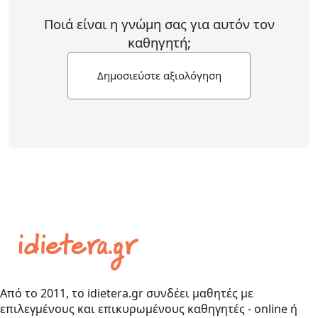
Ποιά είναι η γνώμη σας για αυτόν τον
καθηγητή;
Δημοσιεύστε αξιολόγηση
Από το 2011, το idietera.gr συνδέει μαθητές με
επιλεγμένους και επικυρωμένους καθηγητές - online ή