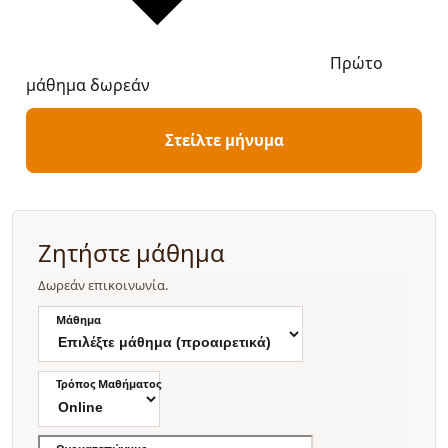
Πρώτο
μάθημα δωρεάν
Στείλτε μήνυμα
Ζητήστε μάθημα
Δωρεάν επικοινωνία.
Μάθημα
Τρόπος Μαθήματος