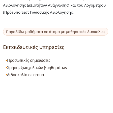
Αξιολόγησης Δεξιοτήτων Ανάγνωσης) και του Λογόμετρου
(Πρότυπο τεστ Γλωσσικής Αξιολόγησης.
Παραδίδω μαθήματα σε άτομα με μαθησιακές δυσκολίες
Εκπαιδευτικές υπηρεσίες
Προσωπικές σημειώσεις
Χρήση εξωσχολικών βοηθημάτων
Διδασκαλία σε group