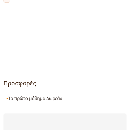
Προσφορές
Το πρώτο μάθημα Δωρεάν