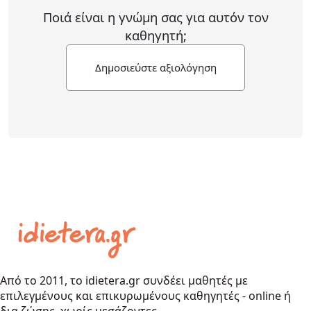
Ποιά είναι η γνώμη σας για αυτόν τον
καθηγητή;
Δημοσιεύστε αξιολόγηση
Από το 2011, το idietera.gr συνδέει μαθητές με
επιλεγμένους και επικυρωμένους καθηγητές - online ή