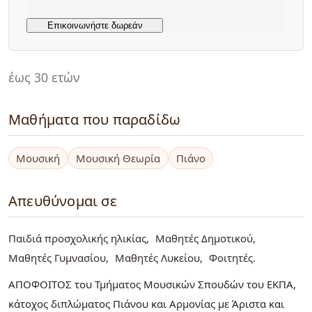
έως 30 ετών
Μαθήματα που παραδίδω
Μουσική
Μουσική Θεωρία
Πιάνο
Απευθύνομαι σε
Παιδιά προσχολικής ηλικίας
Μαθητές Δημοτικού
Μαθητές Γυμνασίου
Μαθητές Λυκείου
Φοιτητές
ΑΠΟΦΟΙΤΟΣ του Τμήματος Μουσικών Σπουδών του ΕΚΠΑ,
κάτοχος διπλώματος Πιάνου και Αρμονίας με Άριστα και