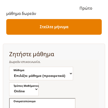
Πρώτο
μάθημα δωρεάν
Στείλτε μήνυμα
Ζητήστε μάθημα
Δωρεάν επικοινωνία.
Μάθημα
Τρόπος Μαθήματος
Ονοματεπώνυμο