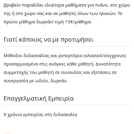
βραβείο παραδίδει ιδιαίτερα μαθήματα για πιάνο, στο χώρο
της ή στο χώρο σας και σε μαθητές όλων των ηλικιών. Το
πρώτο μάθημα δωρεάν! τιμή 15€/μάθημα
Γιατί κάποιος να με προτιμήσει
Μέθοδοι διδασκαλίας και ρεπερτόριο (κλασικό/σύγχρονο)
προσαρμοσμένα στις ανάγκες κάθε μαθητή. Δυνατότητα
συμμετοχής του μαθητή σε συναυλίες και εξετάσεις σε
συνεργασία με ωδείο, δωρεάν.
Επαγγελματική Εμπειρία
9 χρόνια εμπειρίας στη διδασκαλία