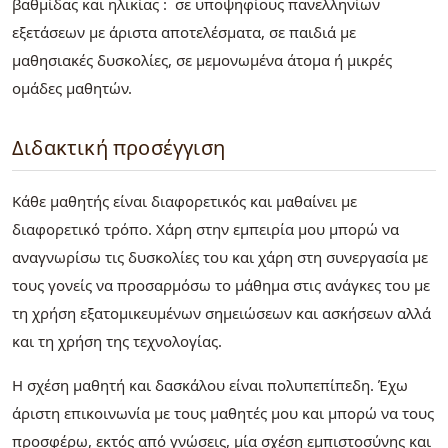
βαθμίδας και ηλικίας : σε υποψηφίους πανελληνίων
εξετάσεων με άριστα αποτελέσματα, σε παιδιά με
μαθησιακές δυσκολίες, σε μεμονωμένα άτομα ή μικρές
ομάδες μαθητών.
Διδακτική προσέγγιση
Κάθε μαθητής είναι διαφορετικός και μαθαίνει με
διαφορετικό τρόπο. Χάρη στην εμπειρία μου μπορώ να
αναγνωρίσω τις δυσκολίες του και χάρη στη συνεργασία με
τους γονείς να προσαρμόσω το μάθημα στις ανάγκες του με
τη χρήση εξατομικευμένων σημειώσεων και ασκήσεων αλλά
και τη χρήση της τεχνολογίας.
Η σχέση μαθητή και δασκάλου είναι πολυπεπίπεδη. Έχω
άριστη επικοινωνία με τους μαθητές μου και μπορώ να τους
προσφέρω, εκτός από γνώσεις, μία σχέση εμπιστοσύνης και