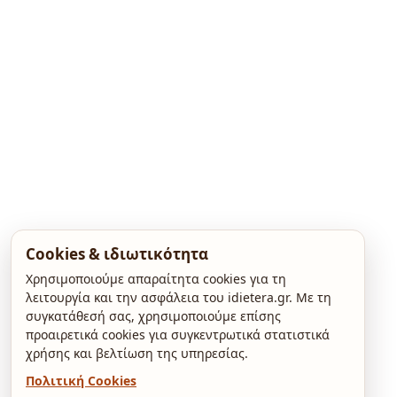
Cookies & ιδιωτικότητα
Χρησιμοποιούμε απαραίτητα cookies για τη
λειτουργία και την ασφάλεια του idietera.gr. Με τη
συγκατάθεσή σας, χρησιμοποιούμε επίσης
προαιρετικά cookies για συγκεντρωτικά στατιστικά
χρήσης και βελτίωση της υπηρεσίας.
Πολιτική Cookies