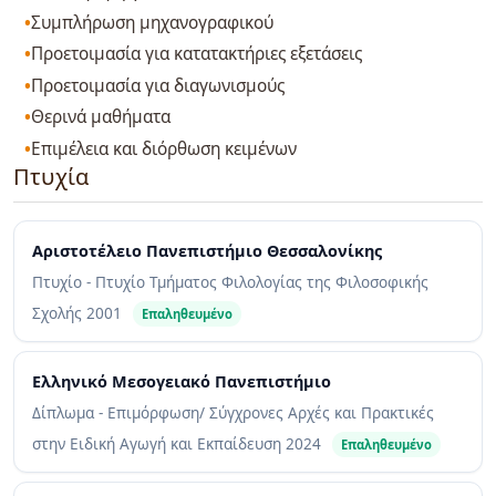
Συμπλήρωση μηχανογραφικού
Προετοιμασία για κατατακτήριες εξετάσεις
Προετοιμασία για διαγωνισμούς
Θερινά μαθήματα
Επιμέλεια και διόρθωση κειμένων
Πτυχία
Αριστοτέλειο Πανεπιστήμιο Θεσσαλονίκης
Πτυχίο - Πτυχίο Τμήματος Φιλολογίας της Φιλοσοφικής
Σχολής
2001
Επαληθευμένο
Ελληνικό Μεσογειακό Πανεπιστήμιο
Δίπλωμα - Επιμόρφωση/ Σύγχρονες Αρχές και Πρακτικές
στην Ειδική Αγωγή και Εκπαίδευση
2024
Επαληθευμένο