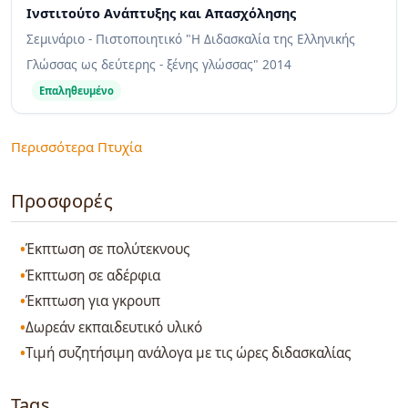
Ινστιτούτο Ανάπτυξης και Απασχόλησης
Σεμινάριο - Πιστοποιητικό "Η Διδασκαλία της Ελληνικής
Γλώσσας ως δεύτερης - ξένης γλώσσας"
2014
Επαληθευμένο
Περισσότερα Πτυχία
Προσφορές
Έκπτωση σε πολύτεκνους
Έκπτωση σε αδέρφια
Έκπτωση για γκρουπ
Δωρεάν εκπαιδευτικό υλικό
Τιμή συζητήσιμη ανάλογα με τις ώρες διδασκαλίας
Tags