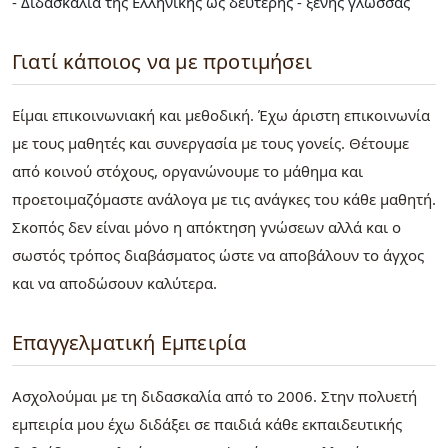
- Διδασκαλία της Ελληνικής ως δεύτερης - ξένης γλώσσας
Γιατί κάποιος να με προτιμήσει
Είμαι επικοινωνιακή και μεθοδική. Έχω άριστη επικοινωνία
με τους μαθητές και συνεργασία με τους γονείς. Θέτουμε
από κοινού στόχους, οργανώνουμε το μάθημα και
προετοιμαζόμαστε ανάλογα με τις ανάγκες του κάθε μαθητή.
Σκοπός δεν είναι μόνο η απόκτηση γνώσεων αλλά και ο
σωστός τρόπος διαβάσματος ώστε να αποβάλουν το άγχος
και να αποδώσουν καλύτερα.
Επαγγελματική Εμπειρία
Ασχολούμαι με τη διδασκαλία από το 2006. Στην πολυετή
εμπειρία μου έχω διδάξει σε παιδιά κάθε εκπαιδευτικής