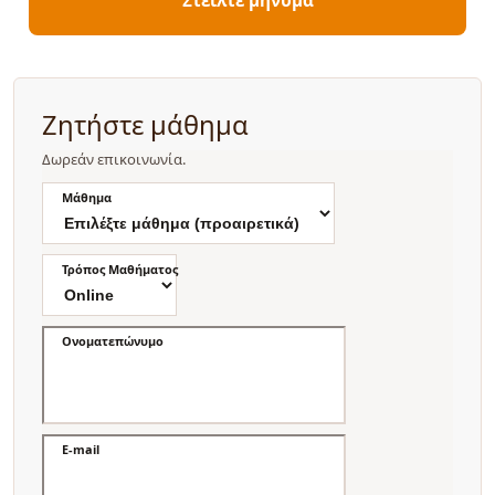
Ζητήστε μάθημα
Δωρεάν επικοινωνία.
Μάθημα
Τρόπος Μαθήματος
Ονοματεπώνυμο
E-mail