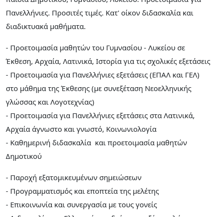
Πανελλήνιες. Προσιτές τιμές. Κατ' οίκον διδασκαλία και
διαδικτυακά μαθήματα.
- Προετοιμασία μαθητών του Γυμνασίου - Λυκείου σε
Έκθεση, Αρχαία, Λατινικά, Ιστορία για τις σχολικές εξετάσεις
- Προετοιμασία για Πανελλήνιες εξετάσεις (ΕΠΑΛ και ΓΕΛ)
στο μάθημα της Έκθεσης (με συνεξέταση Νεοελληνικής
γλώσσας και Λογοτεχνίας)
- Προετοιμασία για Πανελλήνιες εξετάσεις στα Λατινικά,
Αρχαία άγνωστο και γνωστό, Κοινωνιολογία
- Καθημερινή διδασκαλία και προετοιμασία μαθητών
Δημοτικού
- Παροχή εξατομικευμένων σημειώσεων
- Προγραμματισμός και εποπτεία της μελέτης
- Επικοινωνία και συνεργασία με τους γονείς