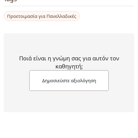
Προετοιμασία για Πανελλαδικές
Ποιά είναι η γνώμη σας για αυτόν τον
καθηγητή;
Δημοσιεύστε αξιολόγηση