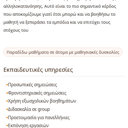
αλληλοκατανόησης. Αυτό είναι το πιο σημαντικό κέρδος
που αποκομίζουμε γιατί έτσι μπορώ και να βοηθήσω το
μαθητή να ξεπεράσει τα εμπόδια και να επιτύχει τους
στόχους του
Παραδίδω μαθήματα σε άτομα με μαθησιακές δυσκολίες
Εκπαιδευτικές υπηρεσίες
Προσωπικές σημειώσεις
Φροντιστηριακές σημειώσεις
Χρήση εξωσχολικών βοηθημάτων
Διδασκαλία σε group
Προετοιμασία για πανελλήνιες
Εκπόνηση εργασιών