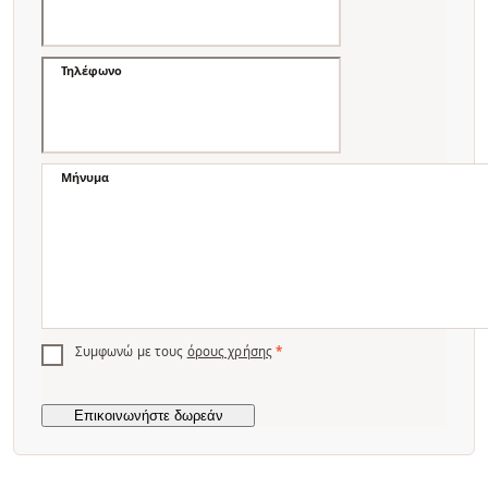
Τηλέφωνο
Μήνυμα
Συμφωνώ με τους
όρους χρήσης
*