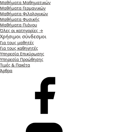
Μαθήματα Μαθηματικών
Μαθήματα Γερμανικών
Μαθήματα Φιλολογικών
Μαθήματα Φυσικής
Μαθήματα Πιάνου
Όλες οι κατηγορίες →
Χρήσιμοι σύνδεσμοι
Για τους μαθητές
Για τους καθηγητές
Υπηρεσία Επικύρωσης
Υπηρεσία Προώθησης
Τιμές & Πακέτα
Άρθρα