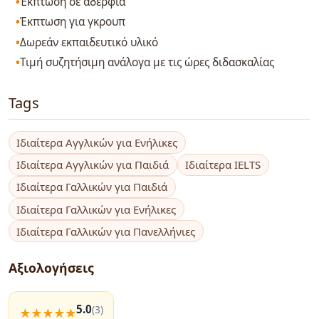
Έκπτωση σε αδέρφια
Έκπτωση για γκρουπ
Δωρεάν εκπαιδευτικό υλικό
Τιμή συζητήσιμη ανάλογα με τις ώρες διδασκαλίας
Tags
Ιδιαίτερα Αγγλικών για Ενήλικες
Ιδιαίτερα Αγγλικών για Παιδιά
Ιδιαίτερα IELTS
Ιδιαίτερα Γαλλικών για Παιδιά
Ιδιαίτερα Γαλλικών για Ενήλικες
Ιδιαίτερα Γαλλικών για Πανελλήνιες
Αξιολογήσεις
5.0
(3)