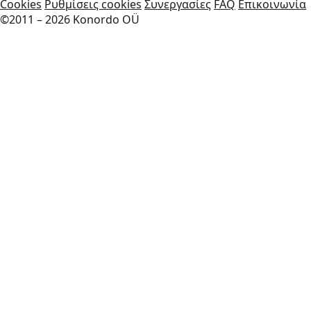
Cookies
Ρυθμίσεις cookies
Συνεργασίες
FAQ
Επικοινωνία
©2011 – 2026 Konordo OÜ