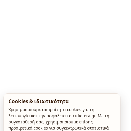
Cookies & ιδιωτικότητα
Χρησιμοποιούμε απαραίτητα cookies για τη
λειτουργία και την ασφάλεια του idietera.gr. Με τη
συγκατάθεσή σας, χρησιμοποιούμε επίσης
προαιρετικά cookies για συγκεντρωτικά στατιστικά