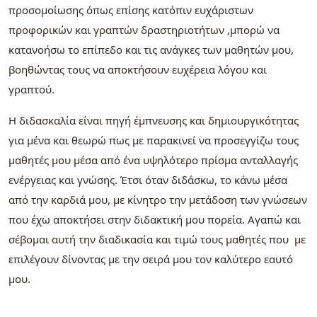
προσομοίωσης όπως επίσης κατόπιν ευχάριστων
προφορικών και γραπτών δραστηριοτήτων ,μπορώ να
κατανοήσω το επίπεδο και τις ανάγκες των μαθητών μου,
βοηθώντας τους να αποκτήσουν ευχέρεια λόγου και
γραπτού.
Η διδασκαλία είναι πηγή έμπνευσης και δημιουργικότητας
για μένα και θεωρώ πως με παρακινεί να προσεγγίζω τους
μαθητές μου μέσα από ένα υψηλότερο πρίσμα ανταλλαγής
ενέργειας και γνώσης. Έτσι όταν διδάσκω, το κάνω μέσα
από την καρδιά μου, με κίνητρο την μετάδοση των γνώσεων
που έχω αποκτήσει στην διδακτική μου πορεία. Αγαπώ και
σέβομαι αυτή την διαδικασία και τιμώ τους μαθητές που με
επιλέγουν δίνοντας με την σειρά μου τον καλύτερο εαυτό
μου.