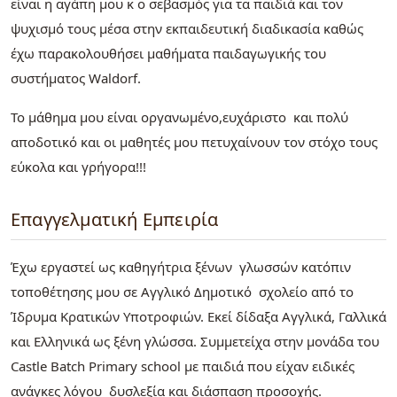
είναι η αγάπη μου κ ο σεβασμός για τα παιδιά και τον
ψυχισμό τους μέσα στην εκπαιδευτική διαδικασία καθώς
έχω παρακολουθήσει μαθήματα παιδαγωγικής του
συστήματος Waldorf.
Το μάθημα μου είναι οργανωμένο,ευχάριστο και πολύ
αποδοτικό και οι μαθητές μου πετυχαίνουν τον στόχο τους
εύκολα και γρήγορα!!!
Επαγγελματική Εμπειρία
Έχω εργαστεί ως καθηγήτρια ξένων γλωσσών κατόπιν
τοποθέτησης μου σε Αγγλικό Δημοτικό σχολείο από το
Ίδρυμα Κρατικών Υποτροφιών. Εκεί δίδαξα Αγγλικά, Γαλλικά
και Ελληνικά ως ξένη γλώσσα. Συμμετείχα στην μονάδα του
Castle Batch Primary school με παιδιά που είχαν ειδικές
ανάγκες λόγου δυσλεξία και διάσπαση προσοχής.