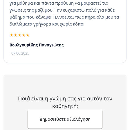
για μάθημα και πάντα πρόθυμη να μοιραστεί τις
γνώσεις της μαζί μου. Την ευχαριστώ πολύ για κάθε
μάθημα που κάναμε!!! Εννοείται πως πήρα όλα μου τα
διπλώματα γρήγορα και χωρίς κόπο!!
Βουλγουρίδης Παναγιώτης
07.06.2025
Ποιά είναι η γνώμη σας για αυτόν τον
καθηγητή;
Δημοσιεύστε αξιολόγηση