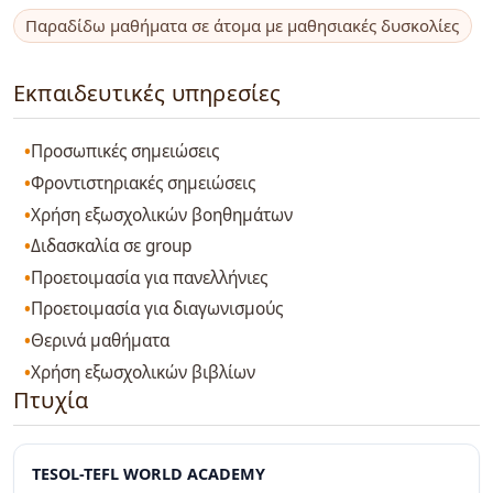
Παραδίδω μαθήματα σε άτομα με μαθησιακές δυσκολίες
Εκπαιδευτικές υπηρεσίες
Προσωπικές σημειώσεις
Φροντιστηριακές σημειώσεις
Χρήση εξωσχολικών βοηθημάτων
Διδασκαλία σε group
Προετοιμασία για πανελλήνιες
Προετοιμασία για διαγωνισμούς
Θερινά μαθήματα
Χρήση εξωσχολικών βιβλίων
Πτυχία
TESOL-TEFL WORLD ACADEMY