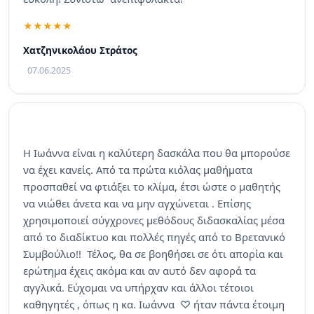
Χατζηνικολάου Στράτος
07.06.2025
Η Ιωάννα είναι η καλύτερη δασκάλα που θα μπορούσε
να έχει κανείς. Από τα πρώτα κιόλας μαθήματα
προσπαθεί να φτιάξει το κλίμα, έτσι ώστε ο μαθητής
να νιώθει άνετα και να μην αγχώνεται . Επίσης
χρησιμοποιεί σύγχρονες μεθόδους διδασκαλίας μέσα
από το διαδίκτυο και πολλές πηγές από το Βρετανικό
Συμβούλιο!! Τέλος, θα σε βοηθήσει σε ότι απορία και
ερώτημα έχεις ακόμα και αν αυτό δεν αφορά τα
αγγλικά. Εύχομαι να υπήρχαν και άλλοι τέτοιοι
καθηγητές , όπως η κα. Ιωάννα ♡ ήταν πάντα έτοιμη