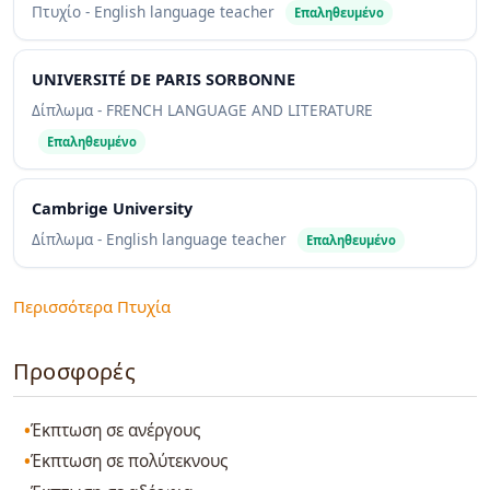
Πτυχίο - English language teacher
Επαληθευμένο
UNIVERSITÉ DE PARIS SORBONNE
Δίπλωμα - FRENCH LANGUAGE AND LITERATURE
Επαληθευμένο
Cambrige University
Δίπλωμα - English language teacher
Επαληθευμένο
Περισσότερα Πτυχία
Προσφορές
Έκπτωση σε ανέργους
Έκπτωση σε πολύτεκνους