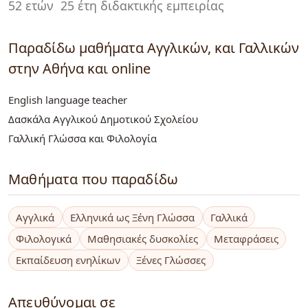
52 ετών
25 έτη διδακτικής εμπειρίας
Παραδίδω μαθήματα Αγγλικών, και Γαλλικών
στην Αθήνα και online
English language teacher
Δασκάλα Αγγλικού Δημοτικού Σχολείου
Γαλλική Γλώσσα και Φιλολογία
Μαθήματα που παραδίδω
Αγγλικά
Ελληνικά ως Ξένη Γλώσσα
Γαλλικά
Φιλολογικά
Μαθησιακές δυσκολίες
Μεταφράσεις
Εκπαίδευση ενηλίκων
Ξένες Γλώσσες
Απευθύνομαι σε