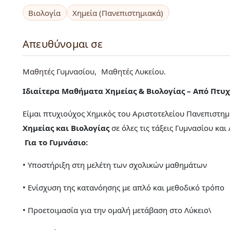
Βιολογία
Χημεία (Πανεπιστημιακά)
Απευθύνομαι σε
Μαθητές Γυμνασίου
Μαθητές Λυκείου
Ιδιαίτερα Μαθήματα Χημείας & Βιολογίας – Από Πτυ
Είμαι πτυχιούχος Χημικός του Αριστοτελείου Πανεπιστη
Χημείας και Βιολογίας
σε όλες τις τάξεις Γυμνασίου και
Για το Γυμνάσιο:
• Υποστήριξη στη μελέτη των σχολικών μαθημάτων
• Ενίσχυση της κατανόησης με απλό και μεθοδικό τρόπο
• Προετοιμασία για την ομαλή μετάβαση στο Λύκειο\