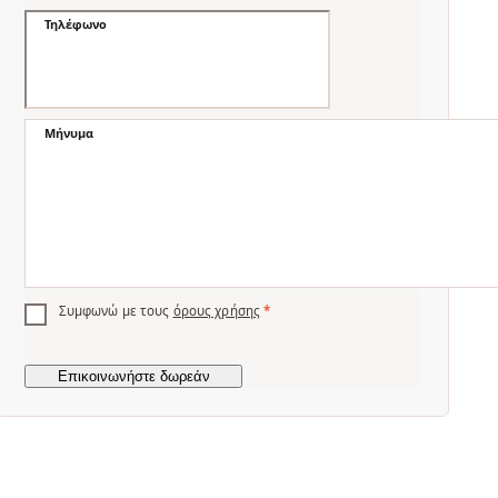
Τηλέφωνο
Μήνυμα
Συμφωνώ με τους
όρους χρήσης
*