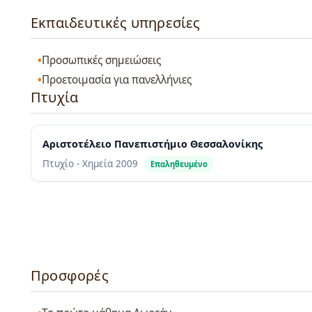
Εκπαιδευτικές υπηρεσίες
Προσωπικές σημειώσεις
Προετοιμασία για πανελλήνιες
Πτυχία
Αριστοτέλειο Πανεπιστήμιο Θεσσαλονίκης
Πτυχίο - Χημεία
2009
Επαληθευμένο
Προσφορές