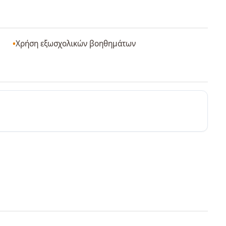
Χρήση εξωσχολικών βοηθημάτων