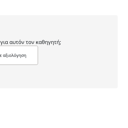
 για αυτόν τον καθηγητή;
ε αξιολόγηση