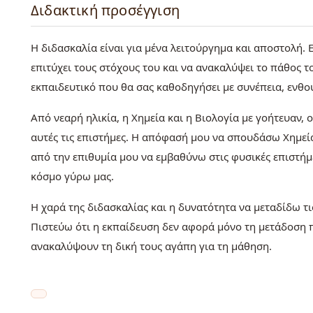
Διδακτική προσέγγιση
Η διδασκαλία είναι για μένα λειτούργημα και αποστολή.
επιτύχει τους στόχους του και να ανακαλύψει το πάθος το
εκπαιδευτικό που θα σας καθοδηγήσει με συνέπεια, ενθο
Από νεαρή ηλικία, η Χημεία και η Βιολογία με γοήτευαν,
αυτές τις επιστήμες. Η απόφασή μου να σπουδάσω Χημεί
από την επιθυμία μου να εμβαθύνω στις φυσικές επιστήμ
κόσμο γύρω μας.
Η χαρά της διδασκαλίας και η δυνατότητα να μεταδίδω τις
Πιστεύω ότι η εκπαίδευση δεν αφορά μόνο τη μετάδοση 
ανακαλύψουν τη δική τους αγάπη για τη μάθηση.