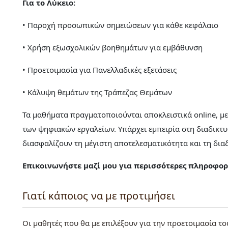
Για το Λύκειο:
• Παροχή προσωπικών σημειώσεων για κάθε κεφάλαιο
• Χρήση εξωσχολικών βοηθημάτων για εμβάθυνση
• Προετοιμασία για Πανελλαδικές εξετάσεις
• Κάλυψη θεμάτων της Τράπεζας Θεμάτων
Τα μαθήματα πραγματοποιούνται αποκλειστικά online, μ
των ψηφιακών εργαλείων. Υπάρχει εμπειρία στη διαδικτυ
διασφαλίζουν τη μέγιστη αποτελεσματικότητα και τη δι
Επικοινωνήστε μαζί μου για περισσότερες πληροφορί
Γιατί κάποιος να με προτιμήσει
Οι μαθητές που θα με επιλέξουν για την προετοιμασία το