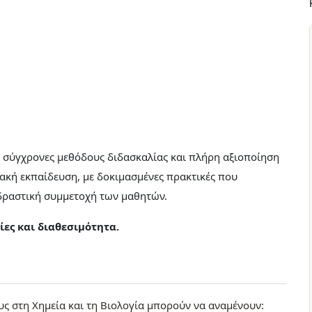
ε σύγχρονες μεθόδους διδασκαλίας και πλήρη αξιοποίηση
ακή εκπαίδευση, με δοκιμασμένες πρακτικές που
αδραστική συμμετοχή των μαθητών.
ες και διαθεσιμότητα.
υς στη Χημεία και τη Βιολογία μπορούν να αναμένουν: