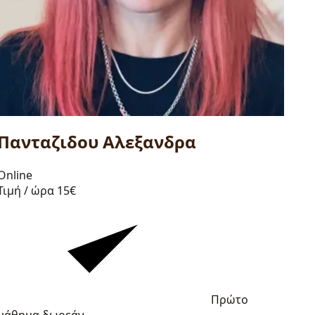
Πανταζιδου Αλεξανδρα
Online
Τιμή / ώρα
15€
Πρώτο