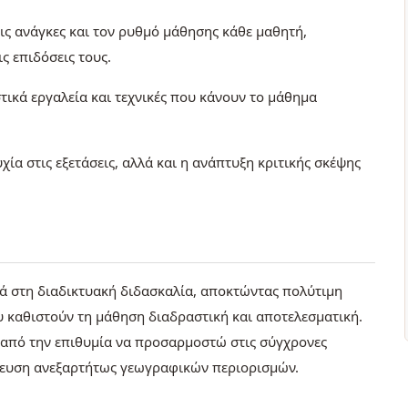
ις ανάγκες και τον ρυθμό μάθησης κάθε μαθητή,
ς επιδόσεις τους.
ικά εργαλεία και τεχνικές που κάνουν το μάθημα
χία στις εξετάσεις, αλλά και η ανάπτυξη κριτικής σκέψης
κά στη διαδικτυακή διδασκαλία, αποκτώντας πολύτιμη
 καθιστούν τη μάθηση διαδραστική και αποτελεσματική.
 από την επιθυμία να προσαρμοστώ στις σύγχρονες
ίδευση ανεξαρτήτως γεωγραφικών περιορισμών.