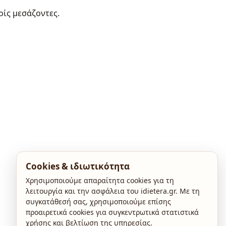
ρίς μεσάζοντες.
Cookies & ιδιωτικότητα
Χρησιμοποιούμε απαραίτητα cookies για τη
λειτουργία και την ασφάλεια του idietera.gr. Με τη
συγκατάθεσή σας, χρησιμοποιούμε επίσης
προαιρετικά cookies για συγκεντρωτικά στατιστικά
χρήσης και βελτίωση της υπηρεσίας.