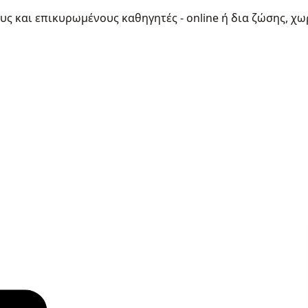
ους και επικυρωμένους καθηγητές - online ή δια ζώσης, χω