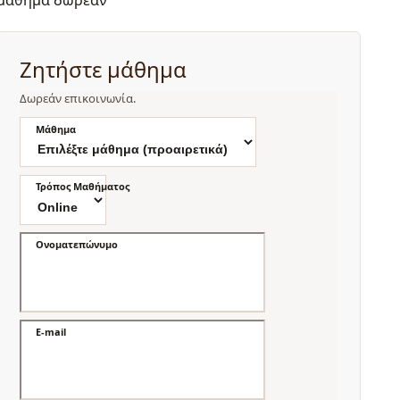
μάθημα δωρεάν
Ζητήστε μάθημα
Δωρεάν επικοινωνία.
Μάθημα
Τρόπος Μαθήματος
Ονοματεπώνυμο
E-mail