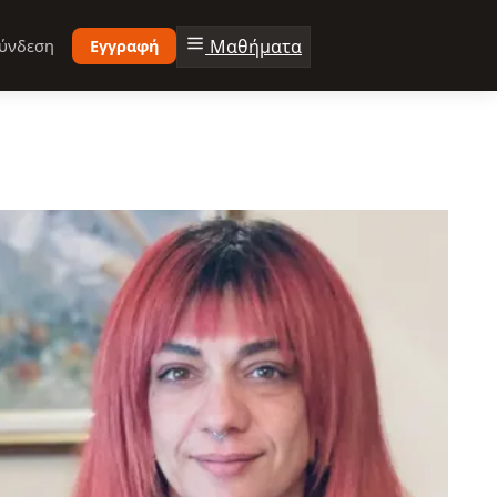
Μαθήματα
ύνδεση
Εγγραφή