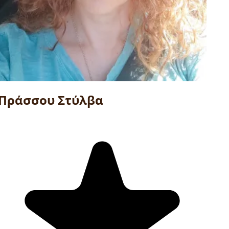
Πράσσου Στύλβα