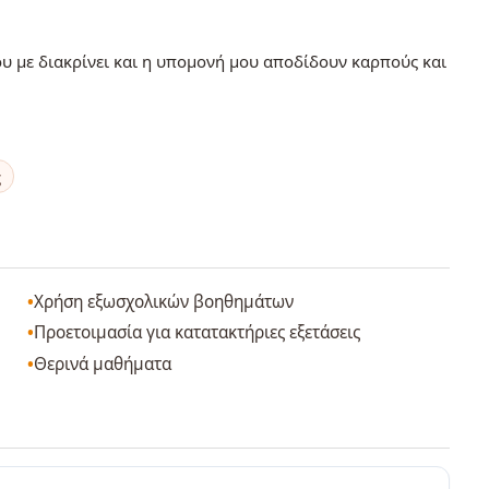
ου με διακρίνει και η υπομονή μου αποδίδουν καρπούς και
ς
Χρήση εξωσχολικών βοηθημάτων
Προετοιμασία για κατατακτήριες εξετάσεις
Θερινά μαθήματα