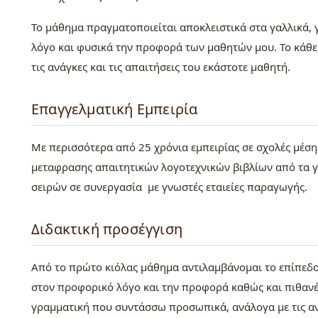
Το μάθημα πραγματοποιείται αποκλειστικά στα γαλλικά,
λόγο και φυσικά την προφορά των μαθητών μου. Το κάθε
τις ανάγκες και τις απαιτήσεις του εκάστοτε μαθητή.
Επαγγελματική Εμπειρία
Με περισσότερα από 25 χρόνια εμπειρίας σε σχολές μέση
μεταφρασης απαιτητικών λογοτεχνικών βιβλίων από τα 
σειρών σε συνεργασία με γνωστές εταιείες παραγωγής.
Διδακτική προσέγγιση
Από το πρώτο κιόλας μάθημα αντιλαμβάνομαι το επίπεδο 
στον προφορικό λόγο και την προφορά καθώς και πιθανέ
γραμματική που συντάσσω προσωπικά, ανάλογα με τις αν