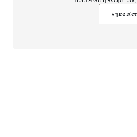
Δημοσιεύστ