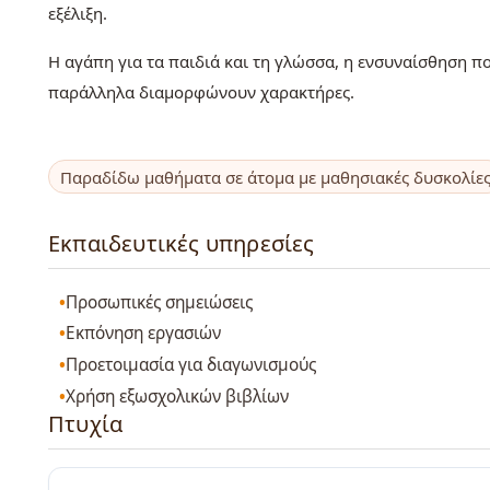
εξέλιξη.
Η αγάπη για τα παιδιά και τη γλώσσα, η ενσυναίσθηση π
παράλληλα διαμορφώνουν χαρακτήρες.
Παραδίδω μαθήματα σε άτομα με μαθησιακές δυσκολίε
Εκπαιδευτικές υπηρεσίες
Προσωπικές σημειώσεις
Εκπόνηση εργασιών
Προετοιμασία για διαγωνισμούς
Χρήση εξωσχολικών βιβλίων
Πτυχία