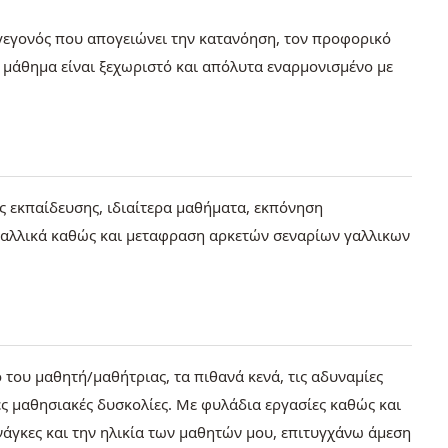
 γεγονός που απογειώνει την κατανόηση, τον προφορικό
 μάθημα είναι ξεχωριστό και απόλυτα εναρμονισμένο με
ς εκπαίδευσης, ιδιαίτερα μαθήματα, εκπόνηση
γαλλικά καθώς και μεταφραση αρκετών σεναρίων γαλλικων
του μαθητή/μαθήτριας, τα πιθανά κενά, τις αδυναμίες
ς μαθησιακές δυσκολίες. Με φυλάδια εργασίες καθώς και
άγκες και την ηλικία των μαθητών μου, επιτυγχάνω άμεση