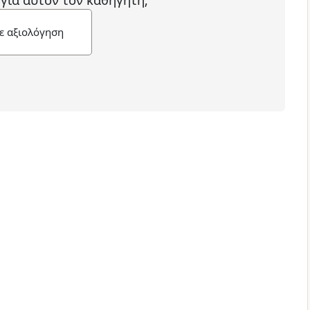
ε αξιολόγηση