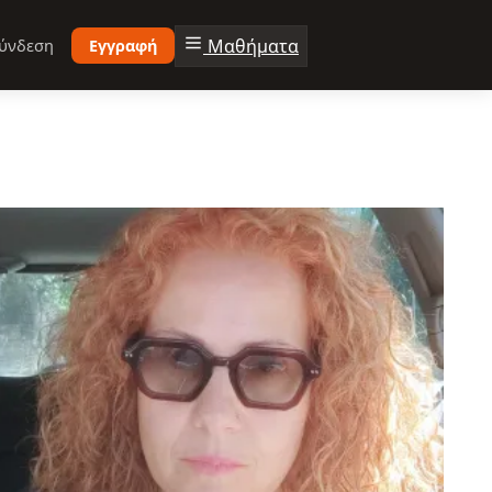
Μαθήματα
ύνδεση
Εγγραφή