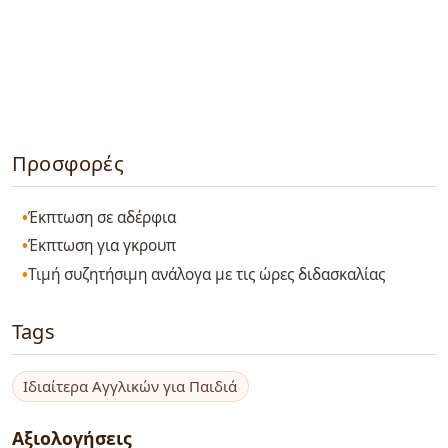
Προσφορές
Έκπτωση σε αδέρφια
Έκπτωση για γκρουπ
Τιμή συζητήσιμη ανάλογα με τις ώρες διδασκαλίας
Tags
Ιδιαίτερα Αγγλικών για Παιδιά
Αξιολογήσεις