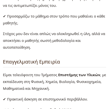
να τις αντιμετωπίζει μόνος του.
✔ Προσαρμόζω το μάθημα στον τρόπο που μαθαίνει ο κάθε
μαθητής.
Στόχος μου δεν είναι απλώς να ολοκληρωθεί η ύλη, αλλά να
αποκτήσει ο μαθητής σωστή μεθοδολογία και
αυτοπεποίθηση.
Επαγγελματική Εμπειρία
Είμαι τελειόφοιτη του Τμήματος
Επιστήμης των Υλικών
, με
εκπαίδευση στη Φυσική, Χημεία, Βιολογία, Φυσικοχημεία,
Μαθηματικά και Μηχανική.
✔ Πρακτική άσκηση σε επιστημονικό περιβάλλον.