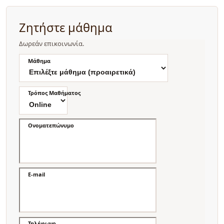
Ζητήστε μάθημα
Δωρεάν επικοινωνία.
Μάθημα
Τρόπος Μαθήματος
Ονοματεπώνυμο
E-mail
Τηλέφωνο