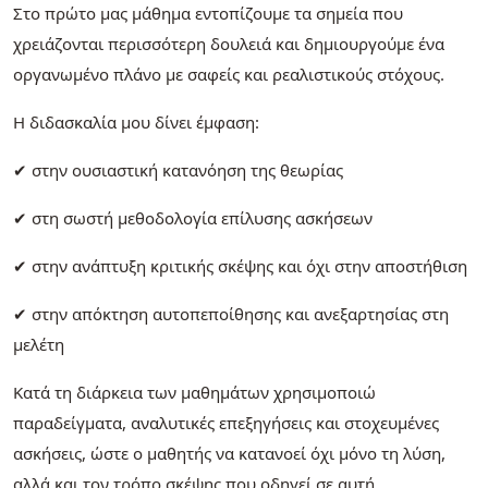
Στο πρώτο μας μάθημα εντοπίζουμε τα σημεία που
χρειάζονται περισσότερη δουλειά και δημιουργούμε ένα
οργανωμένο πλάνο με σαφείς και ρεαλιστικούς στόχους.
Η διδασκαλία μου δίνει έμφαση:
✔ στην ουσιαστική κατανόηση της θεωρίας
✔ στη σωστή μεθοδολογία επίλυσης ασκήσεων
✔ στην ανάπτυξη κριτικής σκέψης και όχι στην αποστήθιση
✔ στην απόκτηση αυτοπεποίθησης και ανεξαρτησίας στη
μελέτη
Κατά τη διάρκεια των μαθημάτων χρησιμοποιώ
παραδείγματα, αναλυτικές επεξηγήσεις και στοχευμένες
ασκήσεις, ώστε ο μαθητής να κατανοεί όχι μόνο τη λύση,
αλλά και τον τρόπο σκέψης που οδηγεί σε αυτή.