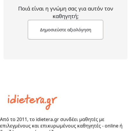
Ποιά είναι η γνώμη σας για αυτόν τον
καθηγητή;
Δημοσιεύστε αξιολόγηση
Από το 2011, το idietera.gr συνδέει μαθητές με
επιλεγμένους και επικυρωμένους καθηγητές - online ή