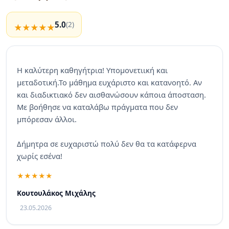
5.0
(2)
Η καλύτερη καθηγήτρια! Υπομονετιική και
μεταδοτική.Το μάθημα ευχάριστο και κατανοητό. Αν
και διαδικτιακό δεν αισθανώσουν κάποια άποσταση.
Με βοήθησε να καταλάβω πράγματα που δεν
μπόρεσαν άλλοι.
Δήμητρα σε ευχαριστώ πολύ δεν θα τα κατάφερνα
χωρίς εσένα!
Κουτουλάκος Μιχάλης
23.05.2026