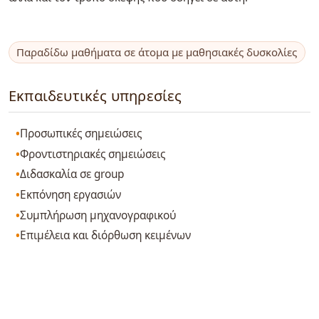
Παραδίδω μαθήματα σε άτομα με μαθησιακές δυσκολίες
Εκπαιδευτικές υπηρεσίες
Προσωπικές σημειώσεις
Φροντιστηριακές σημειώσεις
Διδασκαλία σε group
Εκπόνηση εργασιών
Συμπλήρωση μηχανογραφικού
Επιμέλεια και διόρθωση κειμένων