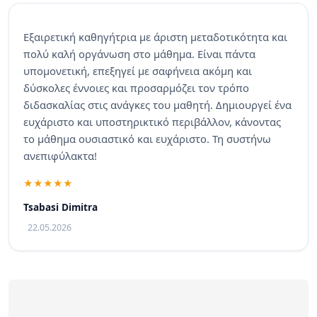
Εξαιρετική καθηγήτρια με άριστη μεταδοτικότητα και
πολύ καλή οργάνωση στο μάθημα. Είναι πάντα
υπομονετική, επεξηγεί με σαφήνεια ακόμη και
δύσκολες έννοιες και προσαρμόζει τον τρόπο
διδασκαλίας στις ανάγκες του μαθητή. Δημιουργεί ένα
ευχάριστο και υποστηρικτικό περιβάλλον, κάνοντας
το μάθημα ουσιαστικό και ευχάριστο. Τη συστήνω
ανεπιφύλακτα!
Tsabasi Dimitra
22.05.2026