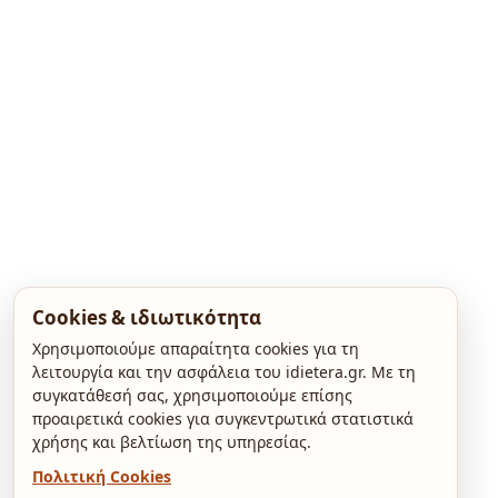
Cookies & ιδιωτικότητα
Χρησιμοποιούμε απαραίτητα cookies για τη
λειτουργία και την ασφάλεια του idietera.gr. Με τη
συγκατάθεσή σας, χρησιμοποιούμε επίσης
προαιρετικά cookies για συγκεντρωτικά στατιστικά
χρήσης και βελτίωση της υπηρεσίας.
Πολιτική Cookies