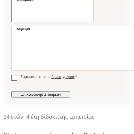
Μήνυμα
Συμφωνώ με τους
όρους χρήσης
*
24 ετών
4 έτη διδακτικής εμπειρίας