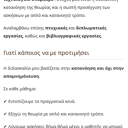
κατανόηση της θεωρίας και η σωστή προσέγγιση των
ασκήσεων με απλό και κατανοητό τρόπο.
Αναλαμβάνω επίσης
πτυχιακές
και
διπλωματικές
εργασίες
, καθώς και
βιβλιογραφικές εργασίες
.
Γιατί κάποιος να με προτιμήσει
Η διδασκαλία μου βασίζεται στην
κατανόηση και όχι στην
απομνημόνευση
.
Σε κάθε μάθημα:
✔ Εντοπίζουμε τα πραγματικά κενά.
✔ Εξηγώ τη θεωρία με απλό και κατανοητό τρόπο.
✔ Λύνουμε ασκήσεις βήμα-βήμα μέχρι ο μαθητής να μπορεί