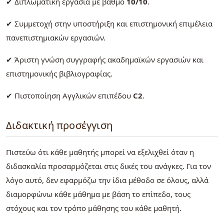
✔ Διπλωματική εργασία με βαθμό
10/10
.
✔ Συμμετοχή στην υποστήριξη και επιστημονική επιμέλεια
πανεπιστημιακών εργασιών.
✔ Άριστη γνώση συγγραφής ακαδημαϊκών εργασιών και
επιστημονικής βιβλιογραφίας.
✔ Πιστοποίηση Αγγλικών επιπέδου
C2
.
Διδακτική προσέγγιση
Πιστεύω ότι κάθε μαθητής μπορεί να εξελιχθεί όταν η
διδασκαλία προσαρμόζεται στις δικές του ανάγκες. Για τον
λόγο αυτό, δεν εφαρμόζω την ίδια μέθοδο σε όλους, αλλά
διαμορφώνω κάθε μάθημα με βάση το επίπεδο, τους
στόχους και τον τρόπο μάθησης του κάθε μαθητή.