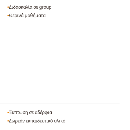
Διδασκαλία σε group
Θερινά μαθήματα
Έκπτωση σε αδέρφια
Δωρεάν εκπαιδευτικό υλικό