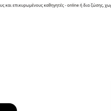
ους και επικυρωμένους καθηγητές - online ή δια ζώσης, χω