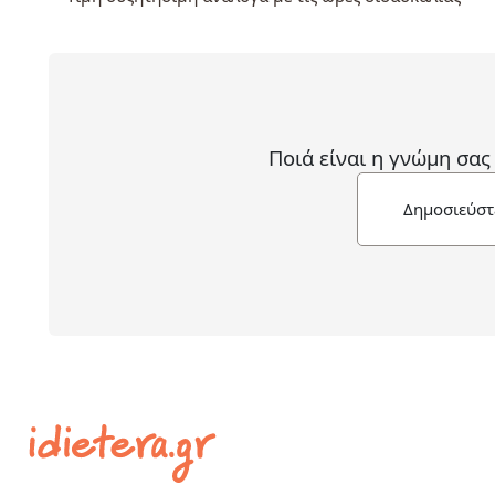
Ποιά είναι η γνώμη σας
Δημοσιεύστ