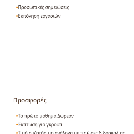
Προσωπικές σημειώσεις
Εκπόνηση εργασιών
Προσφορές
Το πρώτο μάθημα Δωρεάν
Έκπτωση για γκρουπ
Τιμή συζητήσιμη ανάλογα με τις ώρες διδασκαλίας