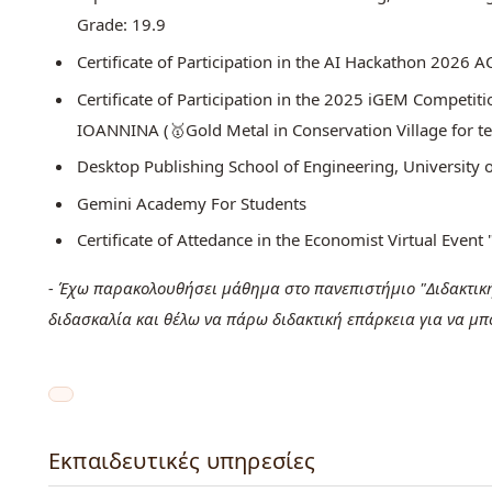
Grade: 19.9
Certificate of Participation in the AI Hackathon 2026 
Certificate of Participation in the 2025 iGEM Competi
IOANNINA (🥇Gold Metal in Conservation Village for
Desktop Publishing School of Engineering, University o
Gemini Academy For Students
Certificate of Attedance in the Economist Virtual Eve
- Έχω παρακολουθήσει μάθημα στο πανεπιστήμιο "Διδακτική
διδασκαλία και θέλω να πάρω διδακτική επάρκεια για να μπ
Εκπαιδευτικές υπηρεσίες