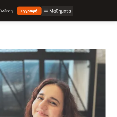
Μαθήματα
ύνδεση
Εγγραφή