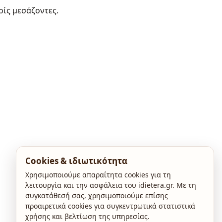
ρίς μεσάζοντες.
Cookies & ιδιωτικότητα
Χρησιμοποιούμε απαραίτητα cookies για τη
λειτουργία και την ασφάλεια του idietera.gr. Με τη
συγκατάθεσή σας, χρησιμοποιούμε επίσης
προαιρετικά cookies για συγκεντρωτικά στατιστικά
χρήσης και βελτίωση της υπηρεσίας.