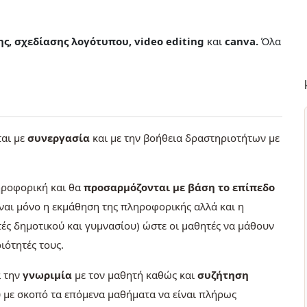
ς, σχεδίασης λογότυπου, video editing
και
canva.
Όλα
ται με
συνεργασία
και με την βοήθεια δραστηριοτήτων με
ληροφορική και θα
προσαρμόζονται με βάση το επίπεδο
είναι μόνο η εκμάθηση της πληροφορικής αλλά και η
ές δημοτικού και γυμνασίου) ώστε οι μαθητές να μάθουν
ιότητές τους.
 την
γνωριμία
με τον μαθητή καθώς και
συζήτηση
ου με σκοπό τα επόμενα μαθήματα να είναι πλήρως