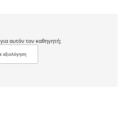
 για αυτόν τον καθηγητή;
ε αξιολόγηση