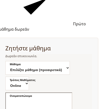
Πρώτο
μάθημα δωρεάν
Ζητήστε μάθημα
Δωρεάν επικοινωνία.
Μάθημα
Τρόπος Μαθήματος
Ονοματεπώνυμο