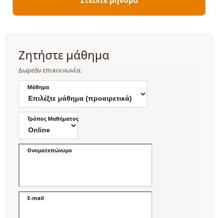
Ζητήστε μάθημα
Δωρεάν επικοινωνία.
Μάθημα
Τρόπος Μαθήματος
Ονοματεπώνυμο
E-mail