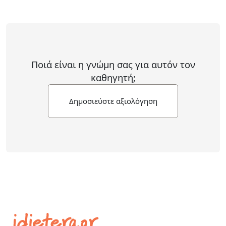
Ποιά είναι η γνώμη σας για αυτόν τον
καθηγητή;
Δημοσιεύστε αξιολόγηση