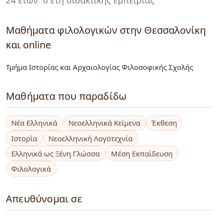
Μαθήματα φιλολογικών στην Θεσσαλονίκη
και online
Τμήμα Ιστορίας και Αρχαιολογίας Φιλοσοφικής Σχολής
Μαθήματα που παραδίδω
Νέα Ελληνικά
Νεοελληνικά Κείμενα
Έκθεση
Ιστορία
Νεοελληνική Λογοτεχνία
Ελληνικά ως Ξένη Γλώσσα
Μέση Εκπαίδευση
Φιλολογικά
Απευθύνομαι σε