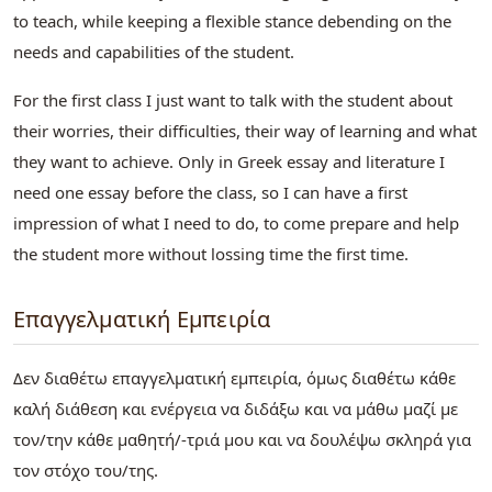
to teach, while keeping a flexible stance debending on the
needs and capabilities of the student.
For the first class I just want to talk with the student about
their worries, their difficulties, their way of learning and what
they want to achieve. Only in Greek essay and literature I
need one essay before the class, so I can have a first
impression of what I need to do, to come prepare and help
the student more without lossing time the first time.
Επαγγελματική Εμπειρία
Δεν διαθέτω επαγγελματική εμπειρία, όμως διαθέτω κάθε
καλή διάθεση και ενέργεια να διδάξω και να μάθω μαζί με
τον/την κάθε μαθητή/-τριά μου και να δουλέψω σκληρά για
τον στόχο του/της.