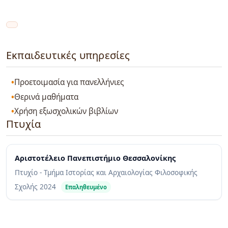
Εκπαιδευτικές υπηρεσίες
Προετοιμασία για πανελλήνιες
Θερινά μαθήματα
Χρήση εξωσχολικών βιβλίων
Πτυχία
Αριστοτέλειο Πανεπιστήμιο Θεσσαλονίκης
Πτυχίο - Τμήμα Ιστορίας και Αρχαιολογίας Φιλοσοφικής
Σχολής
2024
Επαληθευμένο