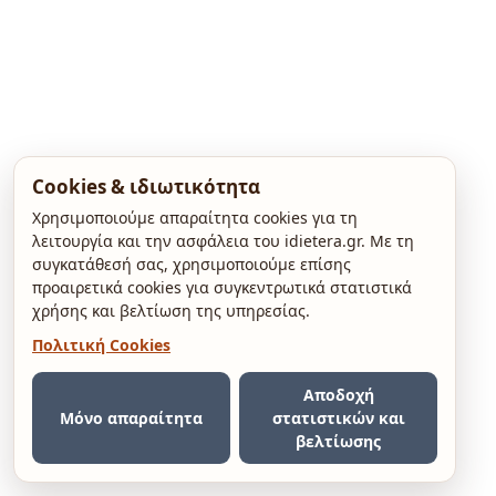
Cookies & ιδιωτικότητα
Χρησιμοποιούμε απαραίτητα cookies για τη
λειτουργία και την ασφάλεια του idietera.gr. Με τη
συγκατάθεσή σας, χρησιμοποιούμε επίσης
προαιρετικά cookies για συγκεντρωτικά στατιστικά
χρήσης και βελτίωση της υπηρεσίας.
Πολιτική Cookies
Αποδοχή
Μόνο απαραίτητα
στατιστικών και
βελτίωσης