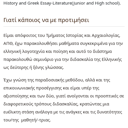
History and Greek Essay-Literature(Junior and High school).
Γιατί κάποιος να με προτιμήσει
Είμαι απόφοιτος του Τμήματος Ιστορίας και Αρχαιολογίας,
ΑΠΘ, έχω παρακολουθήσει μαθήματα συγκεκριμένα για την
ελληνική λογοτεχνία και ποίηση και αυτό το διάστημα
παρακολουθώ σεμινάριο για την διδασκαλία της Ελληνικής
ως δεύτερης ή ξένης γλώσσας.
Έχω γνώση της παραδοσιακής μεθόδου, αλλά και της
επικοινωνιακής προσέγγισης και είμαι υπέρ της
αξιοποίησης και των δύο, γιατί ανοίγονται οι προοπτικές σε
διαφορετικούς τρόπους διδασκαλίας, κρατώντας μια
ευέλικτη στάση ανάλογα με τις ανάγκες και τις δυνατότητες
του/της μαθητή/-τριας.