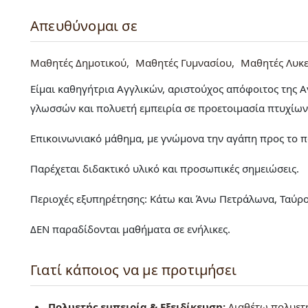
Απευθύνομαι σε
Μαθητές Δημοτικού
Μαθητές Γυμνασίου
Μαθητές Λυκε
Είμαι καθηγήτρια Αγγλικών, αριστούχος απόφοιτος της Α
γλωσσών και πολυετή εμπειρία σε προετοιμασία πτυχίων
Επικοινωνιακό μάθημα, με γνώμονα την αγάπη προς το πα
Παρέχεται διδακτικό υλικό και προσωπικές σημειώσεις.
Περιοχές εξυπηρέτησης: Κάτω και Άνω Πετράλωνα, Ταύρος
ΔΕΝ παραδίδονται μαθήματα σε ενήλικες.
Γιατί κάποιος να με προτιμήσει
Πολυετής εμπειρία & Εξειδίκευση:
Διαθέτω πολυετή