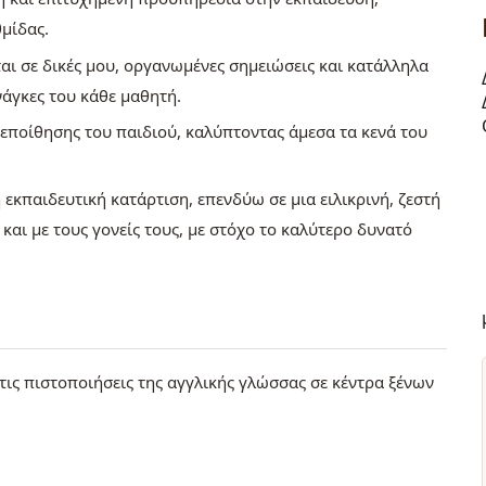
θμίδας.
αι σε δικές μου, οργανωμένες σημειώσεις και κατάλληλα
άγκες του κάθε μαθητή.
εποίθησης του παιδιού, καλύπτοντας άμεσα τα κενά του
εκπαιδευτική κατάρτιση, επενδύω σε μια ειλικρινή, ζεστή
και με τους γονείς τους, με στόχο το καλύτερο δυνατό
τις πιστοποιήσεις της αγγλικής γλώσσας σε κέντρα ξένων