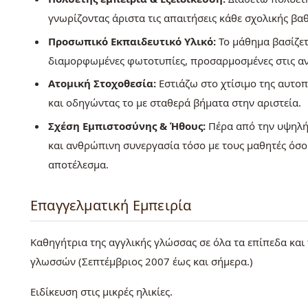
γνωρίζοντας άριστα τις απαιτήσεις κάθε σχολικής βα
Προσωπικό Εκπαιδευτικό Υλικό:
Το μάθημα βασίζετ
διαμορφωμένες φωτοτυπίες, προσαρμοσμένες στις αν
Ατομική Στοχοθεσία:
Εστιάζω στο χτίσιμο της αυτοπ
και οδηγώντας το με σταθερά βήματα στην αριστεία.
Σχέση Εμπιστοσύνης & Ήθους:
Πέρα από την υψηλή 
και ανθρώπινη συνεργασία τόσο με τους μαθητές όσο 
αποτέλεσμα.
Επαγγελματική Εμπειρία
Καθηγήτρια της αγγλικής γλώσσας σε όλα τα επίπεδα και 
γλωσσών (Σεπτέμβριος 2007 έως και σήμερα.)
Ειδίκευση στις μικρές ηλικίες.