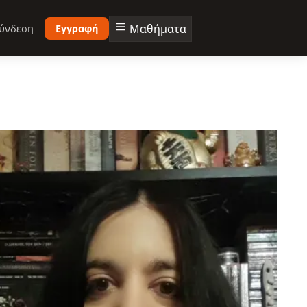
Μαθήματα
ύνδεση
Εγγραφή