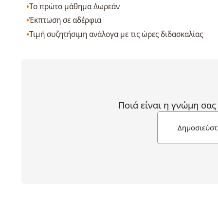
Το πρώτο μάθημα Δωρεάν
Έκπτωση σε αδέρφια
Τιμή συζητήσιμη ανάλογα με τις ώρες διδασκαλίας
Ποιά είναι η γνώμη σας
Δημοσιεύστ