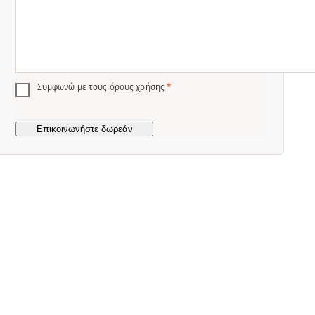
Συμφωνώ με τους
όρους χρήσης
*