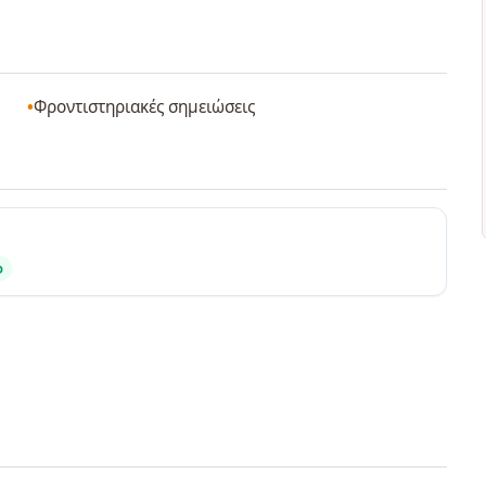
Φροντιστηριακές σημειώσεις
ο