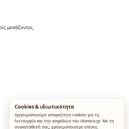
ρίς μεσάζοντες.
Cookies & ιδιωτικότητα
Χρησιμοποιούμε απαραίτητα cookies για τη
λειτουργία και την ασφάλεια του idietera.gr. Με τη
συγκατάθεσή σας, χρησιμοποιούμε επίσης