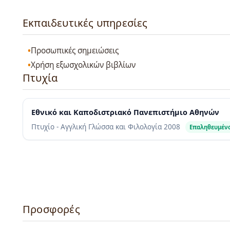
Εκπαιδευτικές υπηρεσίες
Προσωπικές σημειώσεις
Χρήση εξωσχολικών βιβλίων
Πτυχία
Εθνικό και Καποδιστριακό Πανεπιστήμιο Αθηνών
Πτυχίο - Αγγλική Γλώσσα και Φιλολογία
2008
Επαληθευμέν
Προσφορές