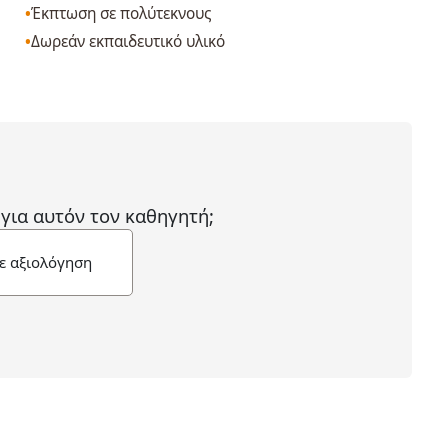
Έκπτωση σε πολύτεκνους
Δωρεάν εκπαιδευτικό υλικό
 για αυτόν τον καθηγητή;
ε αξιολόγηση