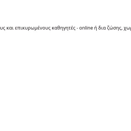
ους και επικυρωμένους καθηγητές - online ή δια ζώσης, χω