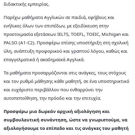
διδακτικής εμπειρίας.
Παρέχω μαθήματα Αγγλικών σε παιδιά, εφήβους και
ενήλικες όλων των επιπέδων, με εξειδίκευση στην
προετοιμασία εξετάσεων IELTS, TOEFL, TOEIC, Michigan και
PALSO (A1-C2). Προσφέρω επίσης υποστήριξη στη σχολική
ύλη, ανάπτυξη προφορικού και γραπτού λόγου, καθώς και
επαγγελματικά ή ακαδημαϊκά Αγγλικά.
Τα μαθήματα προσαρμόζονται στις ανάγκες, τους στόχους
και τον ρυθμό μάθησης κάθε μαθητή, σε ένα υποστηρικτικό
και ευχάριστο περιβάλλον που ενθαρρύνει την
αυτοπεποίθηση, την πρόοδο και την επιτυχία.
Προσφέρω μια δωρεάν αρχική αξιολόγηση και
συμβουλευτική συνάντηση, ώστε να γνωριστούμε, να
αξιολογήσουμε το επίπεδο και τις ανάγκες του μαθητή