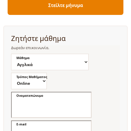
Στείλτε μήνυμα
Ζητήστε μάθημα
Δωρεάν επικοινωνία.
Μάθημα
Τρόπος Μαθήματος
Ονοματεπώνυμο
E-mail