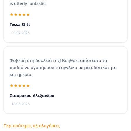
is utterly fantastic!
Tessa Stitt
03.07.2026
Φοβερή στη δουλειά της! Βοηθαει απίστευτα τα
παιδιά να αγαπήσουν τα αγγλικά με μεταδοτικότητα
και ηρεμία.
Σταυρακου Αλεξανδρα
18.06.2026
Περισσότερες αξιολογήσεις