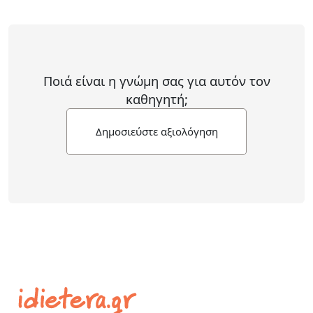
Ποιά είναι η γνώμη σας για αυτόν τον
καθηγητή;
Δημοσιεύστε αξιολόγηση