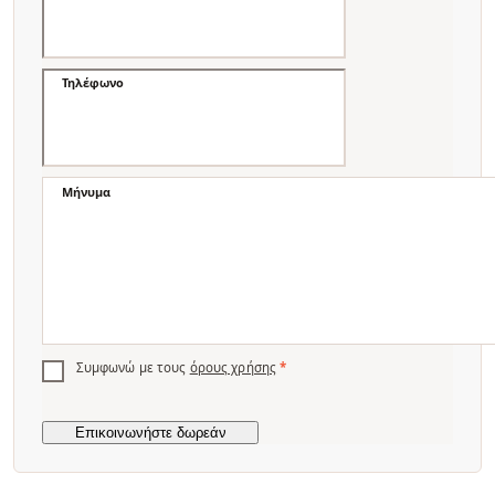
Τηλέφωνο
Μήνυμα
Συμφωνώ με τους
όρους χρήσης
*