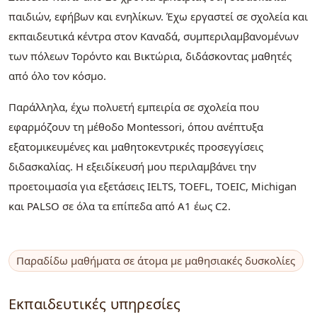
παιδιών, εφήβων και ενηλίκων. Έχω εργαστεί σε σχολεία και
εκπαιδευτικά κέντρα στον Καναδά, συμπεριλαμβανομένων
των πόλεων Τορόντο και Βικτώρια, διδάσκοντας μαθητές
από όλο τον κόσμο.
Παράλληλα, έχω πολυετή εμπειρία σε σχολεία που
εφαρμόζουν τη μέθοδο Montessori, όπου ανέπτυξα
εξατομικευμένες και μαθητοκεντρικές προσεγγίσεις
διδασκαλίας. Η εξειδίκευσή μου περιλαμβάνει την
προετοιμασία για εξετάσεις IELTS, TOEFL, TOEIC, Michigan
και PALSO σε όλα τα επίπεδα από A1 έως C2.
Παραδίδω μαθήματα σε άτομα με μαθησιακές δυσκολίες
Εκπαιδευτικές υπηρεσίες