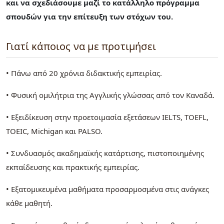
και να σχεδιάσουμε μαζί το κατάλληλο πρόγραμμα
σπουδών για την επίτευξη των στόχων του.
Γιατί κάποιος να με προτιμήσει
• Πάνω από 20 χρόνια διδακτικής εμπειρίας.
• Φυσική ομιλήτρια της Αγγλικής γλώσσας από τον Καναδά.
• Εξειδίκευση στην προετοιμασία εξετάσεων IELTS, TOEFL,
TOEIC, Michigan και PALSO.
• Συνδυασμός ακαδημαϊκής κατάρτισης, πιστοποιημένης
εκπαίδευσης και πρακτικής εμπειρίας.
• Εξατομικευμένα μαθήματα προσαρμοσμένα στις ανάγκες
κάθε μαθητή.