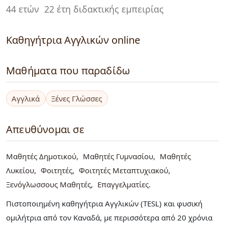
44 ετών
22 έτη διδακτικής εμπειρίας
Καθηγήτρια Αγγλικών online
Μαθήματα που παραδίδω
Αγγλικά
Ξένες Γλώσσες
Απευθύνομαι σε
Μαθητές Δημοτικού
Μαθητές Γυμνασίου
Μαθητές
Λυκείου
Φοιτητές
Φοιτητές Μεταπτυχιακού
Ξενόγλωσσους Μαθητές
Επαγγελματίες
Πιστοποιημένη καθηγήτρια Αγγλικών (TESL) και φυσική
ομιλήτρια από τον Καναδά, με περισσότερα από 20 χρόνια