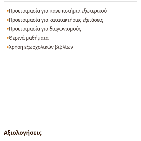
Προετοιμασία για πανεπιστήμια εξωτερικού
Προετοιμασία για κατατακτήριες εξετάσεις
Προετοιμασία για διαγωνισμούς
Θερινά μαθήματα
Χρήση εξωσχολικών βιβλίων
Αξιολογήσεις