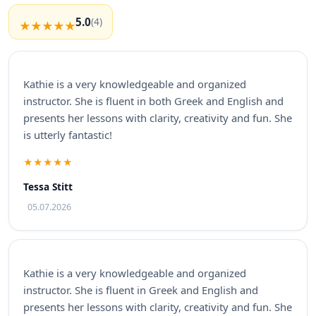
5.0
(4)
Kathie is a very knowledgeable and organized
instructor. She is fluent in both Greek and English and
presents her lessons with clarity, creativity and fun. She
is utterly fantastic!
Tessa Stitt
05.07.2026
Kathie is a very knowledgeable and organized
instructor. She is fluent in Greek and English and
presents her lessons with clarity, creativity and fun. She