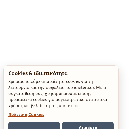
Cookies & ιδιωτικότητα
Χρησιμοποιούμε απαραίτητα cookies για τη
λειτουργία και την ασφάλεια του idietera.gr. Με τη
συγκατάθεσή σας, χρησιμοποιούμε επίσης
προαιρετικά cookies για συγκεντρωτικά στατιστικά
χρήσης και βελτίωση της υπηρεσίας.
Πολιτική Cookies
Αποδοχή