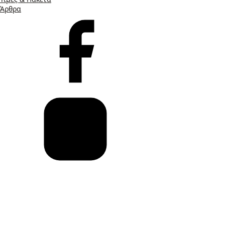
Άρθρα