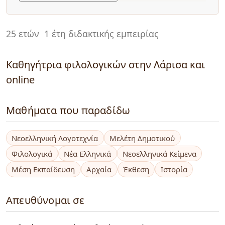
25 ετών
1 έτη διδακτικής εμπειρίας
Καθηγήτρια φιλολογικών στην Λάρισα και
online
Μαθήματα που παραδίδω
Νεοελληνική Λογοτεχνία
Μελέτη Δημοτικού
Φιλολογικά
Νέα Ελληνικά
Νεοελληνικά Κείμενα
Μέση Εκπαίδευση
Αρχαία
Έκθεση
Ιστορία
Απευθύνομαι σε