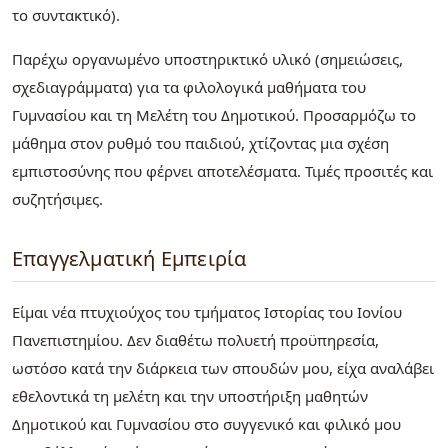
το συντακτικό).
Παρέχω οργανωμένο υποστηρικτικό υλικό (σημειώσεις,
σχεδιαγράμματα) για τα φιλολογικά μαθήματα του
Γυμνασίου και τη Μελέτη του Δημοτικού. Προσαρμόζω το
μάθημα στον ρυθμό του παιδιού, χτίζοντας μια σχέση
εμπιστοσύνης που φέρνει αποτελέσματα. Τιμές προσιτές και
συζητήσιμες.
Επαγγελματική Εμπειρία
Είμαι νέα πτυχιούχος του τμήματος Ιστορίας του Ιονίου
Πανεπιστημίου. Δεν διαθέτω πολυετή προϋπηρεσία,
ωστόσο κατά την διάρκεια των σπουδών μου, είχα αναλάβει
εθελοντικά τη μελέτη και την υποστήριξη μαθητών
Δημοτικού και Γυμνασίου στο συγγενικό και φιλικό μου