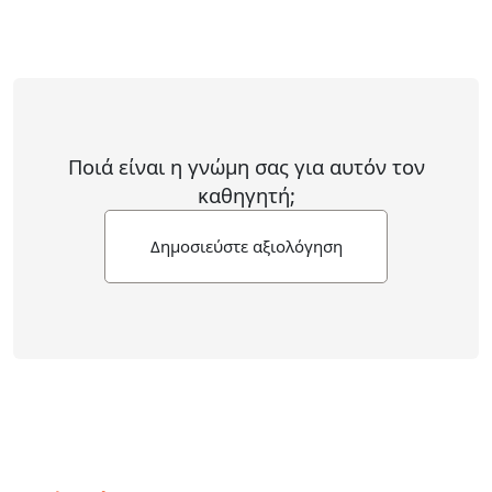
Ποιά είναι η γνώμη σας για αυτόν τον
καθηγητή;
Δημοσιεύστε αξιολόγηση