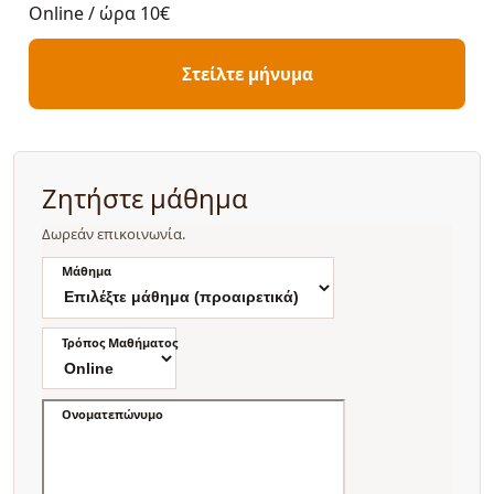
Online / ώρα
10€
Στείλτε μήνυμα
Ζητήστε μάθημα
Δωρεάν επικοινωνία.
Μάθημα
Τρόπος Μαθήματος
Ονοματεπώνυμο