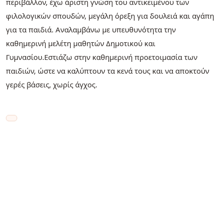
περιβάλλον, έχω άριστη γνώση του αντικειμένου των
φιλολογικών σπουδών, μεγάλη όρεξη για δουλειά και αγάπη
για τα παιδιά. Αναλαμβάνω με υπευθυνότητα την
καθημερινή μελέτη μαθητών Δημοτικού και
Γυμνασίου.Εστιάζω στην καθημερινή προετοιμασία των
παιδιών, ώστε να καλύπτουν τα κενά τους και να αποκτούν
γερές βάσεις, χωρίς άγχος.