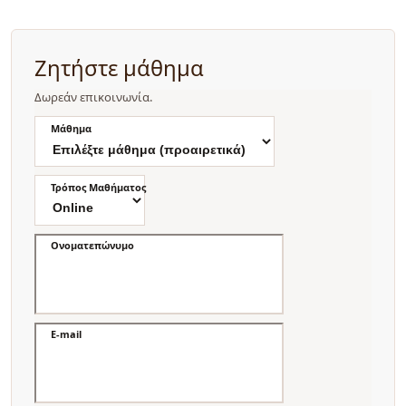
Ζητήστε μάθημα
Δωρεάν επικοινωνία.
Μάθημα
Τρόπος Μαθήματος
Ονοματεπώνυμο
E-mail