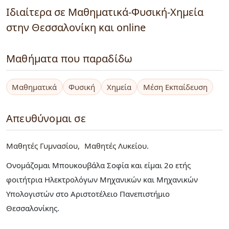
Ιδιαίτερα σε Μαθηματικά-Φυσική-Χημεία
στην Θεσσαλονίκη και online
Μαθήματα που παραδίδω
Μαθηματικά
Φυσική
Χημεία
Μέση Εκπαίδευση
Απευθύνομαι σε
Μαθητές Γυμνασίου
Μαθητές Λυκείου
Ονομάζομαι Μπουκουβάλα Σοφία και είμαι 2ο ετής
φοιτήτρια Ηλεκτρολόγων Μηχανικών και Μηχανικών
Υπολογιστών στο Αριστοτέλειο Πανεπιστήμιο
Θεσσαλονίκης.