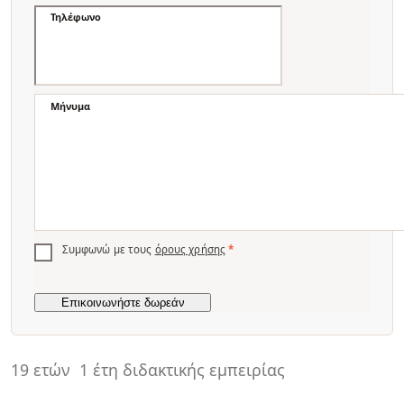
Τηλέφωνο
Μήνυμα
Συμφωνώ με τους
όρους χρήσης
*
19 ετών
1 έτη διδακτικής εμπειρίας