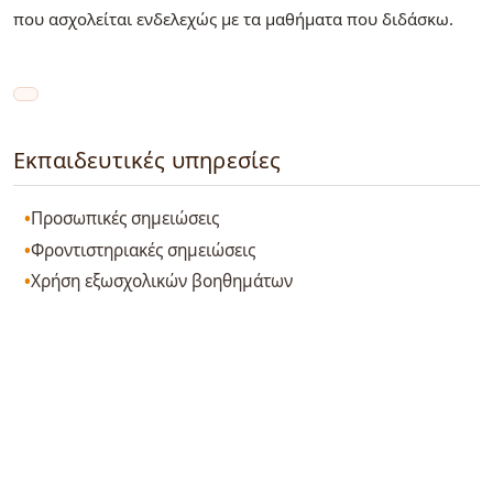
που ασχολείται ενδελεχώς με τα μαθήματα που διδάσκω.
Εκπαιδευτικές υπηρεσίες
Προσωπικές σημειώσεις
Φροντιστηριακές σημειώσεις
Χρήση εξωσχολικών βοηθημάτων