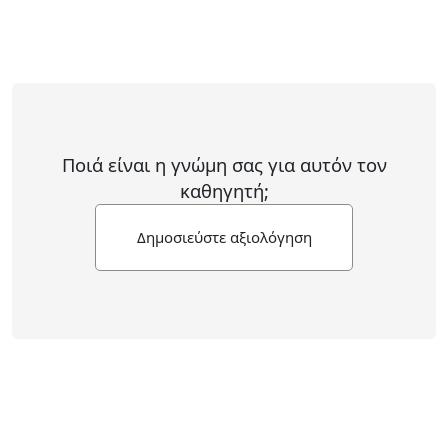
Ποιά είναι η γνώμη σας για αυτόν τον
καθηγητή;
Δημοσιεύστε αξιολόγηση