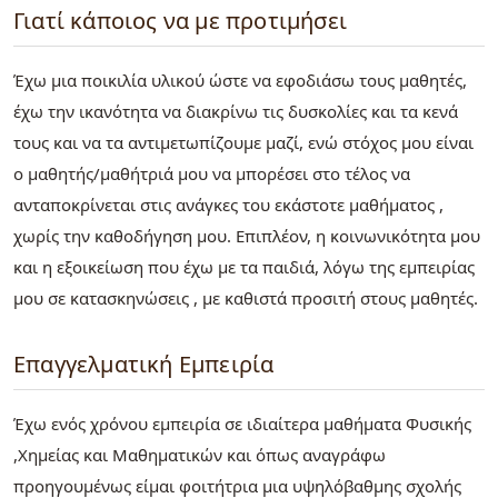
Γιατί κάποιος να με προτιμήσει
Έχω μια ποικιλία υλικού ώστε να εφοδιάσω τους μαθητές,
έχω την ικανότητα να διακρίνω τις δυσκολίες και τα κενά
τους και να τα αντιμετωπίζουμε μαζί, ενώ στόχος μου είναι
ο μαθητής/μαθήτριά μου να μπορέσει στο τέλος να
ανταποκρίνεται στις ανάγκες του εκάστοτε μαθήματος ,
χωρίς την καθοδήγηση μου. Επιπλέον, η κοινωνικότητα μου
και η εξοικείωση που έχω με τα παιδιά, λόγω της εμπειρίας
μου σε κατασκηνώσεις , με καθιστά προσιτή στους μαθητές.
Επαγγελματική Εμπειρία
Έχω ενός χρόνου εμπειρία σε ιδιαίτερα μαθήματα Φυσικής
,Χημείας και Μαθηματικών και όπως αναγράφω
προηγουμένως είμαι φοιτήτρια μια υψηλόβαθμης σχολής