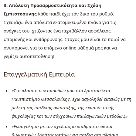
3. Απόλυτη Προσαρμοστικότητα και Σχέση
Εμπιστοσύνης
Κάθε παιδί έχει τον δικό του ρυθμό.
Σχεδιάζω ένα απόλυτα εξατομικευμένο πλάνο για τις
ανάγκες του, χτίζοντας ένα περιβάλλον ασφάλειας,
υπομονής και ενθάρρυνσης. Στόχος μου είναι το παιδί να
ανυπομονεί για το επόμενο online μάθημά μας και να
γεμίζει αυτοπεποίθηση!
Επαγγελματική Εμπειρία
«Στο πλαίσιο των σπουδών μου στο Αριστοτέλειο
Πανεπιστήμιο Θεσσαλονίκης, έχω ασχοληθεί εκτενώς με τη
μελέτη της παιδικής ανάπτυξης, της εκπαιδευτικής
ψυχολογίας και των σύγχρονων παιδαγωγικών μεθόδων.»
«Ενασχόληση με τον σχεδιασμό διαδραστικών και
βιωματικών δραστηριοτήτων για παιδιά στο πλαίσιο