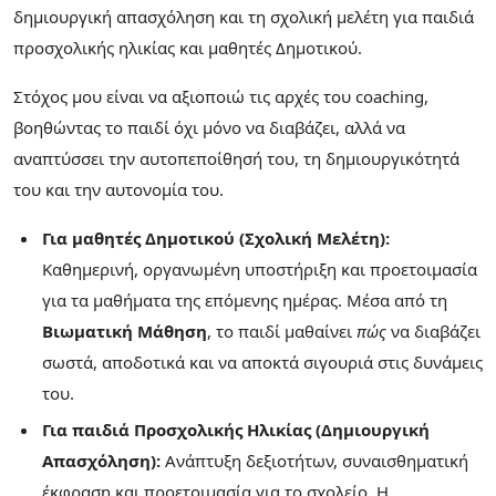
δημιουργική απασχόληση και τη σχολική μελέτη για παιδιά
προσχολικής ηλικίας και μαθητές Δημοτικού.
Στόχος μου είναι να αξιοποιώ τις αρχές του coaching,
βοηθώντας το παιδί όχι μόνο να διαβάζει, αλλά να
αναπτύσσει την αυτοπεποίθησή του, τη δημιουργικότητά
του και την αυτονομία του.
Για μαθητές Δημοτικού (Σχολική Μελέτη):
Καθημερινή, οργανωμένη υποστήριξη και προετοιμασία
για τα μαθήματα της επόμενης ημέρας. Μέσα από τη
Βιωματική Μάθηση
, το παιδί μαθαίνει
πώς
να διαβάζει
σωστά, αποδοτικά και να αποκτά σιγουριά στις δυνάμεις
του.
Για παιδιά Προσχολικής Ηλικίας (Δημιουργική
Απασχόληση):
Ανάπτυξη δεξιοτήτων, συναισθηματική
έκφραση και προετοιμασία για το σχολείο. Η