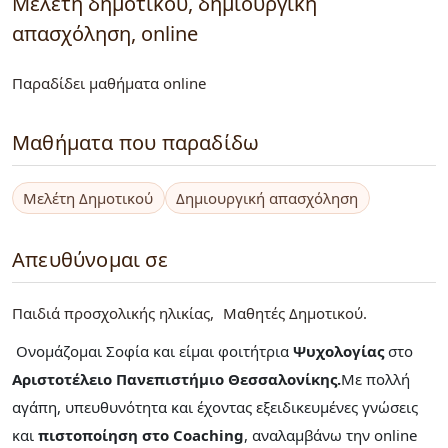
Μελέτη δημοτικού, δημιουργική
απασχόληση, online
Παραδίδει μαθήματα online
Μαθήματα που παραδίδω
Μελέτη Δημοτικού
Δημιουργική απασχόληση
Απευθύνομαι σε
Παιδιά προσχολικής ηλικίας
Μαθητές Δημοτικού
Ονομάζομαι Σοφία και είμαι φοιτήτρια
Ψυχολογίας
στο
Αριστοτέλειο Πανεπιστήμιο Θεσσαλονίκης.
Με πολλή
αγάπη, υπευθυνότητα και έχοντας εξειδικευμένες γνώσεις
και
πιστοποίηση στο Coaching
, αναλαμβάνω την online