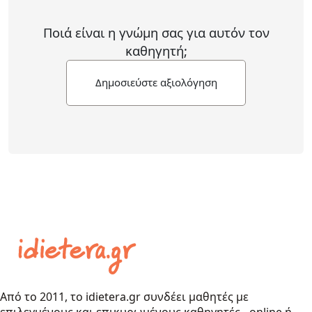
Ποιά είναι η γνώμη σας για αυτόν τον
καθηγητή;
Δημοσιεύστε αξιολόγηση
Από το 2011, το idietera.gr συνδέει μαθητές με
επιλεγμένους και επικυρωμένους καθηγητές - online ή