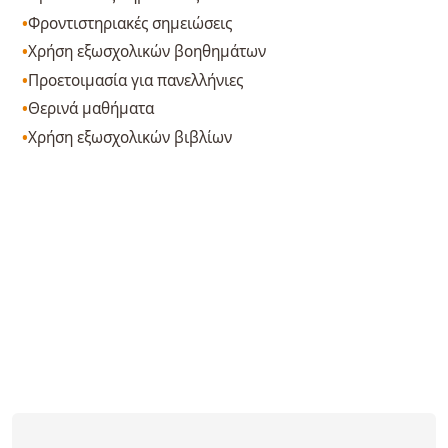
Φροντιστηριακές σημειώσεις
Χρήση εξωσχολικών βοηθημάτων
Προετοιμασία για πανελλήνιες
Θερινά μαθήματα
Χρήση εξωσχολικών βιβλίων