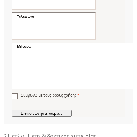
Τηλέφωνο
Μήνυμα
Συμφωνώ με τους
όρους χρήσης
*
21 ετών
1 έτη διδακτικής εμπειρίας