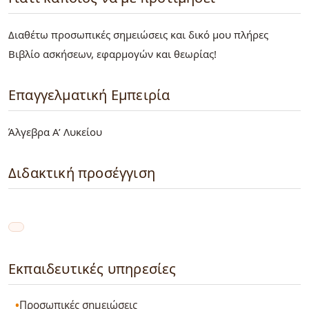
Διαθέτω προσωπικές σημειώσεις και δικό μου πλήρες
Βιβλίο ασκήσεων, εφαρμογών και θεωρίας!
Επαγγελματική Εμπειρία
Άλγεβρα Α’ Λυκείου
Διδακτική προσέγγιση
Εκπαιδευτικές υπηρεσίες
Προσωπικές σημειώσεις