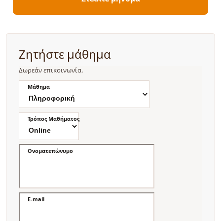
Ζητήστε μάθημα
Δωρεάν επικοινωνία.
Μάθημα
Τρόπος Μαθήματος
Ονοματεπώνυμο
E-mail