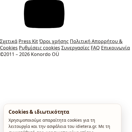
Σχετικά
Press Kit
Όροι χρήσης
Πολιτική Απορρήτου &
Cookies
Ρυθμίσεις cookies
Συνεργασίες
FAQ
Επικοινωνία
©2011 – 2026 Konordo OÜ
Cookies & ιδιωτικότητα
Χρησιμοποιούμε απαραίτητα cookies για τη
λειτουργία και την ασφάλεια του idietera.gr. Με τη