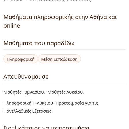
Μαθήματα πληροφορικής στην Αθήνα και
online
Μαθήματα που παραδίδω
Πληροφορική
Μέση Εκπαίδευση
Απευθύνομαι σε
Μαθητές Γυμνασίου
Μαθητές Λυκείου
Πληροφορική Γ’ Λυκείου- Προετοιμασία για τις
Πανελλαδικές Εξετάσεις
Γιατί κάποιος να με προτιμήσει