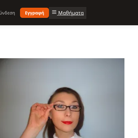
Μαθήματα
ύνδεση
Εγγραφή