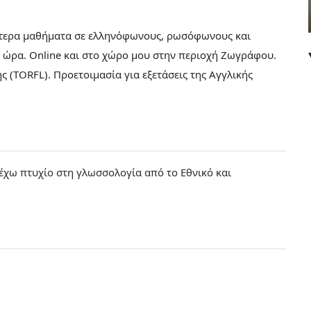
αίτερα μαθήματα σε ελληνόφωνους, ρωσόφωνους και
 ώρα. Online και στο χώρο μου στην περιοχή Ζωγράφου.
ς (TORFL). Προετοιμασία για εξετάσεις της Αγγλικής
τέχω πτυχίο στη γλωσσολογία από το Εθνικό και