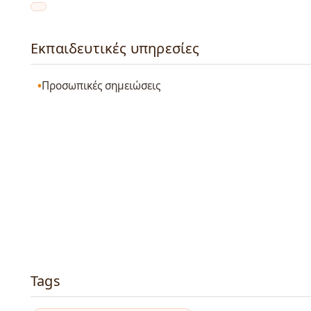
Εκπαιδευτικές υπηρεσίες
Προσωπικές σημειώσεις
Tags