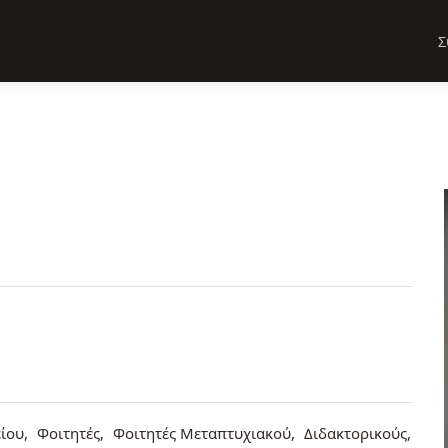
Σ
ίου
Φοιτητές
Φοιτητές Μεταπτυχιακού
Διδακτορικούς