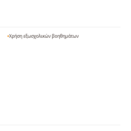
Χρήση εξωσχολικών βοηθημάτων