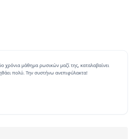
ο χρόνια μάθημα ρωσικών μαζί της, καταλαβαίνει
οηθάει πολύ. Την συστήνω ανεπιφύλακτα!