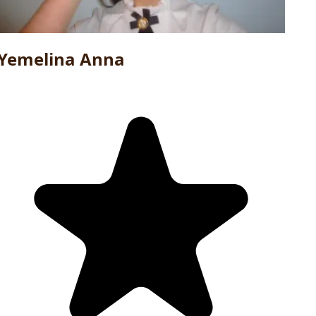
Yemelina Anna