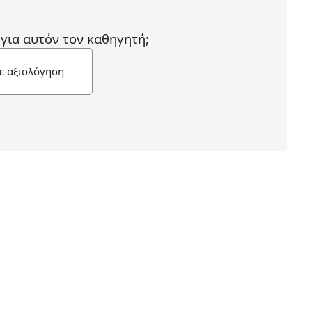
 για αυτόν τον καθηγητή;
ε αξιολόγηση