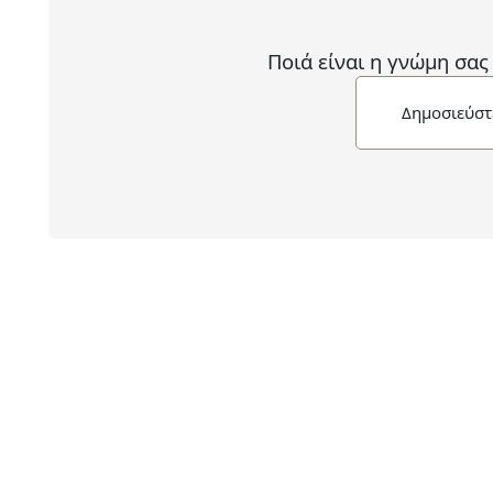
Ποιά είναι η γνώμη σας
Δημοσιεύστ