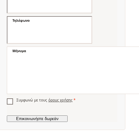
Τηλέφωνο
Μήνυμα
Συμφωνώ με τους
όρους χρήσης
*