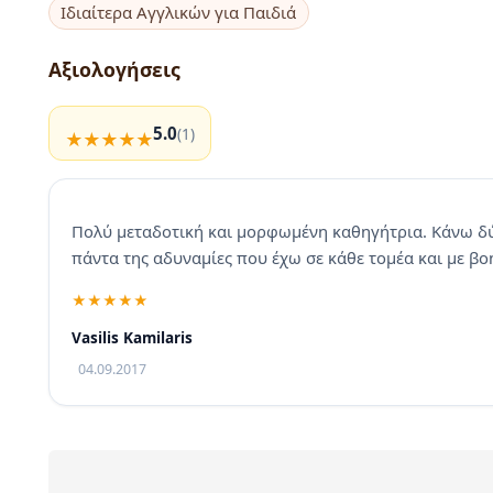
Ιδιαίτερα Αγγλικών για Παιδιά
Αξιολογήσεις
5.0
(1)
Πολύ μεταδοτική και μορφωμένη καθηγήτρια. Κάνω δύ
πάντα της αδυναμίες που έχω σε κάθε τομέα και με β
Vasilis Kamilaris
04.09.2017