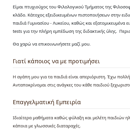
Είμαι πτυχιούχος του Φιλολογικού Τμήματος της Φιλοσο
κλάδο. Κάτοχος εξειδικευμένων πιστοποιήσεων στην ειδ
παιδιά Γυμνασίου - Λυκείου, καθώς και εξατομικευμένα 
tests για την πλήρη εμπέδωση της διδακτικής ύλης. Περι
Θα χαρώ να επικοινωνήσετε μαζί μου.
Γιατί κάποιος να με προτιμήσει
Η αγάπη μου για τα παιδιά είναι απεριόριστη. Έχω πολλ
Ανταποκρίνομαι στις ανάγκες του κάθε παιδιού ξεχωριστ
Επαγγελματική Εμπειρία
Ιδιαίτερα μαθήματα καθώς φύλαξη και μελέτη παιδιών ηλ
κάποια με γλωσσικές διαταραχές.