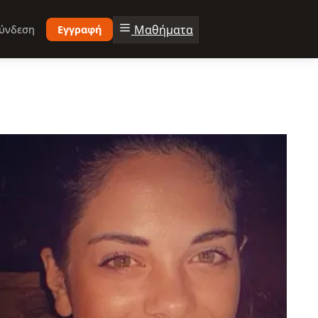
Μαθήματα
ύνδεση
Εγγραφή