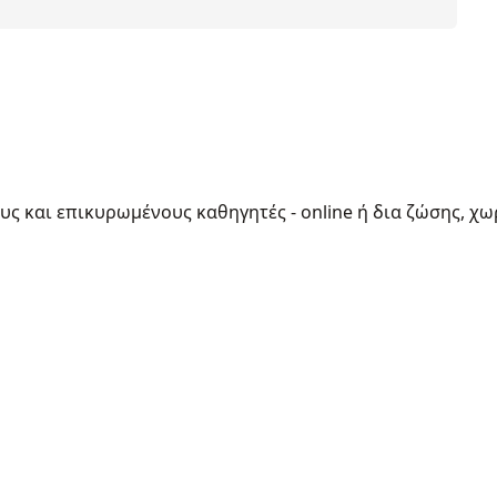
ους και επικυρωμένους καθηγητές - online ή δια ζώσης, χω