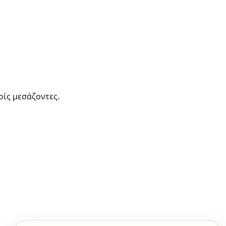
ρίς μεσάζοντες.