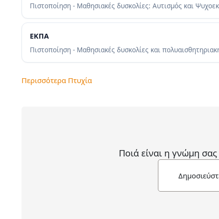
Πιστοποίηση - Μαθησιακές δυσκολίες: Αυτισμός και Ψυχοε
ΕΚΠΑ
Πιστοποίηση - Μαθησιακές δυσκολίες και πολυαισθητηρια
Περισσότερα Πτυχία
Ποιά είναι η γνώμη σας
Δημοσιεύστ