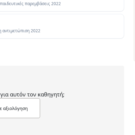
κπαιδευτικές παρεμβάσεις
2022
κη αντιμετώπιση
2022
 για αυτόν τον καθηγητή;
ε αξιολόγηση