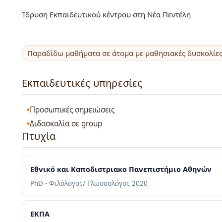
Ίδρυση Εκπαιδευτικού κέντρου στη Νέα Πεντέλη
Παραδίδω μαθήματα σε άτομα με μαθησιακές δυσκολίε
Εκπαιδευτικές υπηρεσίες
Προσωπικές σημειώσεις
Διδασκαλία σε group
Πτυχία
Εθνικό και Καποδιστριακο Πανεπιστήμιο Αθηνών
PhD - Φιλόλογος/ Γλωσσολόγος
2020
ΕΚΠΑ