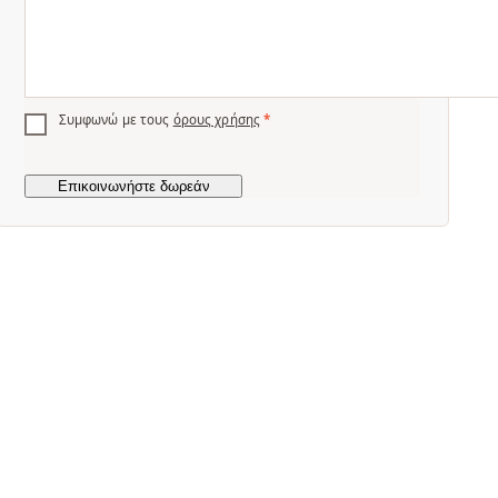
Συμφωνώ με τους
όρους χρήσης
*