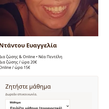
Ντάντου Ευαγγελία
Δια ζώσης & Online
•
Νέα Πεντέλη
Δια ζώσης / ώρα
20€
Online / ώρα
15€
Ζητήστε μάθημα
Δωρεάν επικοινωνία.
Μάθημα