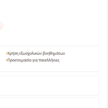
ς
Χρήση εξωσχολικών βοηθημάτων
Προετοιμασία για πανελλήνιες