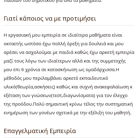
Γιατί κάποιος να με προτιμήσει
Η εργασιακή μου εμπειρία σε ιδιαίτερα μαθήματα είναι
οκταετής ωστόσο έχω πολλή όρεξη για δουλειά και μου
αρέσει να ασχολούμαι με παιδιά καθώς έχω αρκετή εμπειρία
μαζί τους λόγω των ιδιαίτερων αλλά και της συμμετοχής
μου επι 6 χρόνια σε κατασκήνωση ως ομαδάρχισσα.Η
μέθοδός μου περιλαμβάνει αρκετό εκπαιδευτικό
υλικό(θεωρία,ασκήσεις) καθώς και συχνή ανακεφαλαίωση κ
εξέταση των γνώσεων(τεστ,διαγωνίσματα) για τον έλεγχο
της προόδου.Πολύ σημαντική κρίνω τέλος την συστηματική
ενημέρωση των γονέων σχετικά με την εξέλιξη του μαθητή.
Επαγγελματική Εμπειρία