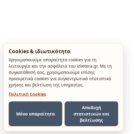
Cookies & ιδιωτικότητα
Χρησιμοποιούμε απαραίτητα cookies για τη
λειτουργία και την ασφάλεια του idietera.gr. Με τη
συγκατάθεσή σας, χρησιμοποιούμε επίσης
προαιρετικά cookies για συγκεντρωτικά στατιστικά
χρήσης και βελτίωση της υπηρεσίας.
Πολιτική Cookies
Αποδοχή
Μόνο απαραίτητα
στατιστικών και
βελτίωσης