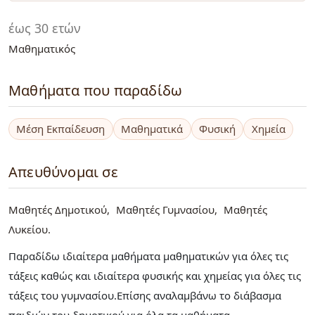
έως 30 ετών
Μαθηματικός
Μαθήματα που παραδίδω
Μέση Εκπαίδευση
Μαθηματικά
Φυσική
Χημεία
Απευθύνομαι σε
Μαθητές Δημοτικού
Μαθητές Γυμνασίου
Μαθητές
Λυκείου
Παραδίδω ιδιαίτερα μαθήματα μαθηματικών για όλες τις
τάξεις καθώς και ιδιαίτερα φυσικής και χημείας για όλες τις
τάξεις του γυμνασίου.Επίσης αναλαμβάνω το διάβασμα
παιδιών του δημοτικού για όλα τα μαθήματα.