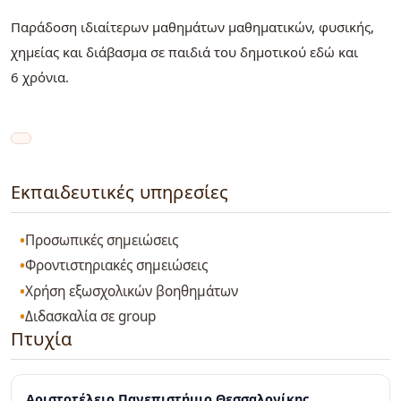
Παράδοση ιδιαίτερων μαθημάτων μαθηματικών, φυσικής,
χημείας και διάβασμα σε παιδιά του δημοτικού εδώ και
6 χρόνια.
Εκπαιδευτικές υπηρεσίες
Προσωπικές σημειώσεις
Φροντιστηριακές σημειώσεις
Χρήση εξωσχολικών βοηθημάτων
Διδασκαλία σε group
Πτυχία
Αριστοτέλειο Πανεπιστήμιο Θεσσαλονίκης