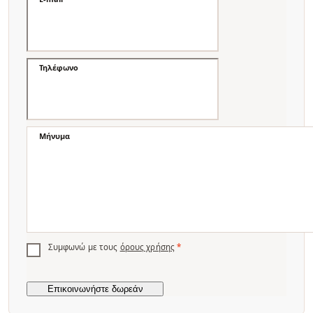
Τηλέφωνο
Μήνυμα
Συμφωνώ με τους
όρους χρήσης
*