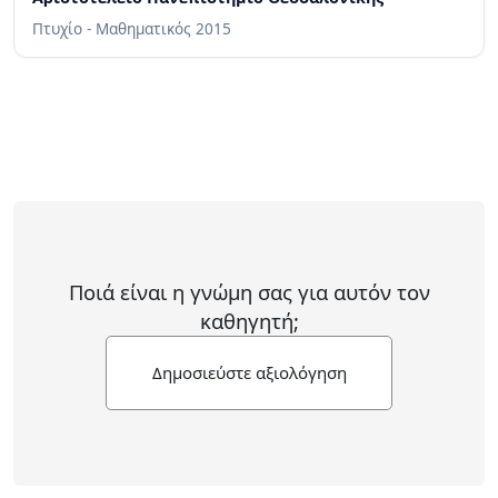
Πτυχίο - Μαθηματικός
2015
Ποιά είναι η γνώμη σας για αυτόν τον
καθηγητή;
Δημοσιεύστε αξιολόγηση