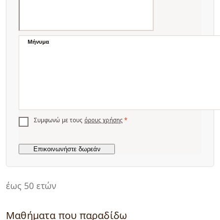
Μήνυμα
Συμφωνώ με τους
όρους χρήσης
*
έως 50 ετών
Μαθήματα που παραδίδω