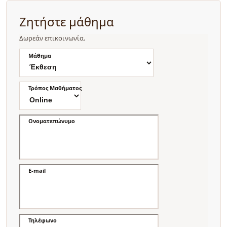
Ζητήστε μάθημα
Δωρεάν επικοινωνία.
Μάθημα
Τρόπος Μαθήματος
Ονοματεπώνυμο
E-mail
Τηλέφωνο