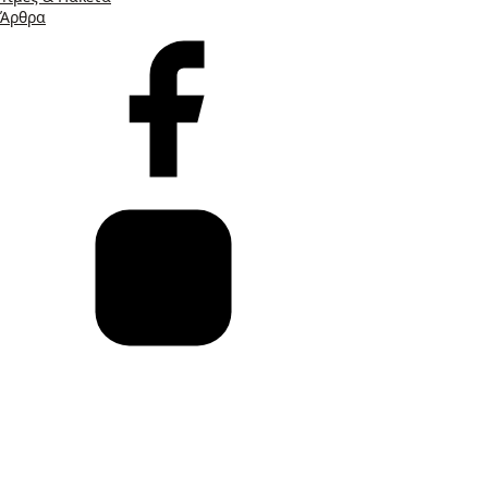
Άρθρα