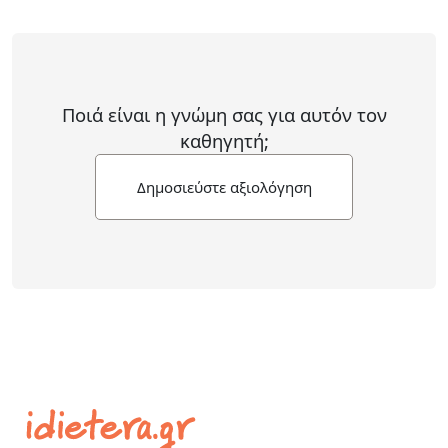
Ποιά είναι η γνώμη σας για αυτόν τον
καθηγητή;
Δημοσιεύστε αξιολόγηση