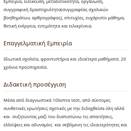
Εμπειρία, ειδίκευση, μεταδοτικότητα, οργάνωση,
συγγραφική δραστηριότητα(συγγραφέας σχολικών
βοηθημάτων, αρθρογράφος), επιτυχίες, ευχάριστο μάθημα,
θετική ενέργεια, εντιμότητα και ειλικρίνεια.
Επαγγελματική Εμπειρία
Ιδιωτικά σχολεία, φροντιστήρια και ιδιαίτερα μαθήματα. 20
χρόνια προϋπηρεσία.
Διδακτική προσέγγιση
Μέσα από διαγνωστικά 10λεπτα τεστ, από σύντομες
συνθετικές ερωτήσεις σχετικές με την διδαχθείσα ύλη αλλά
και συζητώντας μαζί του διαπιστώνω τις απαιτήσεις,
ελλείψεις και αδυναμίες και σεβόμενη τις ιδιαιτερότητες και