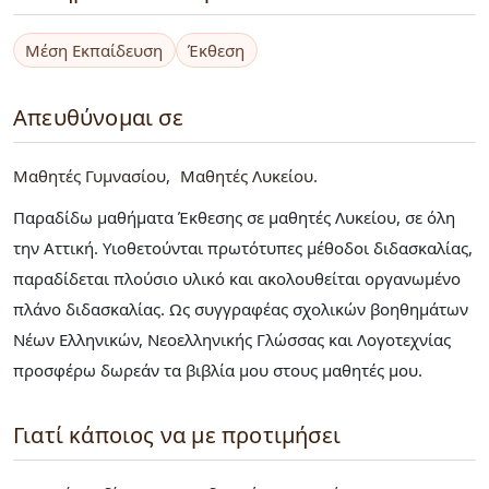
Μέση Εκπαίδευση
Έκθεση
Απευθύνομαι σε
Μαθητές Γυμνασίου
Μαθητές Λυκείου
Παραδίδω μαθήματα Έκθεσης σε μαθητές Λυκείου, σε όλη
την Αττική. Υιοθετούνται πρωτότυπες μέθοδοι διδασκαλίας,
παραδίδεται πλούσιο υλικό και ακολουθείται οργανωμένο
πλάνο διδασκαλίας. Ως συγγραφέας σχολικών βοηθημάτων
Νέων Ελληνικών, Νεοελληνικής Γλώσσας και Λογοτεχνίας
προσφέρω δωρεάν τα βιβλία μου στους μαθητές μου.
Γιατί κάποιος να με προτιμήσει