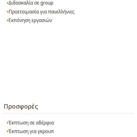
Διδασκαλία σε group
Προετοιμασία για πανελλήνιες
Εκπόνηση εργασιών
Προσφορές
Έκπτωση σε αδέρφια
Έκπτωση για γκρουπ