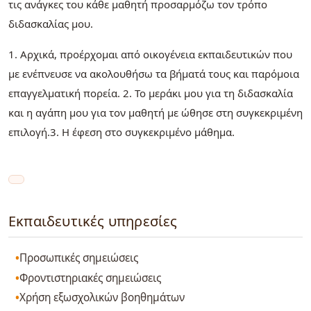
τις ανάγκες του κάθε μαθητή προσαρμόζω τον τρόπο
διδασκαλίας μου.
1. Αρχικά, προέρχομαι από οικογένεια εκπαιδευτικών που
με ενέπνευσε να ακολουθήσω τα βήματά τους και παρόμοια
επαγγελματική πορεία. 2. Το μεράκι μου για τη διδασκαλία
και η αγάπη μου για τον μαθητή με ώθησε στη συγκεκριμένη
επιλογή.3. Η έφεση στο συγκεκριμένο μάθημα.
Εκπαιδευτικές υπηρεσίες
Προσωπικές σημειώσεις
Φροντιστηριακές σημειώσεις
Χρήση εξωσχολικών βοηθημάτων