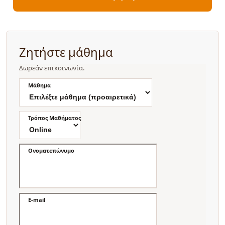
Ζητήστε μάθημα
Δωρεάν επικοινωνία.
Μάθημα
Τρόπος Μαθήματος
Ονοματεπώνυμο
E-mail