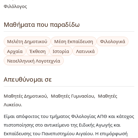
Φιλόλογος
Μαθήματα που παραδίδω
Μελέτη Δημοτικού
Μέση Εκπαίδευση
Φιλολογικά
Αρχαία
Έκθεση
Ιστορία
Λατινικά
Νεοελληνική Λογοτεχνία
Απευθύνομαι σε
Μαθητές Δημοτικού
Μαθητές Γυμνασίου
Μαθητές
Λυκείου
Είμαι απόφοιτος του τμήματος Φιλολογίας ΑΠΘ και κάτοχος
πιστοποίησης στο αντικείμενο της Ειδικής Αγωγής και
Εκπαίδευσης του Πανεπιστημίου Αιγαίου. Η επιμόρφωσή