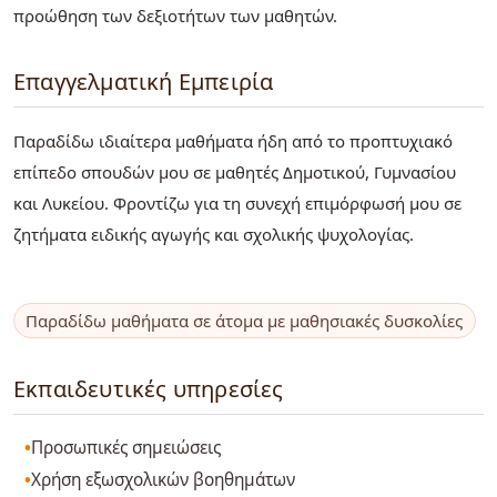
προώθηση των δεξιοτήτων των μαθητών.
Επαγγελματική Εμπειρία
Παραδίδω ιδιαίτερα μαθήματα ήδη από το προπτυχιακό
επίπεδο σπουδών μου σε μαθητές Δημοτικού, Γυμνασίου
και Λυκείου. Φροντίζω για τη συνεχή επιμόρφωσή μου σε
ζητήματα ειδικής αγωγής και σχολικής ψυχολογίας.
Παραδίδω μαθήματα σε άτομα με μαθησιακές δυσκολίες
Εκπαιδευτικές υπηρεσίες
Προσωπικές σημειώσεις
Χρήση εξωσχολικών βοηθημάτων