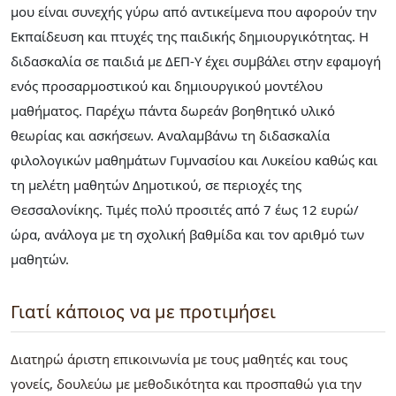
μου είναι συνεχής γύρω από αντικείμενα που αφορούν την
Εκπαίδευση και πτυχές της παιδικής δημιουργικότητας. Η
διδασκαλία σε παιδιά με ΔΕΠ-Υ έχει συμβάλει στην εφαμογή
ενός προσαρμοστικού και δημιουργικού μοντέλου
μαθήματος. Παρέχω πάντα δωρεάν βοηθητικό υλικό
θεωρίας και ασκήσεων. Αναλαμβάνω τη διδασκαλία
φιλολογικών μαθημάτων Γυμνασίου και Λυκείου καθώς και
τη μελέτη μαθητών Δημοτικού, σε περιοχές της
Θεσσαλονίκης. Τιμές πολύ προσιτές από 7 έως 12 ευρώ/
ώρα, ανάλογα με τη σχολική βαθμίδα και τον αριθμό των
μαθητών.
Γιατί κάποιος να με προτιμήσει
Διατηρώ άριστη επικοινωνία με τους μαθητές και τους
γονείς, δουλεύω με μεθοδικότητα και προσπαθώ για την