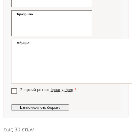
Τηλέφωνο
Μήνυμα
Συμφωνώ με τους
όρους χρήσης
*
έως 30 ετών