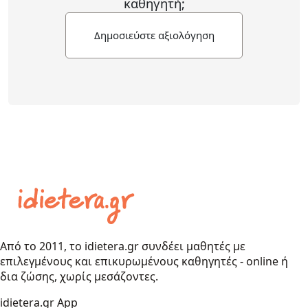
καθηγητή;
Δημοσιεύστε αξιολόγηση
Από το 2011, το idietera.gr συνδέει μαθητές με
επιλεγμένους και επικυρωμένους καθηγητές - online ή
δια ζώσης, χωρίς μεσάζοντες.
idietera.gr App