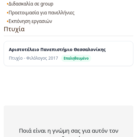
Διδασκαλία σε group
Προετοιμασία για πανελλήνιες
Εκπόνηση εργασιών
Πτυχία
Αριστοτέλειο Πανεπιστήμιο Θεσσαλονίκης
Πτυχίο - Φιλόλογος
2017
Επαληθευμένο
Ποιά είναι η γνώμη σας για αυτόν τον